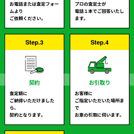
お電話または査定フォー
プロの査定士が
ムより
電話１本でご回答いたし
ご依頼ください。
ます。
Step.3
Step.4
契約
お引取り
査定額に
お客様に
ご納得いただけました
ご指定いただいた場所ま
ら、
で
契約となります。
お車の引取に伺います。