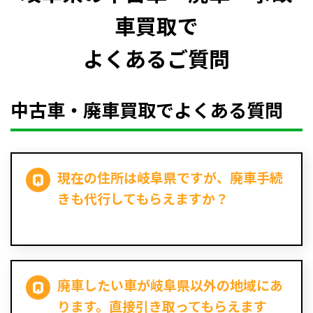
車買取で
よくあるご質問
中古車・廃車買取でよくある質問
現在の住所は岐阜県ですが、廃車手続
きも代行してもらえますか？
廃車したい車が岐阜県以外の地域にあ
ります。直接引き取ってもらえます