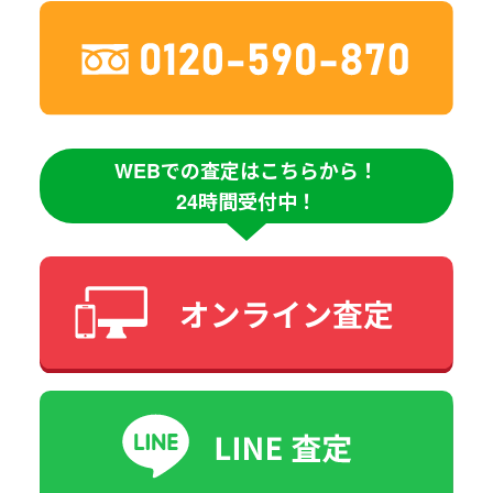
WEBでの査定はこちらから！
24時間受付中！