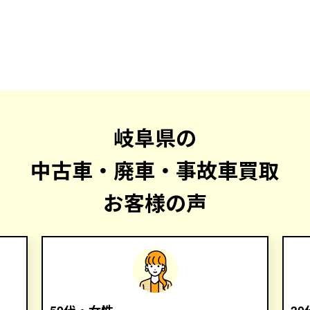
岐阜県の
中古車・廃車・事故車買取
お客様の声