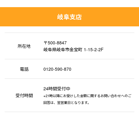
岐阜支店
〒500-8847
所在地
岐阜県岐阜市金宝町 1-15-2-2F
電話
0120-590-870
24時間受付中
受付時間
※21時以降にお受けした金額に関するお問い合わせへのご
回答は、翌営業日となります。