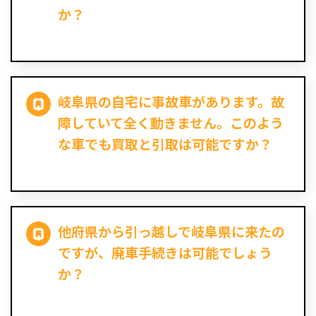
か？
岐阜県の自宅に事故車があります。故
障していて全く動きません。このよう
な車でも買取と引取は可能ですか？
他府県から引っ越しで岐阜県に来たの
ですが、廃車手続きは可能でしょう
か？