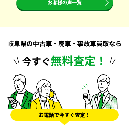
お客様の声一覧
岐阜県の中古車・廃車・事故車買取なら
無料査定！
今すぐ
お電話で今すぐ査定！