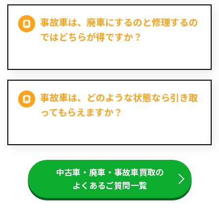
事故車は、廃車にするのと修理するの
ではどちらが得ですか？
事故車は、どのような状態なら引き取
ってもらえますか？
中古車・廃車・事故車買取の
よくあるご質問一覧