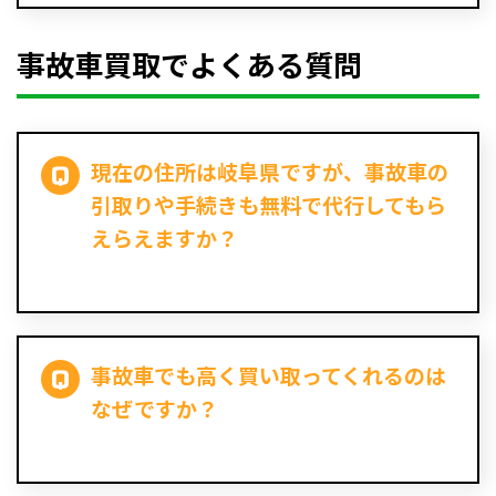
事故車買取でよくある質問
現在の住所は岐阜県ですが、事故車の
引取りや手続きも無料で代行してもら
えらえますか？
事故車でも高く買い取ってくれるのは
なぜですか？