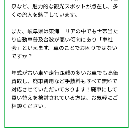
泉など、魅力的な観光スポットが点在し、多
くの旅人を魅了しています。
また、岐阜県は東海エリアの中でも世帯当た
り自動車普及台数が高い傾向にあり「車社
会」といえます。車のことでお困りではない
ですか？
年式が古い車や走行距離の多いお車でも高価
買取し、廃車費用など手数料もすべて無料で
対応させていただいております！廃車にして
買い替えを検討されている方は、お気軽にご
相談ください。