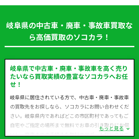
岐阜県の中古車・廃車・事故車買取な
ら高価買取のソコカラ！
岐阜県で中古車・廃車・事故車を高く売り
たいなら買取実績の豊富なソコカラへお任
せ！
岐阜県に居住されている方で、中古車・廃車・事故車
の買取先をお探しなら、ソコカラにお問い合わせくだ
さい。岐阜県内であればどこの市区町村であってもご
自宅やご指定の場所まで無料でお車の引き取りにお伺
もっと見る
いし、廃車までの手続きを無料でサポート代行させて