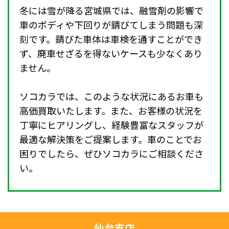
冬には雪が降る宮城県では、融雪剤の影響で
車のボディや下回りが錆びてしまう問題も深
刻です。錆びた車体は車検を通すことができ
ず、廃車せざるを得ないケースも少なくあり
ません。
ソコカラでは、このような状況にあるお車も
高価買取いたします。また、お客様の状況を
丁寧にヒアリングし、経験豊富なスタッフが
最適な解決策をご提案します。車のことでお
困りでしたら、ぜひソコカラにご相談くださ
い。
仙台支店