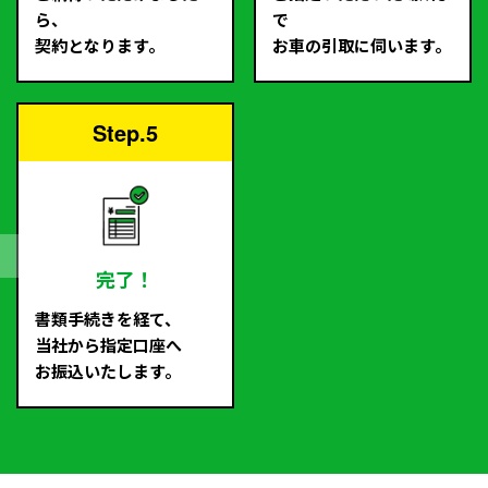
ら、
で
契約となります。
お車の引取に伺います。
Step.5
完了！
書類手続きを経て、
当社から指定口座へ
お振込いたします。