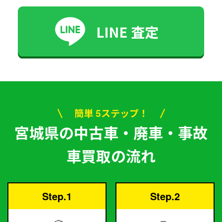
簡単 5ステップ！
宮城県の中古車・廃車・事故
車買取の流れ
Step.1
Step.2