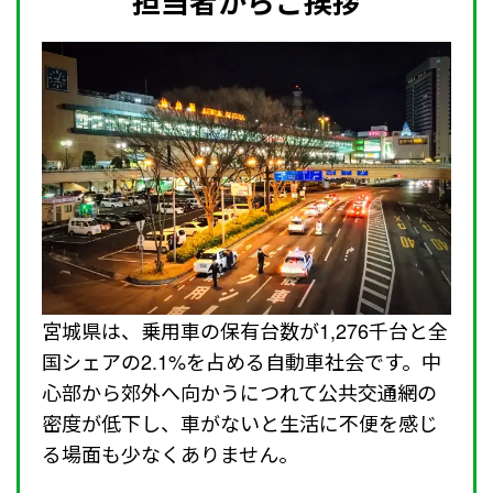
担当者からご挨拶
宮城県は、乗用車の保有台数が1,276千台と全
国シェアの2.1%を占める自動車社会です。中
心部から郊外へ向かうにつれて公共交通網の
密度が低下し、車がないと生活に不便を感じ
る場面も少なくありません。