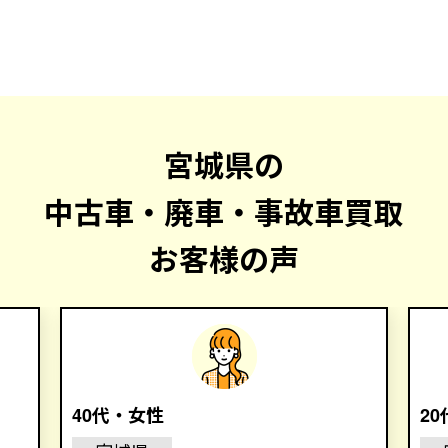
宮城県の
中古車・廃車・事故車買取
お客様の声
40代・女性
2