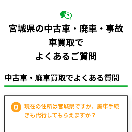
宮城県の中古車・廃車・事故
車買取で
よくあるご質問
中古車・廃車買取でよくある質問
現在の住所は宮城県ですが、廃車手続
きも代行してもらえますか？