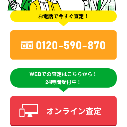
お電話で今すぐ査定！
WEBでの査定はこちらから！
24時間受付中！