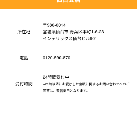
〒980-0014
所在地
宮城県仙台市 青葉区本町1-6-23
インテリックス仙台ビル901
電話
0120-590-870
24時間受付中
受付時間
※21時以降にお受けした金額に関するお問い合わせへのご
回答は、翌営業日となります。