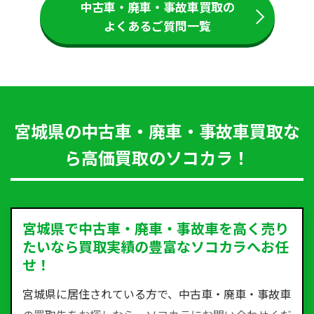
中古車・廃車・事故車買取の
よくあるご質問一覧
宮城県の中古車・廃車・事故車買取な
ら高価買取のソコカラ！
宮城県で中古車・廃車・事故車を高く売り
たいなら買取実績の豊富なソコカラへお任
せ！
宮城県に居住されている方で、中古車・廃車・事故車