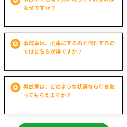
なぜですか？
事故車は、廃車にするのと修理するの
ではどちらが得ですか？
事故車は、どのような状態なら引き取
ってもらえますか？