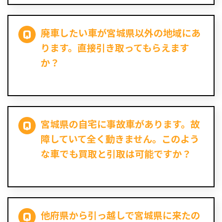
廃車したい車が宮城県以外の地域にあ
ります。直接引き取ってもらえます
か？
宮城県の自宅に事故車があります。故
障していて全く動きません。このよう
な車でも買取と引取は可能ですか？
他府県から引っ越しで宮城県に来たの