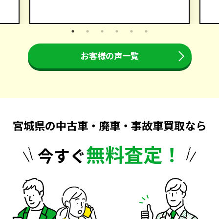
お客様の声一覧
宮城県の中古車・廃車・事故車買取なら
無料査定！
今すぐ