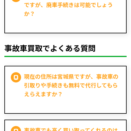
ですが、廃車手続きは可能でしょう
か？
事故車買取でよくある質問
現在の住所は宮城県ですが、事故車の
引取りや手続きも無料で代行してもら
えらえますか？
事故車でも高く買い取ってくれるのは