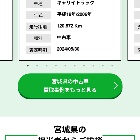
キャリイトラック
車種
平成18年/2006年
年式
120,872 Km
走行距離
中古車
種別
2024/05/30
査定時期
宮城県の中古車
買取事例をもっと見る
宮城県の