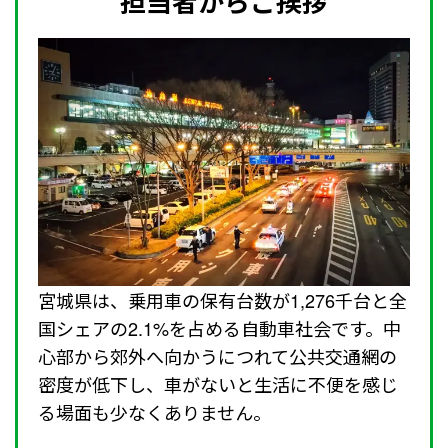
担当者からご挨拶
宮城県は、乗用車の保有台数が1,276千台と全
国シェアの2.1%を占める自動車社会です。中
心部から郊外へ向かうにつれて公共交通網の
密度が低下し、車がないと生活に不便を感じ
る場面も少なくありません。