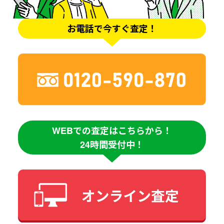
お電話で今すぐ査定！
WEBでの査定はこちらから！
24時間受付中！