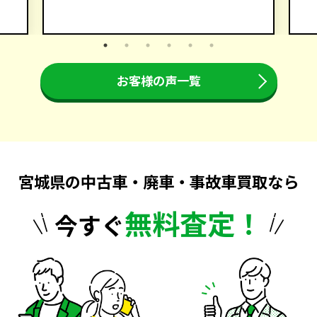
お客様の声一覧
宮城県の中古車・廃車・事故車買取なら
無料査定！
今すぐ