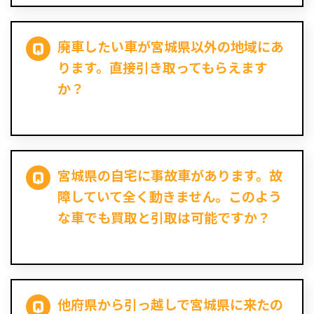
廃車したい車が宮城県以外の地域にあ
ります。直接引き取ってもらえます
か？
宮城県の自宅に事故車があります。故
障していて全く動きません。このよう
な車でも買取と引取は可能ですか？
他府県から引っ越しで宮城県に来たの