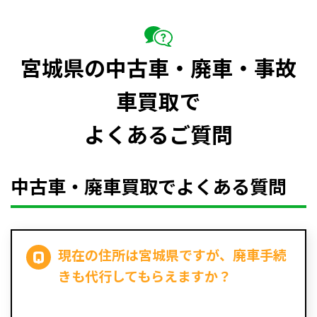
宮城県の中古車・廃車・事故
車買取で
よくあるご質問
中古車・廃車買取でよくある質問
現在の住所は宮城県ですが、廃車手続
きも代行してもらえますか？