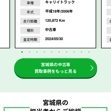
キャリイトラック
車種
平成18年/2006年
年式
120,872 Km
走行距離
中古車
種別
2024/05/30
査定時期
宮城県の中古車
買取事例をもっと見る
宮城県の