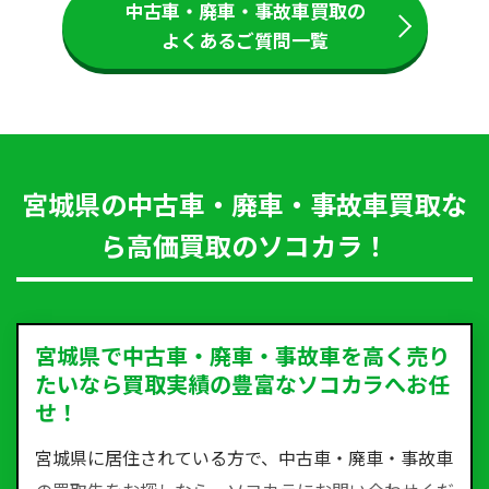
中古車・廃車・事故車買取の
よくあるご質問一覧
宮城県の中古車・廃車・事故車買取な
ら高価買取のソコカラ！
宮城県で中古車・廃車・事故車を高く売り
たいなら買取実績の豊富なソコカラへお任
せ！
宮城県に居住されている方で、中古車・廃車・事故車