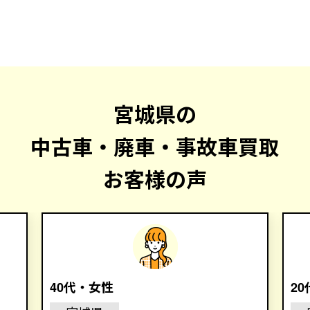
宮城県の
中古車・廃車・事故車買取
お客様の声
40代・女性
2