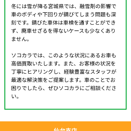
冬には雪が降る宮城県では、融雪剤の影響で
車のボディや下回りが錆びてしまう問題も深
刻です。錆びた車体は車検を通すことができ
ず、廃車せざるを得ないケースも少なくあり
ません。
ソコカラでは、このような状況にあるお車も
高価買取いたします。また、お客様の状況を
丁寧にヒアリングし、経験豊富なスタッフが
最適な解決策をご提案します。車のことでお
困りでしたら、ぜひソコカラにご相談くださ
い。
仙台支店