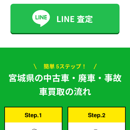
簡単 5ステップ！
宮城県の中古車・廃車・事故
車買取の流れ
Step.1
Step.2