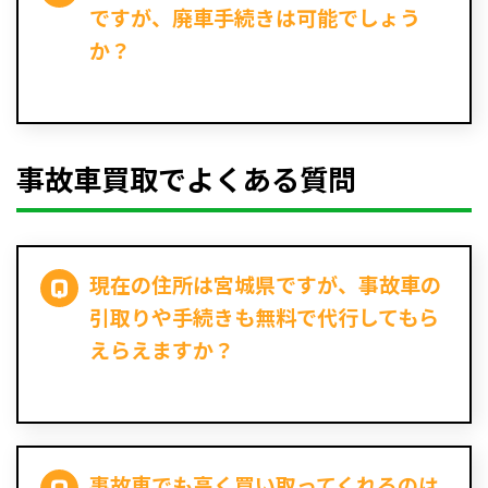
ですが、廃車手続きは可能でしょう
か？
事故車買取でよくある質問
現在の住所は宮城県ですが、事故車の
引取りや手続きも無料で代行してもら
えらえますか？
事故車でも高く買い取ってくれるのは