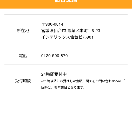
〒980-0014
所在地
宮城県仙台市 青葉区本町1-6-23
インテリックス仙台ビル901
電話
0120-590-870
24時間受付中
受付時間
※21時以降にお受けした金額に関するお問い合わせへのご
回答は、翌営業日となります。