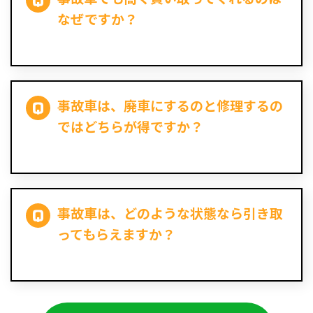
なぜですか？
事故車は、廃車にするのと修理するの
ではどちらが得ですか？
事故車は、どのような状態なら引き取
ってもらえますか？