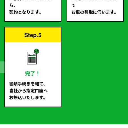
ら、
で
契約となります。
お車の引取に伺います。
Step.5
完了！
書類手続きを経て、
当社から指定口座へ
お振込いたします。