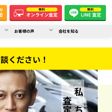
お客様の声
会社を知る
相談ください！