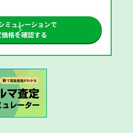
シミュレーションで
定価格を確認する