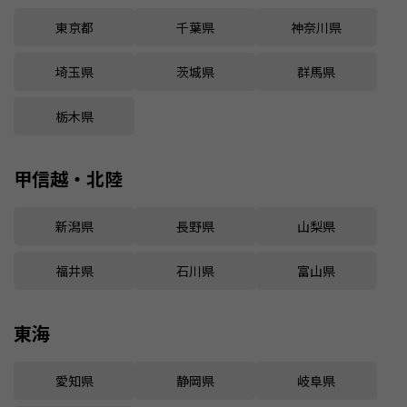
東京都
千葉県
神奈川県
埼玉県
茨城県
群馬県
栃木県
甲信越・北陸
新潟県
長野県
山梨県
福井県
石川県
富山県
東海
愛知県
静岡県
岐阜県