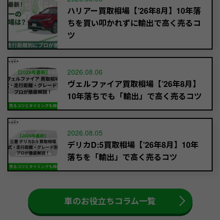
ハリアー買取相場【’26年8月】10年落
ちを買い叩かれずに輸出で高く売るコ
ツ
2026.08.06
ヴェルファイア買取相場【’26年8月】
10年落ちでも「輸出」で高く売るコツ
2026.08.05
デリカD:5買取相場【’26年8月】10年
落ちを「輸出」で高く売るコツ
車のお役立ちコラム一覧