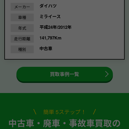
ダイハツ
メーカー
ミライース
車種
平成24年/2012年
年式
141,797Km
走行距離
中古車
種別
買取事例一覧
簡単 5ステップ！
中古車・廃車・事故車買取の