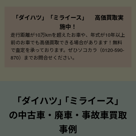
「ダイハツ」「ミライース」 高価買取実
施中！
走行距離が10万kmを超えたお車や、年式が10年以上
前のお車でも高価買取できる場合があります！無料
で査定を承っております。ぜひソコカラ（0120-590-
870）までお問合せください。
｢ダイハツ｣ ｢ミライース｣
の中古車・廃車・事故車買取
事例