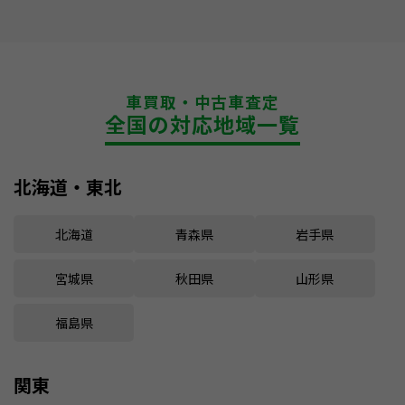
車買取・中古車査定
全国の対応地域一覧
北海道・東北
北海道
青森県
岩手県
宮城県
秋田県
山形県
福島県
関東