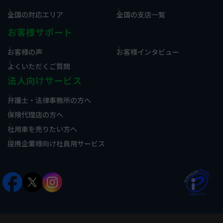
全国の対応エリア
全国の支店一覧
お客様サポート
お客様の声
お客様インタビュー
よくいただくご質問
法人向けサービス
弁護士・法律事務所の方へ
保険代理店の方へ
社用車を売りたい方へ
提携企業様向け社員用サービス