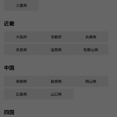
三重県
近畿
大阪府
京都府
兵庫県
奈良県
滋賀県
和歌山県
中国
鳥取県
島根県
岡山県
広島県
山口県
四国