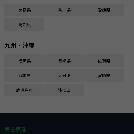
徳島県
香川県
愛媛県
高知県
九州・沖縄
福岡県
長崎県
佐賀県
熊本県
大分県
宮崎県
鹿児島県
沖縄県
車を売る