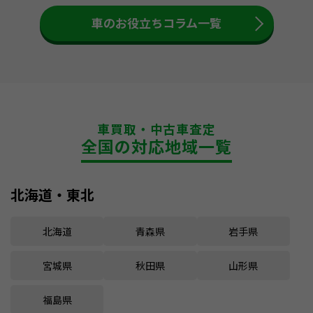
車のお役立ちコラム一覧
車買取・中古車査定
全国の対応地域一覧
北海道・東北
北海道
青森県
岩手県
宮城県
秋田県
山形県
福島県