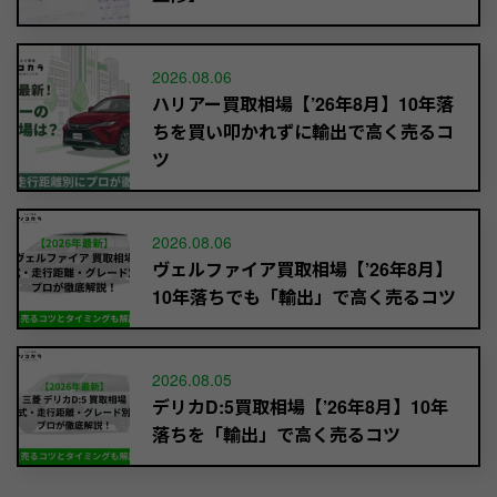
2026.08.06
ハリアー買取相場【’26年8月】10年落
ちを買い叩かれずに輸出で高く売るコ
ツ
2026.08.06
ヴェルファイア買取相場【’26年8月】
10年落ちでも「輸出」で高く売るコツ
2026.08.05
デリカD:5買取相場【’26年8月】10年
落ちを「輸出」で高く売るコツ