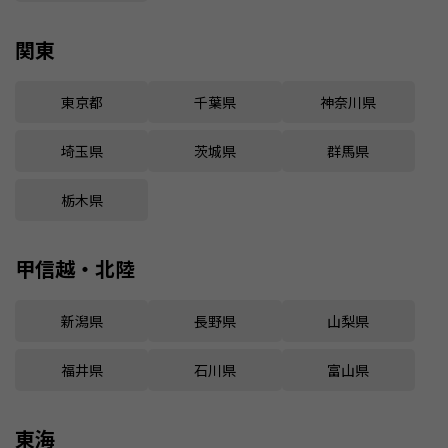
関東
東京都
千葉県
神奈川県
埼玉県
茨城県
群馬県
栃木県
甲信越・北陸
新潟県
長野県
山梨県
福井県
石川県
富山県
東海