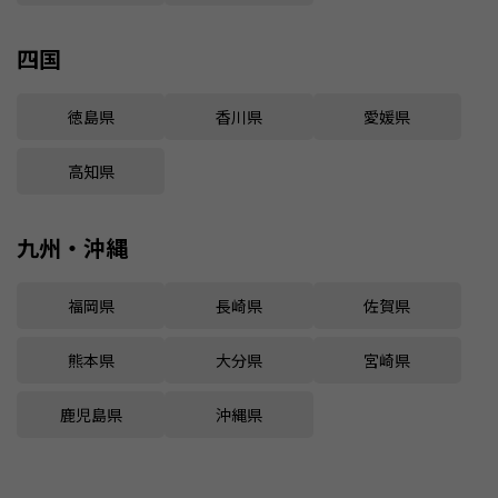
四国
徳島県
香川県
愛媛県
高知県
九州・沖縄
福岡県
長崎県
佐賀県
熊本県
大分県
宮崎県
鹿児島県
沖縄県