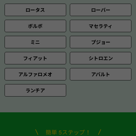
ロータス
ローバー
ボルボ
マセラティ
ミニ
プジョー
フィアット
シトロエン
アルファロメオ
アバルト
ランチア
簡単 5ステップ！