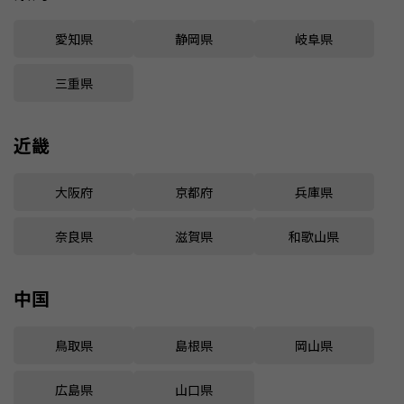
愛知県
静岡県
岐阜県
三重県
近畿
大阪府
京都府
兵庫県
奈良県
滋賀県
和歌山県
中国
鳥取県
島根県
岡山県
広島県
山口県