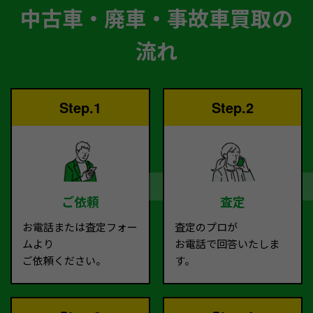
中古車・廃車・事故車買取の
流れ
Step.1
Step.2
ご依頼
査定
お電話または査定フォー
査定のプロが
ムより
お電話で回答いたしま
ご依頼ください。
す。