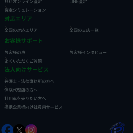
無料オンライン査定
LINE査定
査定シミュレーション
対応エリア
全国の対応エリア
全国の支店一覧
お客様サポート
お客様の声
お客様インタビュー
よくいただくご質問
法人向けサービス
弁護士・法律事務所の方へ
保険代理店の方へ
社用車を売りたい方へ
提携企業様向け社員用サービス