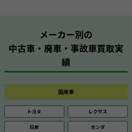
メーカー別の
中古車・廃車・事故車買取実
績
国産車
トヨタ
レクサス
日産
ホンダ