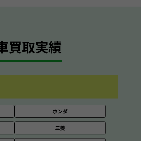
車買取実績
ホンダ
三菱