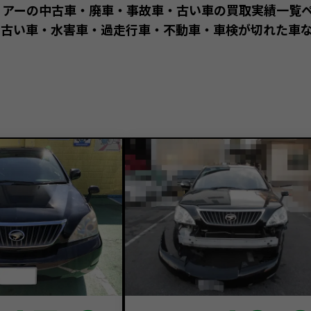
リアーの中古車・廃車・事故車・古い車の買取実績一覧
古い車・水害車・過走行車・不動車・車検が切れた車