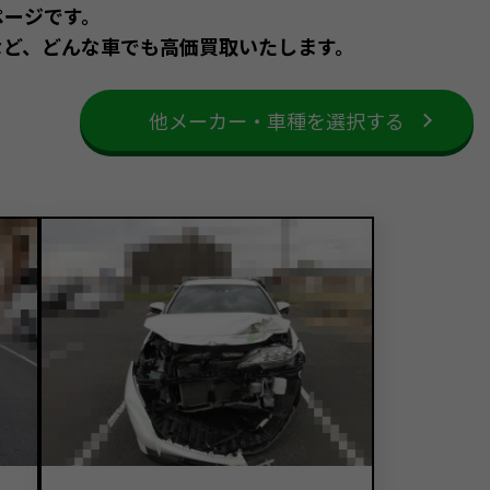
ページです。
など、どんな車でも高価買取いたします。
他メーカー・車種を選択する