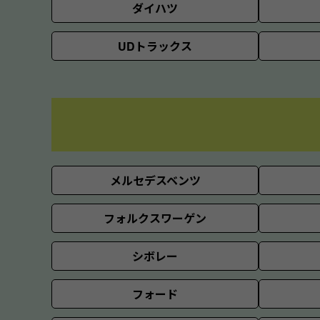
ダイハツ
UDトラックス
メルセデスベンツ
フォルクスワーゲン
シボレー
フォード