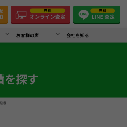
お客様の声
会社を知る
績を探す
実績