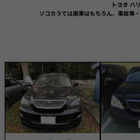
トヨタ ハ
ソコカラでは廃車はもちろん、事故車・