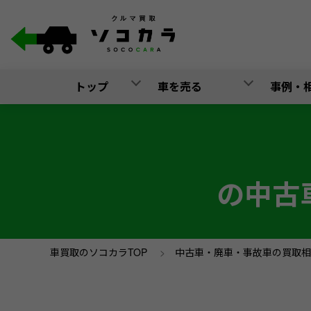
トップ
車を売る
事例・
の中古
車買取のソコカラTOP
>
中古車・廃車・事故車の買取相