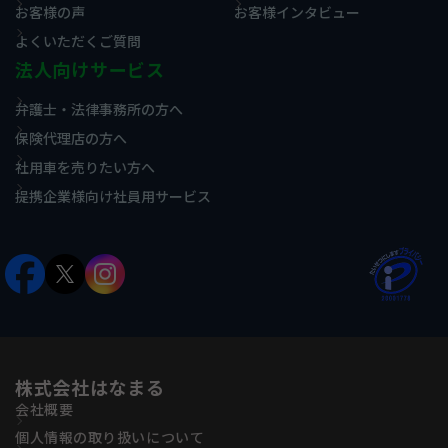
お客様の声
お客様インタビュー
よくいただくご質問
法人向けサービス
弁護士・法律事務所の方へ
保険代理店の方へ
社用車を売りたい方へ
提携企業様向け社員用サービス
株式会社はなまる
会社概要
個人情報の取り扱いについて