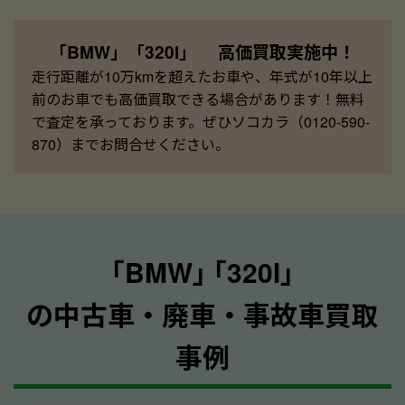
「BMW」「320I」 高価買取実施中！
走行距離が10万kmを超えたお車や、年式が10年以上
前のお車でも高価買取できる場合があります！無料
で査定を承っております。ぜひソコカラ（0120-590-
870）までお問合せください。
｢BMW｣ ｢320I｣
の中古車・廃車・事故車買取
事例