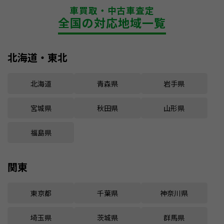
車買取・中古車査定
全国の対応地域一覧
北海道・東北
北海道
青森県
岩手県
宮城県
秋田県
山形県
福島県
関東
東京都
千葉県
神奈川県
埼玉県
茨城県
群馬県