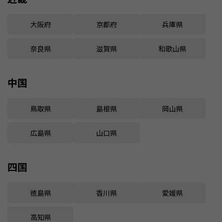
大阪府
京都府
兵庫県
奈良県
滋賀県
和歌山県
中国
鳥取県
島根県
岡山県
広島県
山口県
四国
徳島県
香川県
愛媛県
高知県