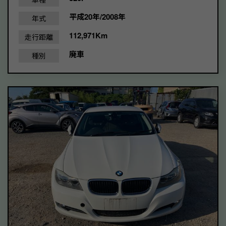
平成20年/2008年
年式
112,971Km
走行距離
廃車
種別