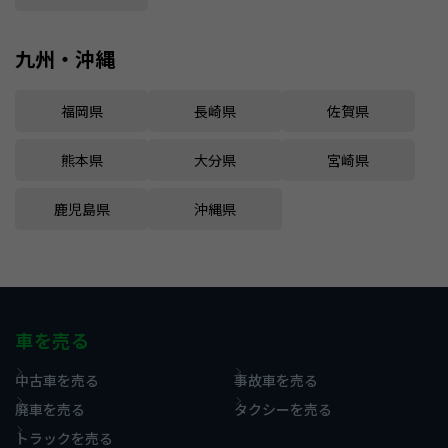
九州・沖縄
福岡県
長崎県
佐賀県
熊本県
大分県
宮崎県
鹿児島県
沖縄県
車を売る
中古車を売る
事故車を売る
廃車を売る
タクシーを売る
トラックを売る