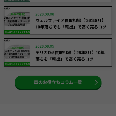
2026.08.06
ヴェルファイア買取相場【’26年8月】
10年落ちでも「輸出」で高く売るコツ
2026.08.05
デリカD:5買取相場【’26年8月】10年
落ちを「輸出」で高く売るコツ
車のお役立ちコラム一覧