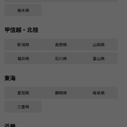
栃木県
甲信越・北陸
新潟県
長野県
山梨県
福井県
石川県
富山県
東海
愛知県
静岡県
岐阜県
三重県
近畿