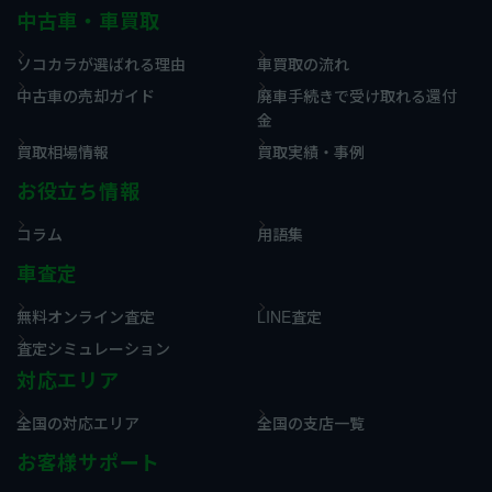
中古車・車買取
ソコカラが選ばれる理由
車買取の流れ
中古車の売却ガイド
廃車手続きで受け取れる還付
金
買取相場情報
買取実績・事例
お役立ち情報
コラム
用語集
車査定
無料オンライン査定
LINE査定
査定シミュレーション
対応エリア
全国の対応エリア
全国の支店一覧
お客様サポート