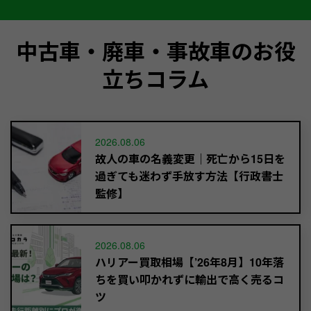
中古車・廃車・事故車のお役
立ちコラム
2026.08.06
故人の車の名義変更｜死亡から15日を
過ぎても迷わず手放す方法【行政書士
監修】
2026.08.06
ハリアー買取相場【’26年8月】10年落
ちを買い叩かれずに輸出で高く売るコ
ツ