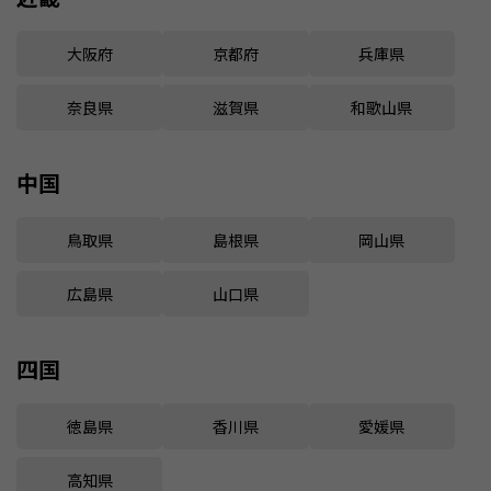
大阪府
京都府
兵庫県
奈良県
滋賀県
和歌山県
中国
鳥取県
島根県
岡山県
広島県
山口県
四国
徳島県
香川県
愛媛県
高知県