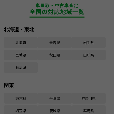
車買取・中古車査定
全国の対応地域一覧
北海道・東北
北海道
青森県
岩手県
宮城県
秋田県
山形県
福島県
関東
東京都
千葉県
神奈川県
埼玉県
茨城県
群馬県