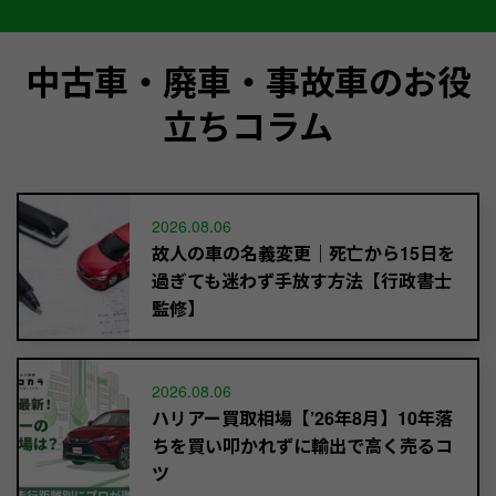
中古車・廃車・事故車のお役
立ちコラム
2026.08.06
故人の車の名義変更｜死亡から15日を
過ぎても迷わず手放す方法【行政書士
監修】
2026.08.06
ハリアー買取相場【’26年8月】10年落
ちを買い叩かれずに輸出で高く売るコ
ツ