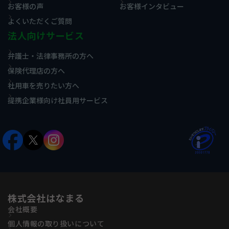
お客様の声
お客様インタビュー
よくいただくご質問
法人向けサービス
弁護士・法律事務所の方へ
保険代理店の方へ
社用車を売りたい方へ
提携企業様向け社員用サービス
株式会社はなまる
会社概要
個人情報の取り扱いについて