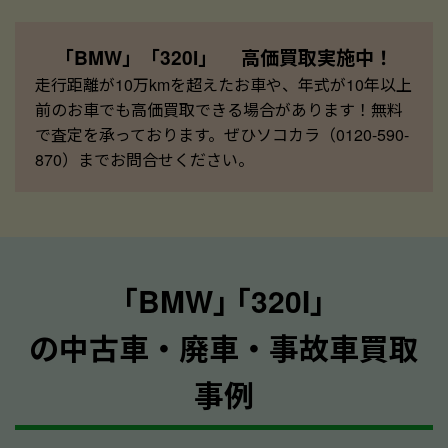
「BMW」「320I」 高価買取実施中！
走行距離が10万kmを超えたお車や、年式が10年以上
前のお車でも高価買取できる場合があります！無料
で査定を承っております。ぜひソコカラ（0120-590-
870）までお問合せください。
｢BMW｣ ｢320I｣
の中古車・廃車・事故車買取
事例