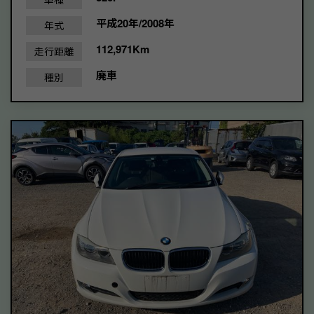
平成20年/2008年
年式
112,971Km
走行距離
廃車
種別