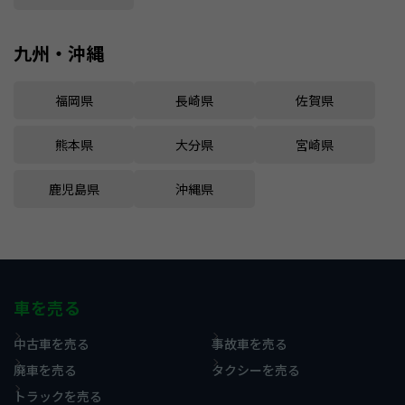
九州・沖縄
福岡県
長崎県
佐賀県
熊本県
大分県
宮崎県
鹿児島県
沖縄県
車を売る
中古車を売る
事故車を売る
廃車を売る
タクシーを売る
トラックを売る