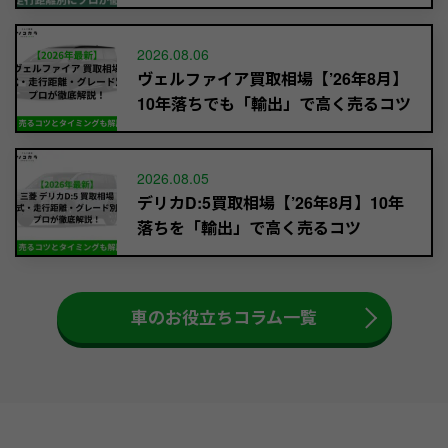
2026.08.06
ヴェルファイア買取相場【’26年8月】
10年落ちでも「輸出」で高く売るコツ
2026.08.05
デリカD:5買取相場【’26年8月】10年
落ちを「輸出」で高く売るコツ
車のお役立ちコラム一覧