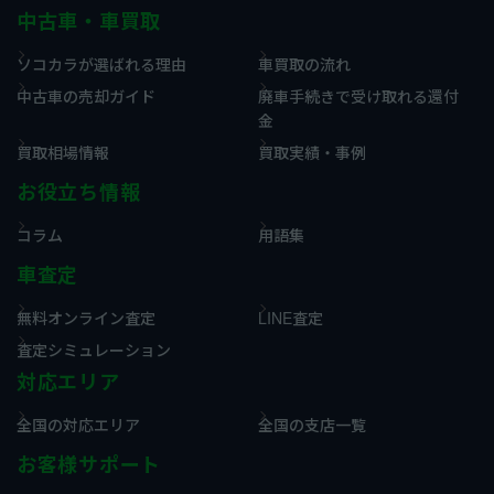
中古車・車買取
ソコカラが選ばれる理由
車買取の流れ
中古車の売却ガイド
廃車手続きで受け取れる還付
金
買取相場情報
買取実績・事例
お役立ち情報
コラム
用語集
車査定
無料オンライン査定
LINE査定
査定シミュレーション
対応エリア
全国の対応エリア
全国の支店一覧
お客様サポート