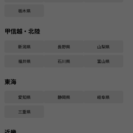
栃木県
甲信越・北陸
新潟県
長野県
山梨県
福井県
石川県
富山県
東海
愛知県
静岡県
岐阜県
三重県
近畿