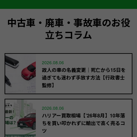
中古車・廃車・事故車のお役
立ちコラム
2026.08.06
故人の車の名義変更｜死亡から15日を
過ぎても迷わず手放す方法【行政書士
監修】
2026.08.06
ハリアー買取相場【’26年8月】10年落
ちを買い叩かれずに輸出で高く売るコ
ツ