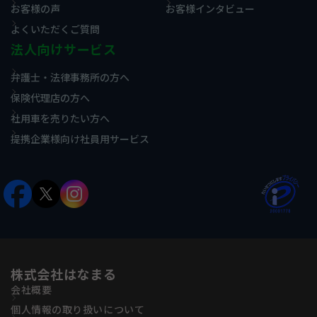
お客様の声
お客様インタビュー
よくいただくご質問
法人向けサービス
弁護士・法律事務所の方へ
保険代理店の方へ
社用車を売りたい方へ
提携企業様向け社員用サービス
株式会社はなまる
会社概要
個人情報の取り扱いについて