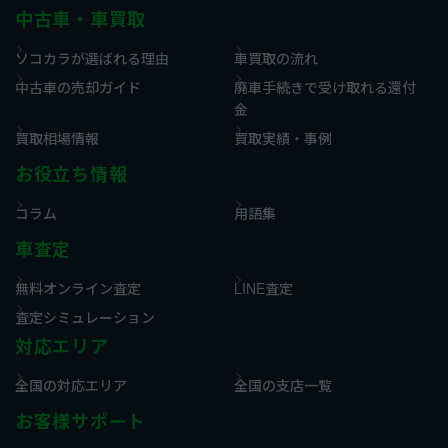
中古車・車買取
ソコカラが選ばれる理由
車買取の流れ
中古車の売却ガイド
廃車手続きで受け取れる還付
金
買取相場情報
買取実績・事例
お役立ち情報
コラム
用語集
車査定
無料オンライン査定
LINE査定
査定シミュレーション
対応エリア
全国の対応エリア
全国の支店一覧
お客様サポート