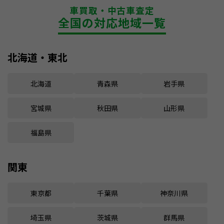
車買取・中古車査定
全国の対応地域一覧
北海道・東北
北海道
青森県
岩手県
宮城県
秋田県
山形県
福島県
関東
東京都
千葉県
神奈川県
埼玉県
茨城県
群馬県