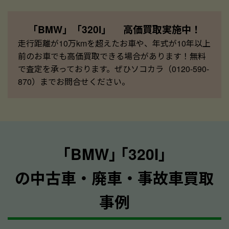
「BMW」「320I」 高価買取実施中！
走行距離が10万kmを超えたお車や、年式が10年以上
前のお車でも高価買取できる場合があります！無料
で査定を承っております。ぜひソコカラ（0120-590-
870）までお問合せください。
｢BMW｣ ｢320I｣
の中古車・廃車・事故車買取
事例