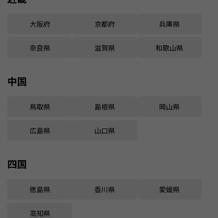
大阪府
京都府
兵庫県
奈良県
滋賀県
和歌山県
中国
鳥取県
島根県
岡山県
広島県
山口県
四国
徳島県
香川県
愛媛県
高知県