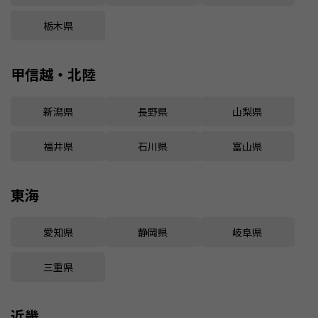
栃木県
甲信越・北陸
新潟県
長野県
山梨県
福井県
石川県
富山県
東海
愛知県
静岡県
岐阜県
三重県
近畿