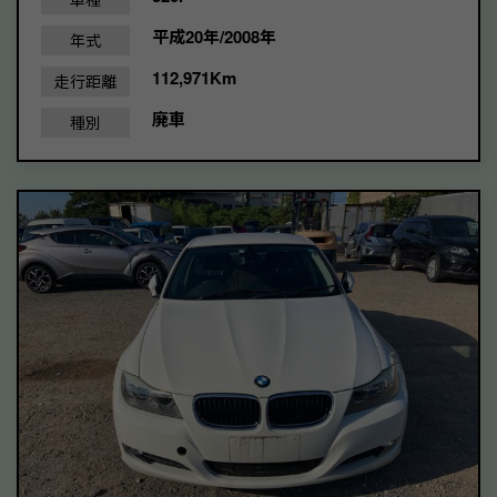
平成20年/2008年
年式
112,971Km
走行距離
廃車
種別