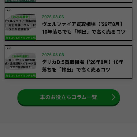
2026.08.06
ヴェルファイア買取相場【’26年8月】
10年落ちでも「輸出」で高く売るコツ
2026.08.05
デリカD:5買取相場【’26年8月】10年
落ちを「輸出」で高く売るコツ
車のお役立ちコラム一覧