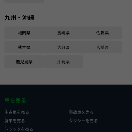
九州・沖縄
福岡県
長崎県
佐賀県
熊本県
大分県
宮崎県
鹿児島県
沖縄県
車を売る
中古車を売る
事故車を売る
廃車を売る
タクシーを売る
トラックを売る