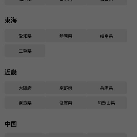
東海
愛知県
静岡県
岐阜県
三重県
近畿
大阪府
京都府
兵庫県
奈良県
滋賀県
和歌山県
中国