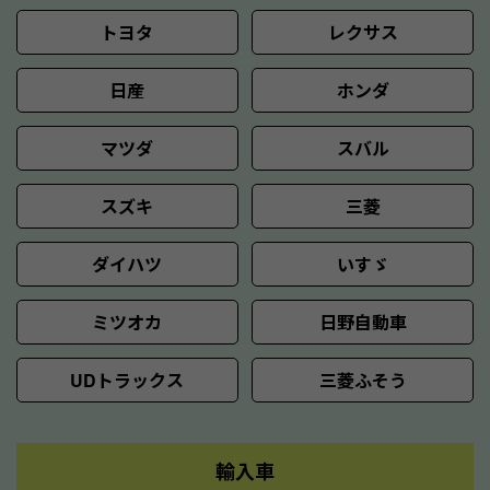
トヨタ
レクサス
日産
ホンダ
マツダ
スバル
スズキ
三菱
ダイハツ
いすゞ
ミツオカ
日野自動車
UDトラックス
三菱ふそう
輸入車