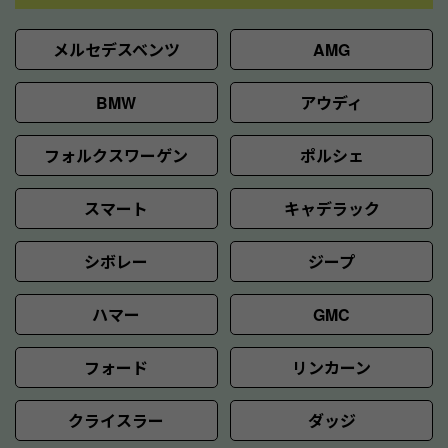
メルセデスベンツ
AMG
BMW
アウディ
フォルクスワーゲン
ポルシェ
スマート
キャデラック
シボレー
ジープ
ハマー
GMC
フォード
リンカーン
クライスラー
ダッジ