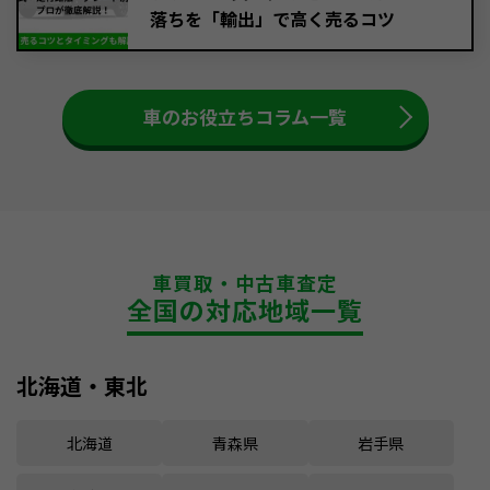
落ちを「輸出」で高く売るコツ
車のお役立ちコラム一覧
車買取・中古車査定
全国の対応地域一覧
北海道・東北
北海道
青森県
岩手県