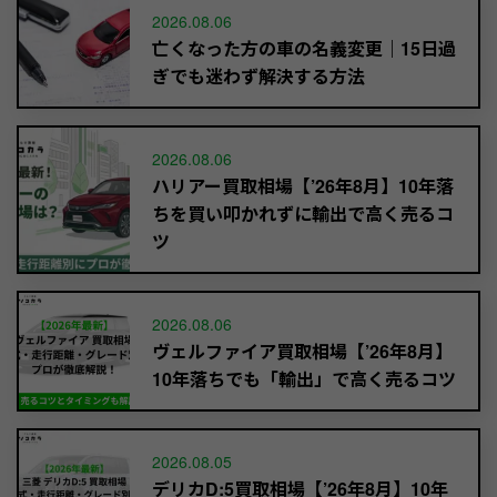
2026.08.06
亡くなった方の車の名義変更｜15日過
ぎでも迷わず解決する方法
2026.08.06
ハリアー買取相場【’26年8月】10年落
ちを買い叩かれずに輸出で高く売るコ
ツ
2026.08.06
ヴェルファイア買取相場【’26年8月】
10年落ちでも「輸出」で高く売るコツ
2026.08.05
デリカD:5買取相場【’26年8月】10年