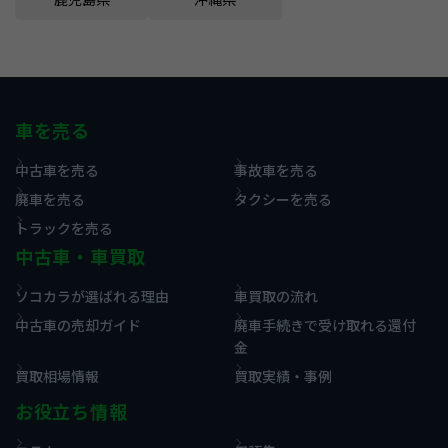
車を売る
中古車を売る
事故車を売る
廃車を売る
タクシーを売る
トラックを売る
中古車・車買取
ソコカラが選ばれる理由
車買取の流れ
中古車の売却ガイド
廃車手続きで受け取れる還付
金
買取相場情報
買取実績・事例
お役立ち情報