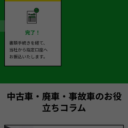
完了！
書類手続きを経て、
当社から指定口座へ
お振込いたします。
中古車・廃車・事故車のお役
立ちコラム