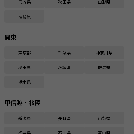
宮城県
秋田県
山形県
福島県
関東
東京都
千葉県
神奈川県
埼玉県
茨城県
群馬県
栃木県
甲信越・北陸
新潟県
長野県
山梨県
福井県
石川県
富山県