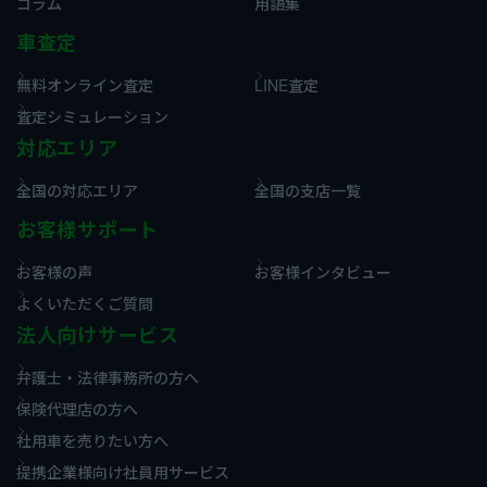
コラム
用語集
車査定
無料オンライン査定
LINE査定
査定シミュレーション
対応エリア
全国の対応エリア
全国の支店一覧
お客様サポート
お客様の声
お客様インタビュー
よくいただくご質問
法人向けサービス
弁護士・法律事務所の方へ
保険代理店の方へ
社用車を売りたい方へ
提携企業様向け社員用サービス