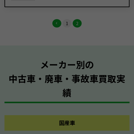
1
2
メーカー別の
中古車・廃車・事故車買取実
績
国産車