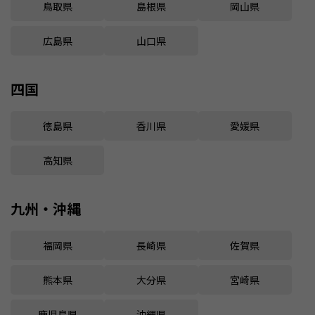
鳥取県
島根県
岡山県
広島県
山口県
四国
徳島県
香川県
愛媛県
高知県
九州・沖縄
福岡県
長崎県
佐賀県
熊本県
大分県
宮崎県
鹿児島県
沖縄県