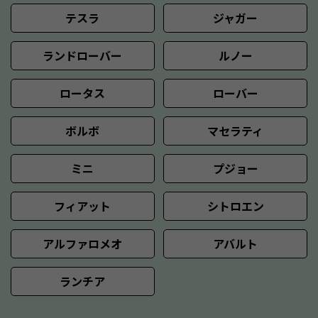
テスラ
ジャガー
ランドローバー
ルノー
ロータス
ローバー
ボルボ
マセラティ
ミニ
プジョー
フィアット
シトロエン
アルファロメオ
アバルト
ランチア