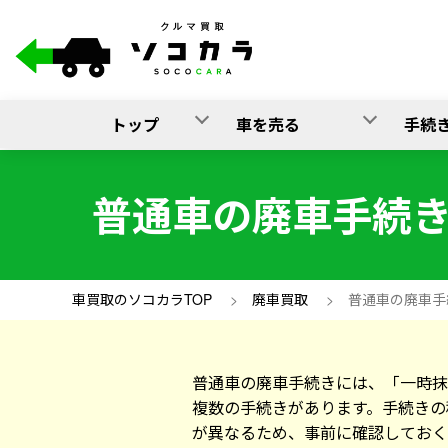
トップ
車を売る
手続
普通車の廃車手続
車買取のソコカラTOP
>
廃車買取
>
普通車の廃車手
普通車の廃車手続きには、「一時抹
複数の手続きがあります。手続きの
が異なるため、事前に確認しておく