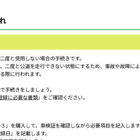
れ
二度と使用しない場合の手続きです。
、二度と公道を走行できない状態にするため、事故や故障によ
る際に行われます。
で手続きをしましょう。
登録に必要な書類
」をご確認ください。
３」を購入して、車検証を確認しながら必要項目を記入します
記録日」を記載します。