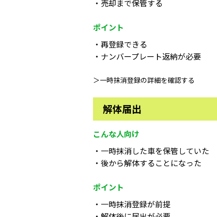
・売却まで保管する
ポイント
・再登録できる
・ナンバープレート返納が必要
＞一時抹消登録の詳細を確認する
解体届出
こんな人向け
・一時抹消した車を保管していた
・後から解体することになった
ポイント
・一時抹消登録が前提
・解体後に届出が必要