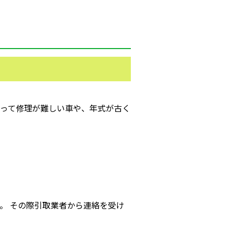
って修理が難しい車や、年式が古く
。 その際引取業者から連絡を受け