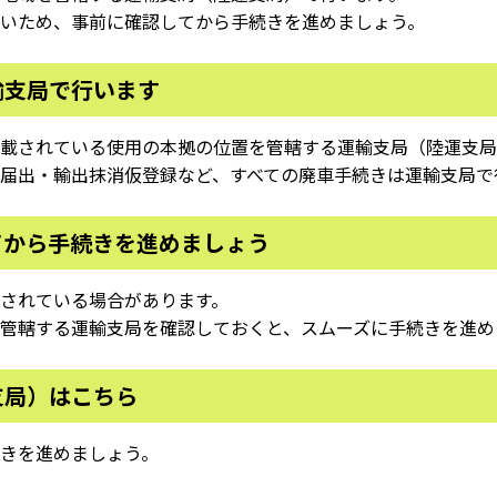
いため、事前に確認してから手続きを進めましょう。
輸支局で行います
載されている使用の本拠の位置を管轄する運輸支局（陸運支局
届出・輸出抹消仮登録など、すべての廃車手続きは運輸支局で
てから手続きを進めましょう
されている場合があります。
管轄する運輸支局を確認しておくと、スムーズに手続きを進め
支局）はこちら
きを進めましょう。