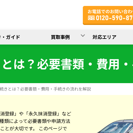
買取事例
き・ガイド
対応エリア
きとは？必要書類・費用・
続きとは？必要書類・費用・手続きの流れを解説
消登録」や「永久抹消登録」など
種類によって必要書類や申請方法
ことが大切です。 このページで