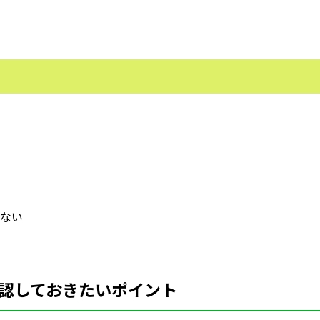
ない
認しておきたいポイント