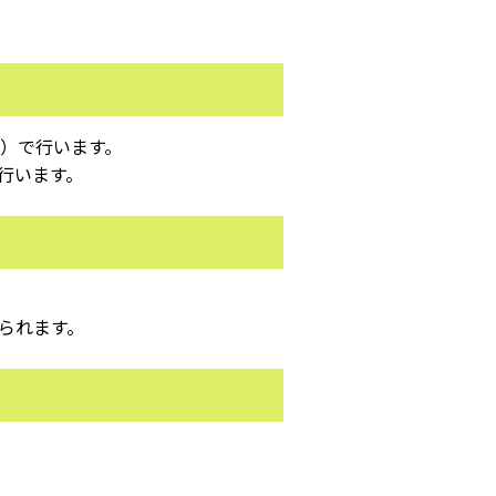
）で行います。
行います。
られます。