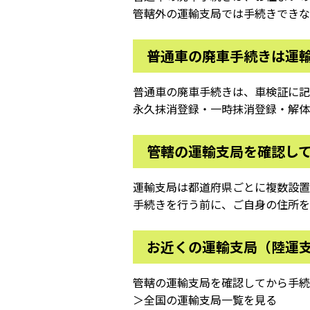
管轄外の運輸支局では手続きできな
普通車の廃車手続きは運
普通車の廃車手続きは、車検証に記
永久抹消登録・一時抹消登録・解体
管轄の運輸支局を確認し
運輸支局は都道府県ごとに複数設置
手続きを行う前に、ご自身の住所を
お近くの運輸支局（陸運
管轄の運輸支局を確認してから手続
＞全国の運輸支局一覧を見る