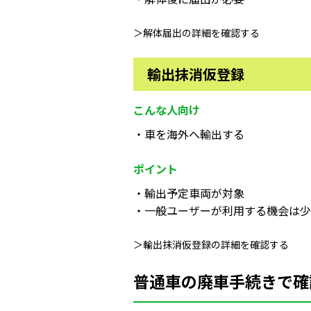
＞解体届出の詳細を確認する
輸出抹消仮登録
こんな人向け
・車を海外へ輸出する
ポイント
・輸出予定車両が対象
・一般ユーザーが利用する機会は少
＞輸出抹消仮登録の詳細を確認する
普通車の廃車手続きで確