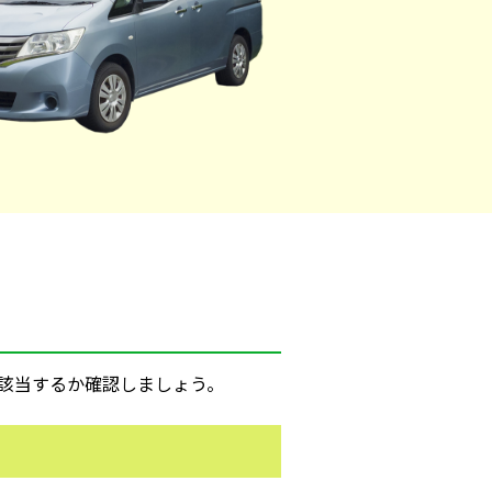
該当するか確認しましょう。