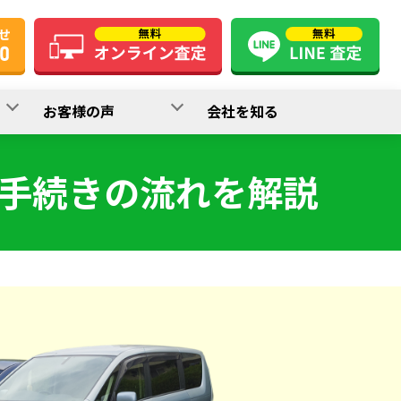
お客様の声
会社を知る
手続きの流れを解説