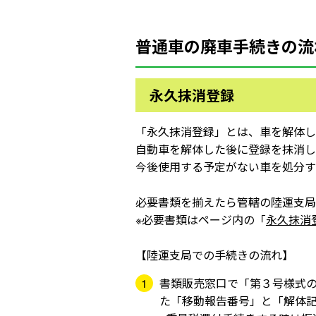
普通車の廃車手続きの流
永久抹消登録
「永久抹消登録」とは、車を解体し
自動車を解体した後に登録を抹消し
今後使用する予定がない車を処分す
必要書類を揃えたら管轄の陸運支局
※必要書類はページ内の「
永久抹消
【陸運支局での手続きの流れ】
1
書類販売窓口で「第３号様式の
た「移動報告番号」と「解体