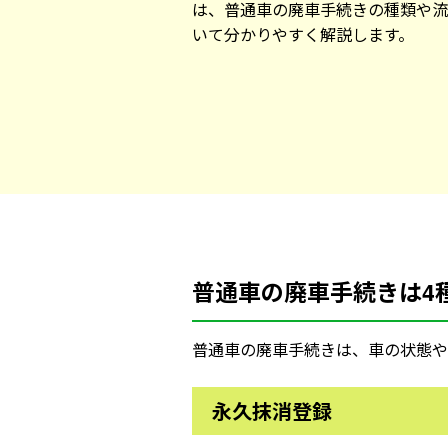
は、普通車の廃車手続きの種類や流
いて分かりやすく解説します。
普通車の廃車手続きは4
普通車の廃車手続きは、車の状態や
永久抹消登録