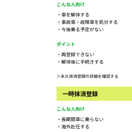
こんな人向け
・車を解体する
・事故車・故障車を処分する
・今後乗る予定がない
ポイント
・再登録できない
・解体後に手続きする
＞永久抹消登録の詳細を確認する
一時抹消登録
こんな人向け
・長期間車に乗らない
・海外赴任する