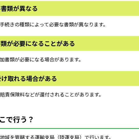
要書類が異なる
手続きの種類によって必要な書類が異なります。
書類が必要になることがある
加書類が必要になる場合があります。
受け取れる場合がある
賠責保険料などが還付されることがあります。
こで行う？
地域を管轄する運輸支局（陸運支局）で行います。