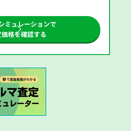
シミュレーションで
定価格を確認する