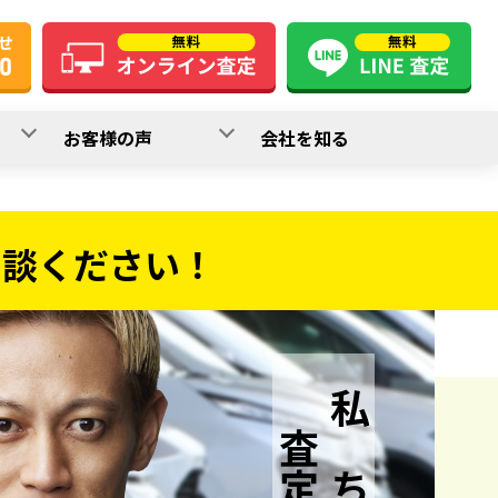
お客様の声
会社を知る
相談ください！