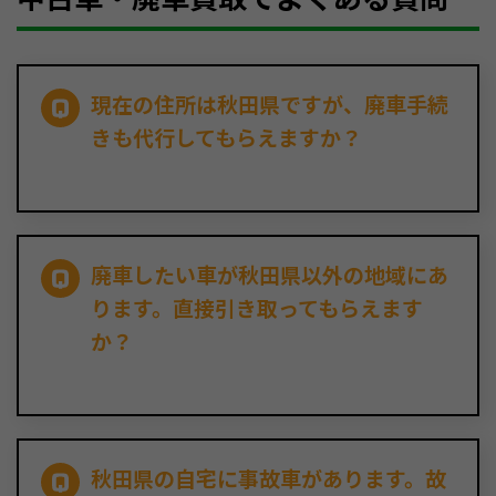
現在の住所は秋田県ですが、廃車手続
きも代行してもらえますか？
廃車したい車が秋田県以外の地域にあ
ります。直接引き取ってもらえます
か？
秋田県の自宅に事故車があります。故