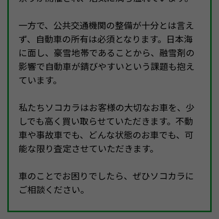
一方で、公共交通機関の整備が十分とは言え
ず、自動車の所有は必須となります。日本海
に面し、豪雪地帯であることから、融雪剤の
影響で自動車が錆びやすいという課題も抱え
ています。
私たちソコカラはお客様の大切なお車を、少
しでも高く買い取らせていただきます。不動
車や事故車でも、どんな状態のお車でも、可
能な限り査定させていただきます。
車のことでお困りでしたら、ぜひソコカラに
ご相談ください。