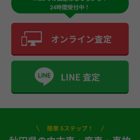
24時間受付中！
簡単 5ステップ！