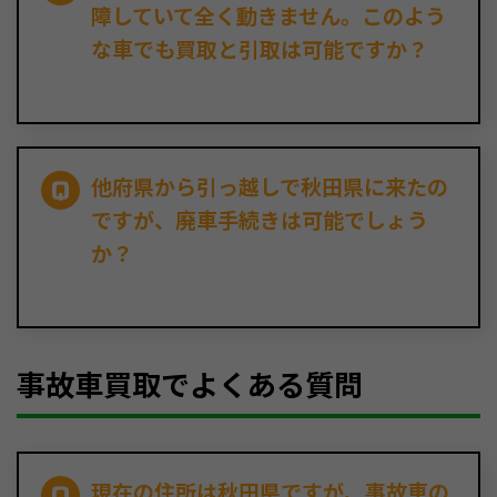
障していて全く動きません。このよう
な車でも買取と引取は可能ですか？
他府県から引っ越しで秋田県に来たの
ですが、廃車手続きは可能でしょう
か？
事故車買取でよくある質問
現在の住所は秋田県ですが、事故車の