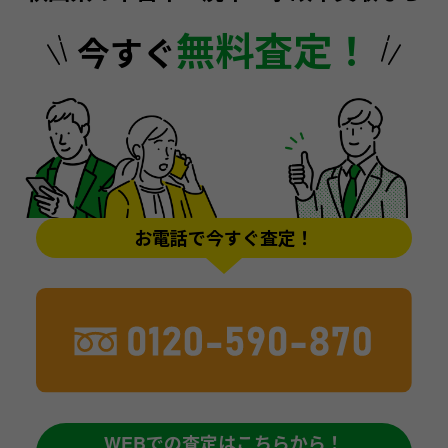
無料査定！
今すぐ
お電話で今すぐ査定！
WEBでの査定はこちらから！