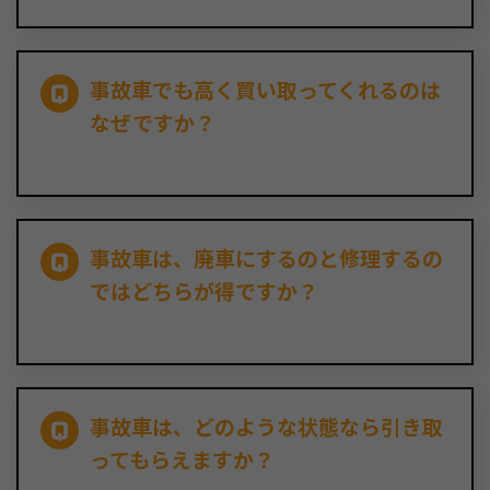
事故車でも高く買い取ってくれるのは
なぜですか？
事故車は、廃車にするのと修理するの
ではどちらが得ですか？
事故車は、どのような状態なら引き取
ってもらえますか？