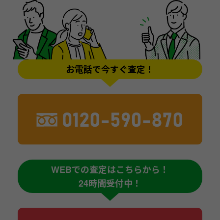
お電話で今すぐ査定！
WEBでの査定はこちらから！
24時間受付中！