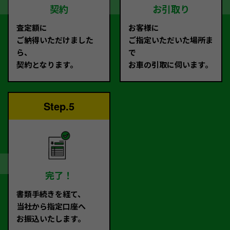
契約
お引取り
査定額に
お客様に
ご納得いただけました
ご指定いただいた場所ま
ら、
で
契約となります。
お車の引取に伺います。
Step.5
完了！
書類手続きを経て、
当社から指定口座へ
お振込いたします。