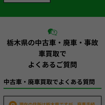
栃木県の中古車・廃車・事故
車買取で
よくあるご質問
中古車・廃車買取でよくある質問
現在の住所は栃木県ですが、廃車手続