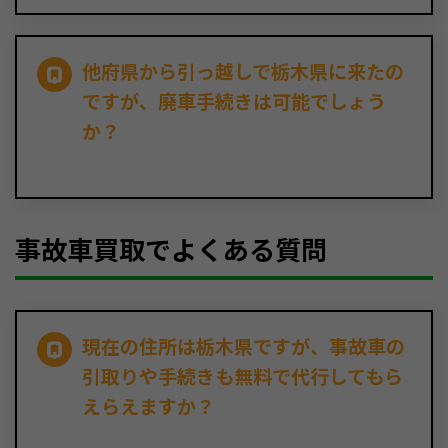
他府県から引っ越しで栃木県に来たの
ですが、廃車手続きは可能でしょう
か？
事故車買取でよくある質問
現在の住所は栃木県ですが、事故車の
引取りや手続きも無料で代行してもら
えらえますか？