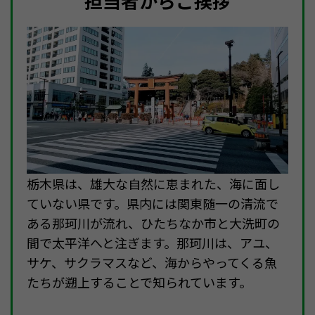
担当者からご挨拶
栃木県は、雄大な自然に恵まれた、海に面し
ていない県です。県内には関東随一の清流で
ある那珂川が流れ、ひたちなか市と大洗町の
間で太平洋へと注ぎます。那珂川は、アユ、
サケ、サクラマスなど、海からやってくる魚
たちが遡上することで知られています。