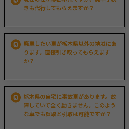
きも代行してもらえますか？
廃車したい車が栃木県以外の地域にあ
ります。直接引き取ってもらえます
か？
栃木県の自宅に事故車があります。故
障していて全く動きません。このよう
な車でも買取と引取は可能ですか？