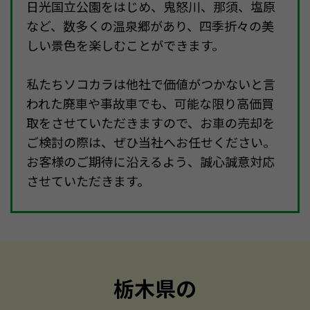
日光国立公園をはじめ、鬼怒川、那須、塩原
など、数多くの温泉郷があり、四季折々の美
しい景色を楽しむことができます。
私たちソコカラは他社で価値がつかないと言
われた廃車や事故車でも、可能な限り高価買
取をさせていただきますので、お車の売却を
ご検討の際は、ぜひ当社へお任せください。
お客様のご期待に沿えるよう、誠心誠意対応
させていただきます。
栃木県の