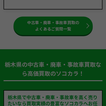
中古車・廃車・事故車買取の
よくあるご質問一覧
栃木県の中古車・廃車・事故車買取な
ら高価買取のソコカラ！
栃木県で中古車・廃車・事故車を高く売り
たいなら買取実績の豊富なソコカラへお任