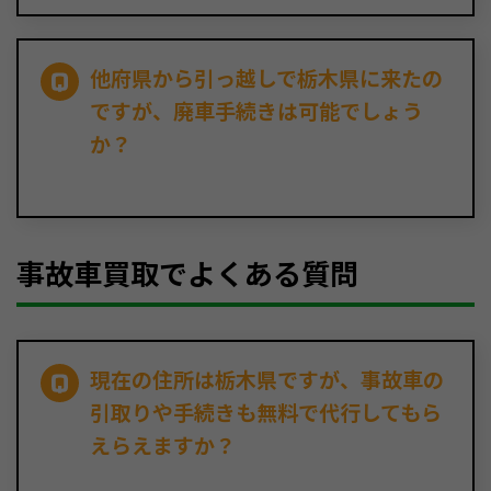
他府県から引っ越しで栃木県に来たの
ですが、廃車手続きは可能でしょう
か？
事故車買取でよくある質問
現在の住所は栃木県ですが、事故車の
引取りや手続きも無料で代行してもら
えらえますか？