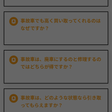
事故車でも高く買い取ってくれるのは
なぜですか？
事故車は、廃車にするのと修理するの
ではどちらが得ですか？
事故車は、どのような状態なら引き取
ってもらえますか？