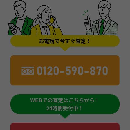
お電話で今すぐ査定！
WEBでの査定はこちらから！
24時間受付中！