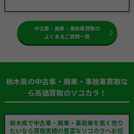
中古車・廃車・事故車買取の
よくあるご質問一覧
栃木県の中古車・廃車・事故車買取な
ら高価買取のソコカラ！
栃木県で中古車・廃車・事故車を高く売り
たいなら買取実績の豊富なソコカラへお任