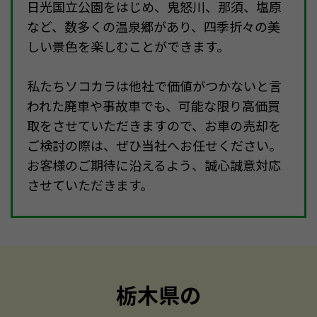
日光国立公園をはじめ、鬼怒川、那須、塩原
など、数多くの温泉郷があり、四季折々の美
しい景色を楽しむことができます。
私たちソコカラは他社で価値がつかないと言
われた廃車や事故車でも、可能な限り高価買
取をさせていただきますので、お車の売却を
ご検討の際は、ぜひ当社へお任せください。
お客様のご期待に沿えるよう、誠心誠意対応
させていただきます。
栃木県の