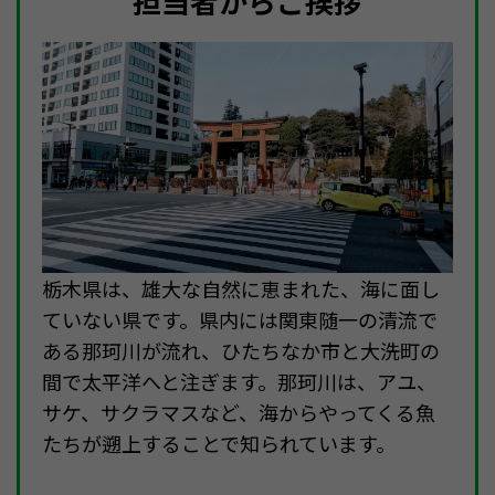
担当者からご挨拶
栃木県は、雄大な自然に恵まれた、海に面し
ていない県です。県内には関東随一の清流で
ある那珂川が流れ、ひたちなか市と大洗町の
間で太平洋へと注ぎます。那珂川は、アユ、
サケ、サクラマスなど、海からやってくる魚
たちが遡上することで知られています。