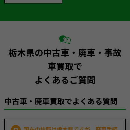
栃木県の中古車・廃車・事故
車買取で
よくあるご質問
中古車・廃車買取でよくある質問
現在の住所は栃木県ですが、廃車手続