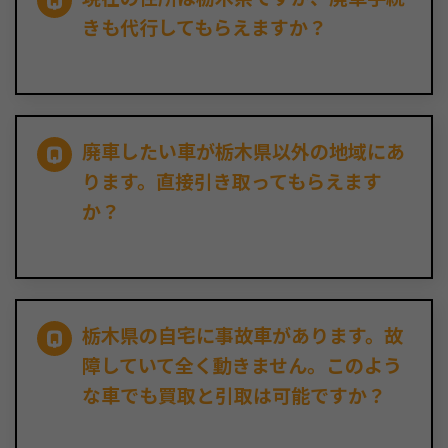
きも代行してもらえますか？
廃車したい車が栃木県以外の地域にあ
ります。直接引き取ってもらえます
か？
栃木県の自宅に事故車があります。故
障していて全く動きません。このよう
な車でも買取と引取は可能ですか？