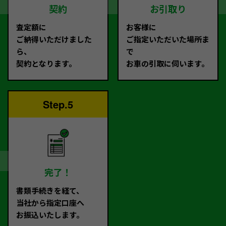
契約
お引取り
査定額に
お客様に
ご納得いただけました
ご指定いただいた場所ま
ら、
で
契約となります。
お車の引取に伺います。
Step.5
完了！
書類手続きを経て、
当社から指定口座へ
お振込いたします。