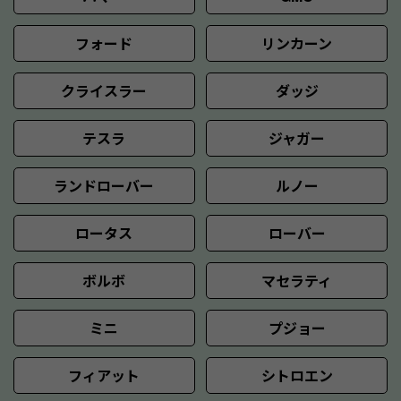
フォード
リンカーン
クライスラー
ダッジ
テスラ
ジャガー
ランドローバー
ルノー
ロータス
ローバー
ボルボ
マセラティ
ミニ
プジョー
フィアット
シトロエン