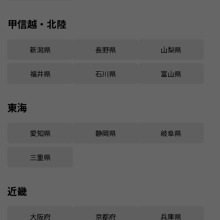
甲信越・北陸
新潟県
長野県
山梨県
福井県
石川県
富山県
東海
愛知県
静岡県
岐阜県
三重県
近畿
大阪府
京都府
兵庫県