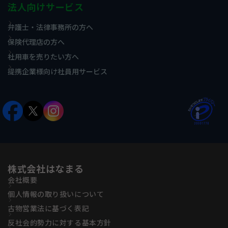
法人向けサービス
弁護士・法律事務所の方へ
保険代理店の方へ
社用車を売りたい方へ
提携企業様向け社員用サービス
株式会社はなまる
会社概要
個人情報の取り扱いについて
古物営業法に基づく表記
反社会的勢力に対する基本方針