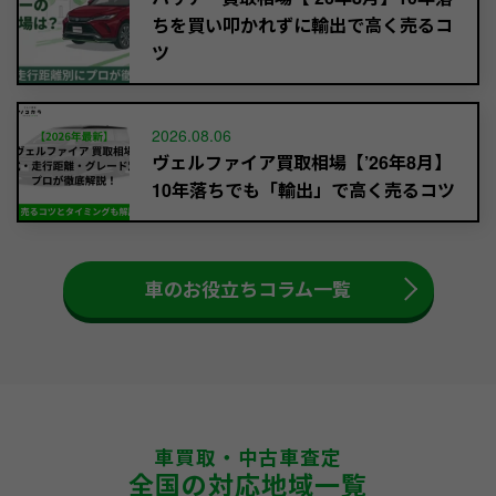
ちを買い叩かれずに輸出で高く売るコ
ツ
2026.08.06
ヴェルファイア買取相場【’26年8月】
10年落ちでも「輸出」で高く売るコツ
車のお役立ちコラム一覧
車買取・中古車査定
全国の対応地域一覧