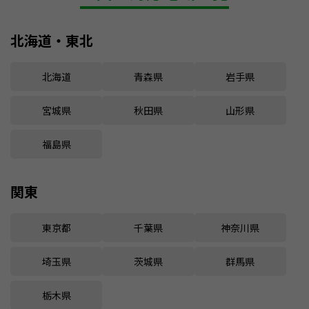
北海道・東北
北海道
青森県
岩手県
宮城県
秋田県
山形県
福島県
関東
東京都
千葉県
神奈川県
埼玉県
茨城県
群馬県
栃木県