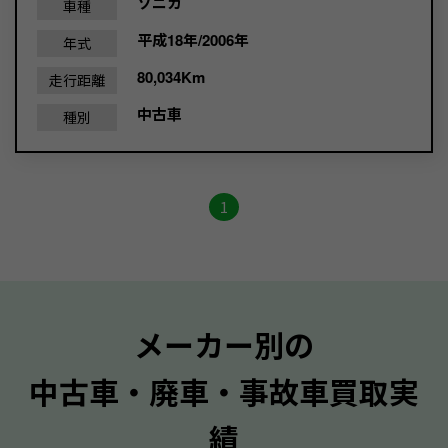
ソニカ
車種
平成18年/2006年
年式
80,034Km
走行距離
中古車
種別
1
メーカー別の
中古車・廃車・事故車買取実
績