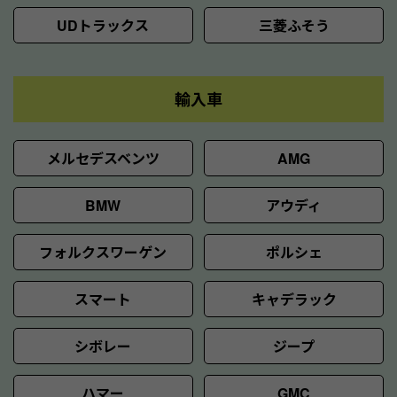
UDトラックス
三菱ふそう
輸入車
メルセデスベンツ
AMG
BMW
アウディ
フォルクスワーゲン
ポルシェ
スマート
キャデラック
シボレー
ジープ
ハマー
GMC