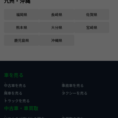
九州・沖縄
福岡県
長崎県
佐賀県
熊本県
大分県
宮崎県
鹿児島県
沖縄県
車を売る
中古車を売る
事故車を売る
廃車を売る
タクシーを売る
トラックを売る
中古車・車買取