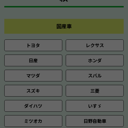
国産車
トヨタ
レクサス
日産
ホンダ
マツダ
スバル
スズキ
三菱
ダイハツ
いすゞ
ミツオカ
日野自動車