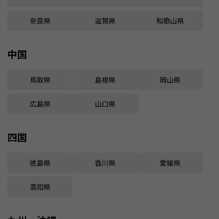
奈良県
滋賀県
和歌山県
中国
鳥取県
島根県
岡山県
広島県
山口県
四国
徳島県
香川県
愛媛県
高知県