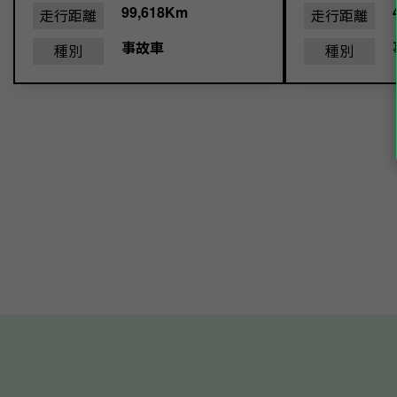
99,618Km
走行距離
走行距離
事故車
種別
種別