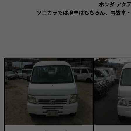
ホンダ アク
ソコカラでは廃車はもちろん、事故車・