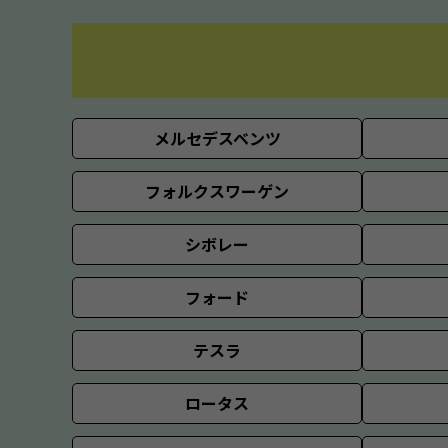
メルセデスベンツ
フォルクスワーゲン
シボレー
フォード
テスラ
ロータス