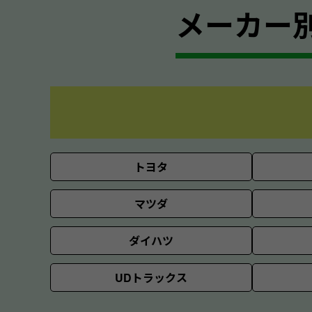
メーカー
トヨタ
マツダ
ダイハツ
UDトラックス