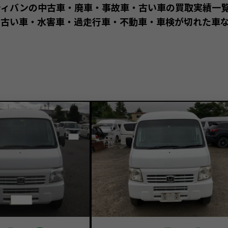
ティバンの中古車・廃車・事故車・古い車の買取実績一
古い車・水害車・過走行車・不動車・車検が切れた車