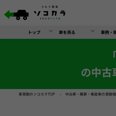
トップ
車を売る
事例・
の中古
車買取のソコカラTOP
>
中古車・廃車・事故車の買取相