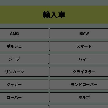
輸入車
AMG
BMW
ポルシェ
スマート
ジープ
ハマー
リンカーン
クライスラー
ジャガー
ランドローバー
ローバー
ボルボ