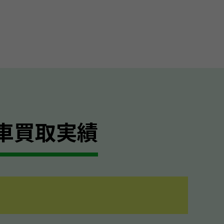
車買取実績