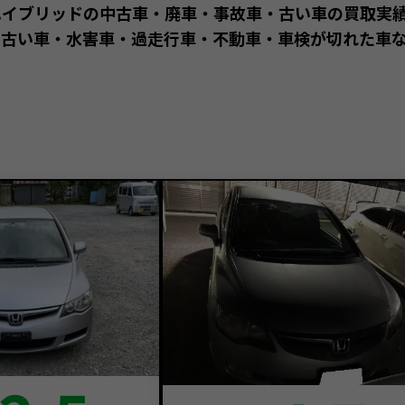
ハイブリッドの中古車・廃車・事故車・古い車の買取実
古い車・水害車・過走行車・不動車・車検が切れた車