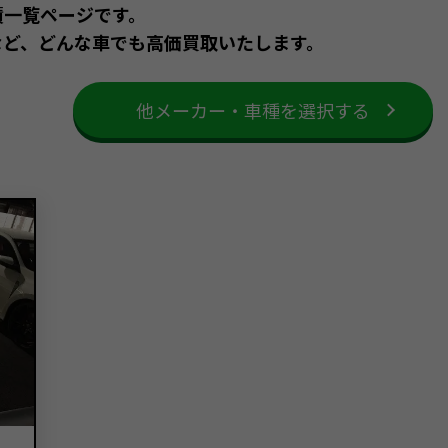
績一覧ページです。
など、どんな車でも高価買取いたします。
他メーカー・車種を選択する