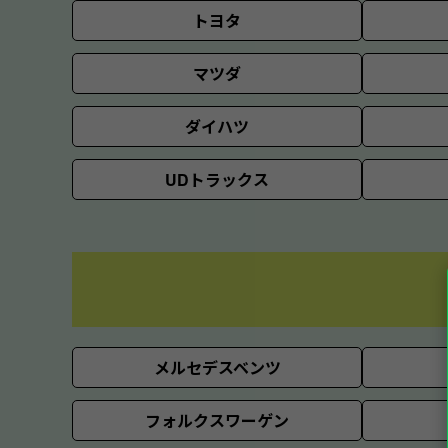
トヨタ
マツダ
ダイハツ
UDトラックス
メルセデスベンツ
フォルクスワーゲン