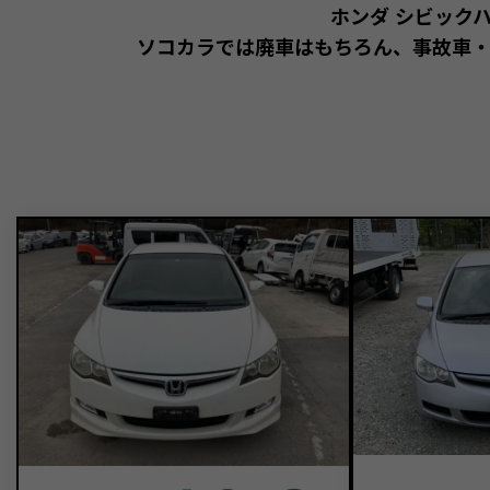
ホンダ シビック
ソコカラでは廃車はもちろん、事故車・