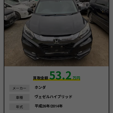
53.2
買取金額
万円
ホンダ
メーカー
ヴェゼルハイブリッド
車種
平成26年/2014年
年式