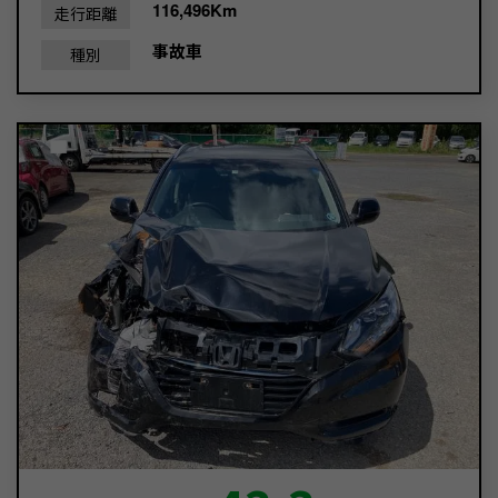
116,496Km
走行距離
事故車
種別