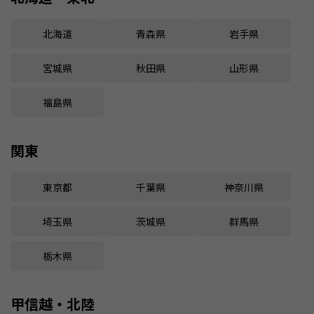
北海道
青森県
岩手県
宮城県
秋田県
山形県
福島県
関東
東京都
千葉県
神奈川県
埼玉県
茨城県
群馬県
栃木県
甲信越・北陸