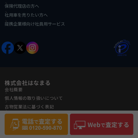
保険代理店の方へ
社用車を売りたい方へ
提携企業様向け社員用サービス
株式会社はなまる
会社概要
個人情報の取り扱いについて
古物営業法に基づく表記
反社会的勢力に対する基本方針
サイトマップ
Copyright(C) Hanamaru Co., ltd All Rights Reserved