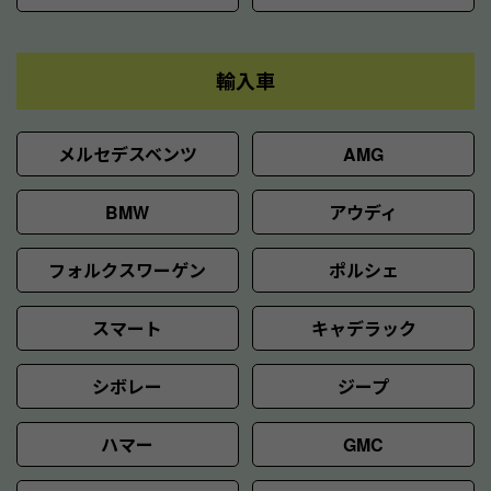
輸入車
メルセデスベンツ
AMG
BMW
アウディ
フォルクスワーゲン
ポルシェ
スマート
キャデラック
シボレー
ジープ
ハマー
GMC