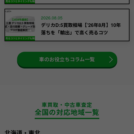
2026.08.05
デリカD:5買取相場【’26年8月】10年
落ちを「輸出」で高く売るコツ
車のお役立ちコラム一覧
車買取・中古車査定
全国の対応地域一覧
北海道・東北