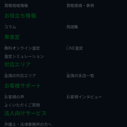
買取相場情報
買取実績・事例
お役立ち情報
コラム
用語集
車査定
無料オンライン査定
LINE査定
査定シミュレーション
対応エリア
全国の対応エリア
全国の支店一覧
お客様サポート
お客様の声
お客様インタビュー
よくいただくご質問
法人向けサービス
弁護士・法律事務所の方へ