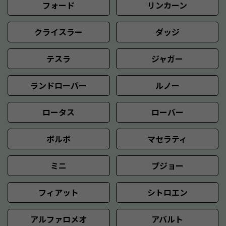
フォード
リンカーン
クライスラー
ダッジ
テスラ
ジャガー
ランドローバー
ルノー
ロータス
ローバー
ボルボ
マセラティ
ミニ
プジョー
フィアット
シトロエン
アルファロメオ
アバルト