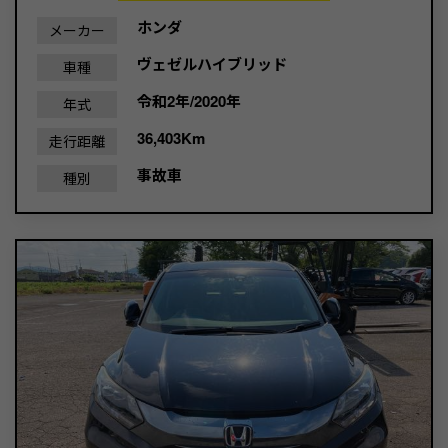
ホンダ
メーカー
ヴェゼルハイブリッド
車種
令和2年/2020年
年式
36,403Km
走行距離
事故車
種別