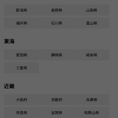
新潟県
長野県
山梨県
福井県
石川県
富山県
東海
愛知県
静岡県
岐阜県
三重県
近畿
大阪府
京都府
兵庫県
奈良県
滋賀県
和歌山県