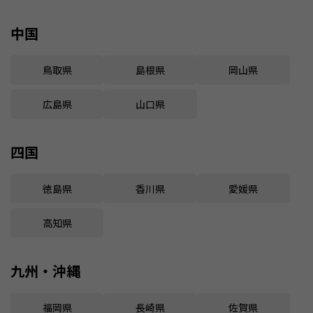
中国
鳥取県
島根県
岡山県
広島県
山口県
四国
徳島県
香川県
愛媛県
高知県
九州・沖縄
福岡県
長崎県
佐賀県