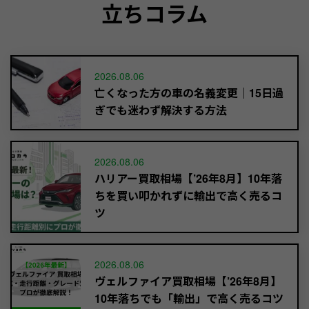
立ちコラム
2026.08.06
亡くなった方の車の名義変更｜15日過
ぎでも迷わず解決する方法
2026.08.06
ハリアー買取相場【’26年8月】10年落
ちを買い叩かれずに輸出で高く売るコ
ツ
2026.08.06
ヴェルファイア買取相場【’26年8月】
10年落ちでも「輸出」で高く売るコツ