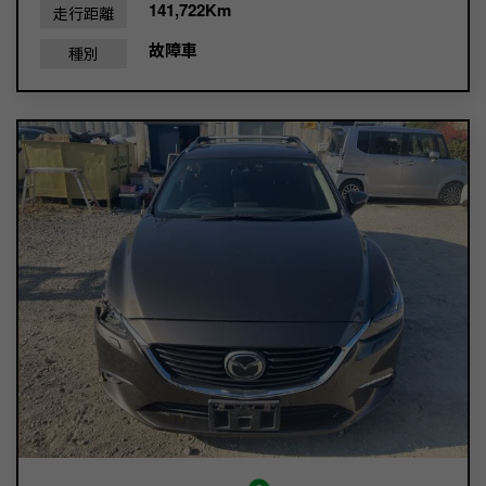
141,722Km
走行距離
故障車
種別