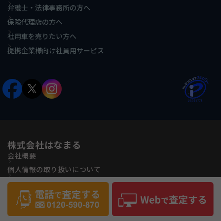
弁護士・法律事務所の方へ
保険代理店の方へ
社用車を売りたい方へ
提携企業様向け社員用サービス
株式会社はなまる
会社概要
個人情報の取り扱いについて
古物営業法に基づく表記
反社会的勢力に対する基本方針
サイトマップ