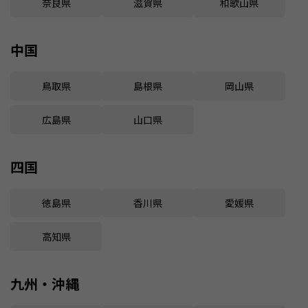
奈良県
滋賀県
和歌山県
中国
鳥取県
島根県
岡山県
広島県
山口県
四国
徳島県
香川県
愛媛県
高知県
九州・沖縄