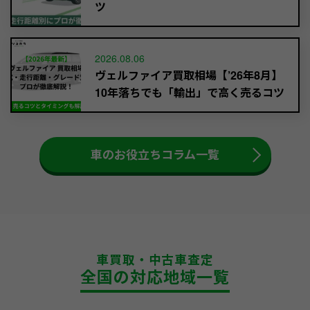
ツ
2026.08.06
ヴェルファイア買取相場【’26年8月】
10年落ちでも「輸出」で高く売るコツ
車のお役立ちコラム一覧
車買取・中古車査定
全国の対応地域一覧