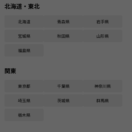
北海道・東北
北海道
青森県
岩手県
宮城県
秋田県
山形県
福島県
関東
東京都
千葉県
神奈川県
埼玉県
茨城県
群馬県
栃木県