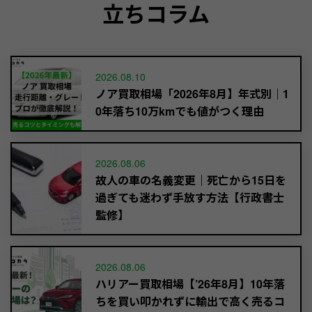
立ちコラム
2026.08.10
ノア買取相場「2026年8月】年式別｜1
0年落ち10万kmでも値がつく理由
2026.08.06
故人の車の名義変更｜死亡から15日を
過ぎても迷わず手放す方法【行政書士
監修】
2026.08.06
ハリアー買取相場【’26年8月】10年落
ちを買い叩かれずに輸出で高く売るコ