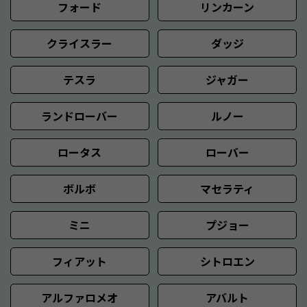
フォード
リンカーン
クライスラー
ダッジ
テスラ
ジャガー
ランドローバー
ルノー
ロータス
ローバー
ボルボ
マセラティ
ミニ
プジョー
フィアット
シトロエン
アルファロメオ
アバルト