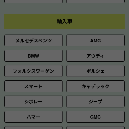
輸入車
メルセデスベンツ
AMG
BMW
アウディ
フォルクスワーゲン
ポルシェ
スマート
キャデラック
シボレー
ジープ
ハマー
GMC