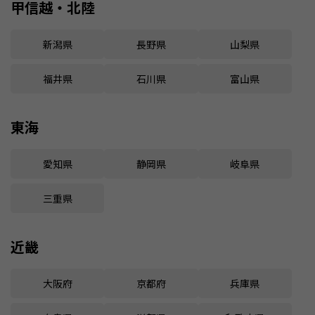
甲信越・北陸
新潟県
長野県
山梨県
福井県
石川県
富山県
東海
愛知県
静岡県
岐阜県
三重県
近畿
大阪府
京都府
兵庫県