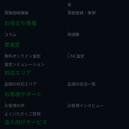
金
買取相場情報
買取実績・事例
お役立ち情報
コラム
用語集
車査定
無料オンライン査定
LINE査定
査定シミュレーション
対応エリア
全国の対応エリア
全国の支店一覧
お客様サポート
お客様の声
お客様インタビュー
よくいただくご質問
法人向けサービス