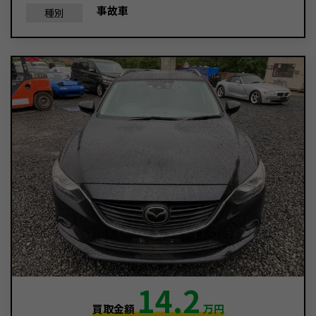
事故車
種別
14.2
買取金額
万円