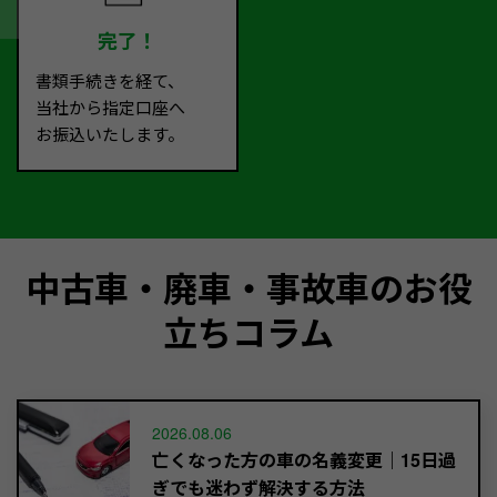
完了！
書類手続きを経て、
当社から指定口座へ
お振込いたします。
中古車・廃車・事故車のお役
立ちコラム
2026.08.06
亡くなった方の車の名義変更｜15日過
ぎでも迷わず解決する方法