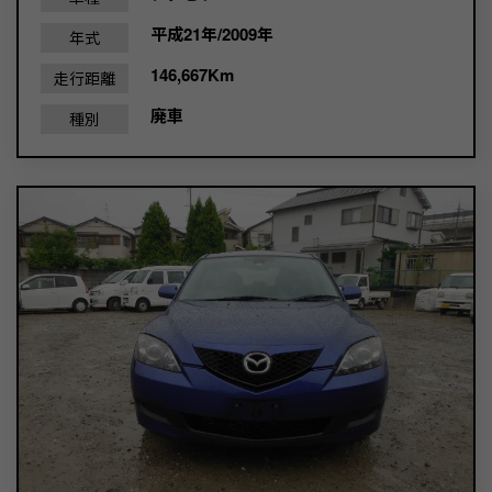
平成21年/2009年
年式
146,667Km
走行距離
廃車
種別