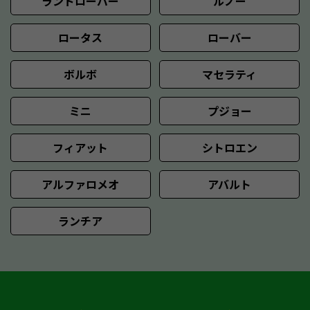
ランドローバー
ルノー
ロータス
ローバー
ボルボ
マセラティ
ミニ
プジョー
フィアット
シトロエン
アルファロメオ
アバルト
ランチア