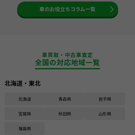
車のお役立ちコラム一覧
車買取・中古車査定
全国の対応地域一覧
北海道・東北
北海道
青森県
岩手県
宮城県
秋田県
山形県
福島県