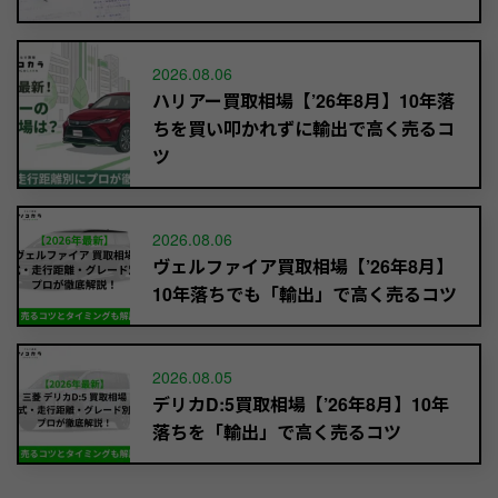
2026.08.06
ハリアー買取相場【’26年8月】10年落
ちを買い叩かれずに輸出で高く売るコ
ツ
2026.08.06
ヴェルファイア買取相場【’26年8月】
10年落ちでも「輸出」で高く売るコツ
2026.08.05
デリカD:5買取相場【’26年8月】10年
落ちを「輸出」で高く売るコツ