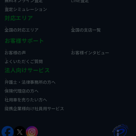
無料オンライン査定
LINE査定
査定シミュレーション
対応エリア
全国の対応エリア
全国の支店一覧
お客様サポート
お客様の声
お客様インタビュー
よくいただくご質問
法人向けサービス
弁護士・法律事務所の方へ
保険代理店の方へ
社用車を売りたい方へ
提携企業様向け社員用サービス