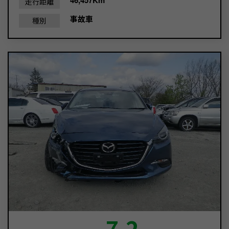
走行距離
事故車
種別
7.2