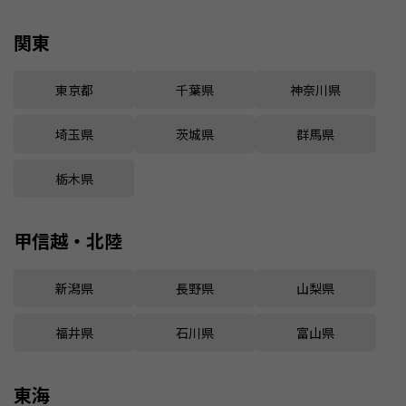
関東
東京都
千葉県
神奈川県
埼玉県
茨城県
群馬県
栃木県
甲信越・北陸
新潟県
長野県
山梨県
福井県
石川県
富山県
東海