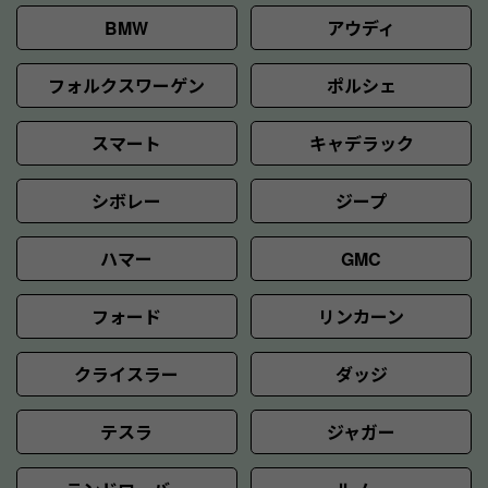
BMW
アウディ
フォルクスワーゲン
ポルシェ
スマート
キャデラック
シボレー
ジープ
ハマー
GMC
フォード
リンカーン
クライスラー
ダッジ
テスラ
ジャガー