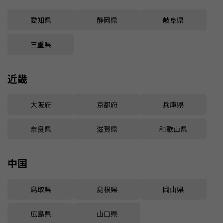
愛知県
静岡県
岐阜県
三重県
近畿
大阪府
京都府
兵庫県
奈良県
滋賀県
和歌山県
中国
鳥取県
島根県
岡山県
広島県
山口県