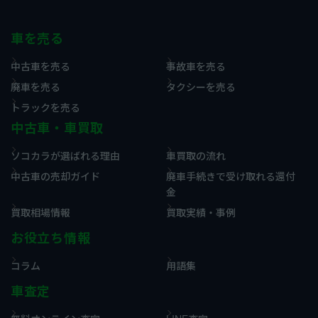
車を売る
中古車を売る
事故車を売る
廃車を売る
タクシーを売る
トラックを売る
中古車・車買取
ソコカラが選ばれる理由
車買取の流れ
中古車の売却ガイド
廃車手続きで受け取れる還付
金
買取相場情報
買取実績・事例
お役立ち情報
コラム
用語集
車査定