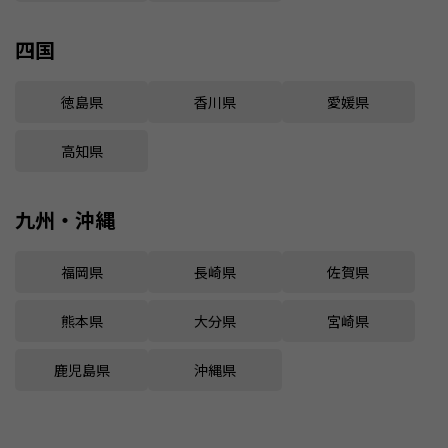
四国
徳島県
香川県
愛媛県
高知県
九州・沖縄
福岡県
長崎県
佐賀県
熊本県
大分県
宮崎県
鹿児島県
沖縄県