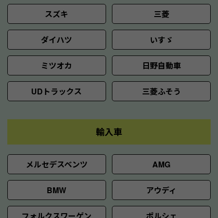
スズキ
三菱
ダイハツ
いすゞ
ミツオカ
日野自動車
UDトラックス
三菱ふそう
輸入車
メルセデスベンツ
AMG
BMW
アウディ
フォルクスワーゲン
ポルシェ