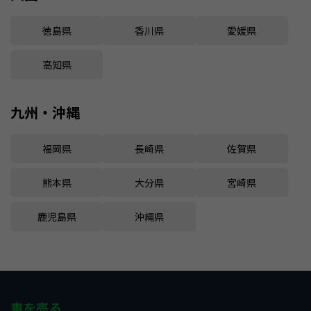
徳島県
香川県
愛媛県
高知県
九州・沖縄
福岡県
長崎県
佐賀県
熊本県
大分県
宮崎県
鹿児島県
沖縄県
車を売る