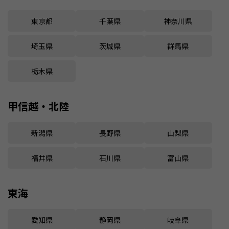
東京都
千葉県
神奈川県
埼玉県
茨城県
群馬県
栃木県
甲信越・北陸
新潟県
長野県
山梨県
福井県
石川県
富山県
東海
愛知県
静岡県
岐阜県