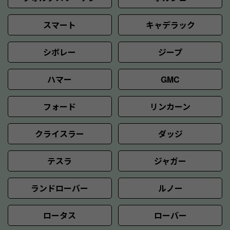
スマート
キャデラック
シボレー
ジープ
ハマー
GMC
フォード
リンカーン
クライスラー
ダッジ
テスラ
ジャガー
ランドローバー
ルノー
ロータス
ローバー