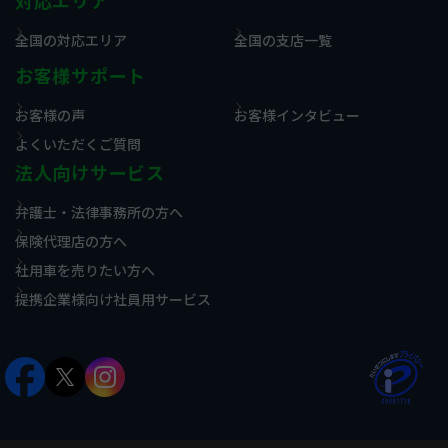
対応エリア
全国の対応エリア
全国の支店一覧
お客様サポート
お客様の声
お客様インタビュー
よくいただくご質問
法人向けサービス
弁護士・法律事務所の方へ
保険代理店の方へ
社用車を売りたい方へ
提携企業様向け社員用サービス