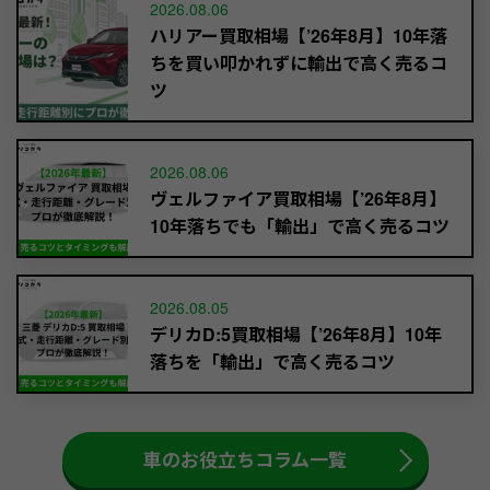
2026.08.06
ハリアー買取相場【’26年8月】10年落
ちを買い叩かれずに輸出で高く売るコ
ツ
2026.08.06
ヴェルファイア買取相場【’26年8月】
10年落ちでも「輸出」で高く売るコツ
2026.08.05
デリカD:5買取相場【’26年8月】10年
落ちを「輸出」で高く売るコツ
車のお役立ちコラム一覧