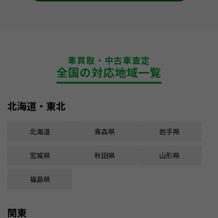
車買取・中古車査定
全国の対応地域一覧
北海道・東北
北海道
青森県
岩手県
宮城県
秋田県
山形県
福島県
関東