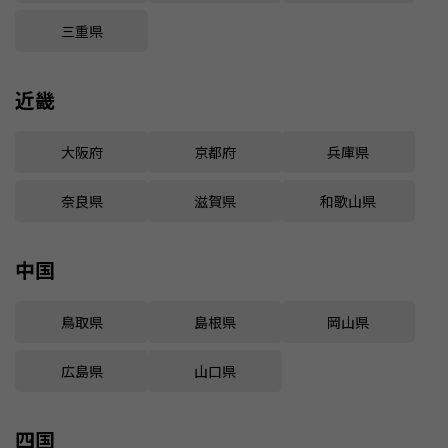
三重県
近畿
大阪府
京都府
兵庫県
奈良県
滋賀県
和歌山県
中国
鳥取県
島根県
岡山県
広島県
山口県
四国