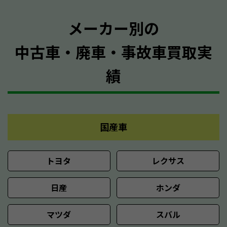
メーカー別の
中古車・廃車・事故車買取実
績
国産車
トヨタ
レクサス
日産
ホンダ
マツダ
スバル