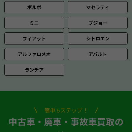
ボルボ
マセラティ
ミニ
プジョー
フィアット
シトロエン
アルファロメオ
アバルト
ランチア
簡単 5ステップ！
中古車・廃車・事故車買取の