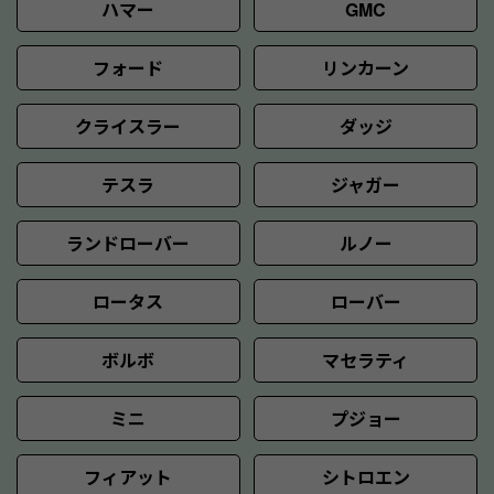
ハマー
GMC
フォード
リンカーン
クライスラー
ダッジ
テスラ
ジャガー
ランドローバー
ルノー
ロータス
ローバー
ボルボ
マセラティ
ミニ
プジョー
フィアット
シトロエン