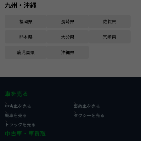
九州・沖縄
福岡県
長崎県
佐賀県
熊本県
大分県
宮崎県
鹿児島県
沖縄県
車を売る
中古車を売る
事故車を売る
廃車を売る
タクシーを売る
トラックを売る
中古車・車買取