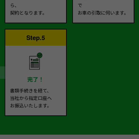
ら、
で
契約となります。
お車の引取に伺います。
Step.5
完了！
書類手続きを経て、
当社から指定口座へ
お振込いたします。