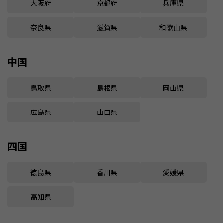
大阪府
京都府
兵庫県
奈良県
滋賀県
和歌山県
中国
鳥取県
島根県
岡山県
広島県
山口県
四国
徳島県
香川県
愛媛県
高知県