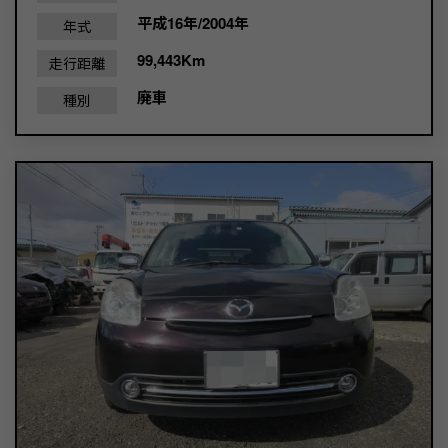
平成16年/2004年
年式
99,443Km
走行距離
廃車
種別