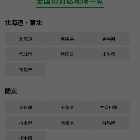
全国の対応地域一覧
北海道・東北
北海道
青森県
岩手県
宮城県
秋田県
山形県
福島県
関東
東京都
千葉県
神奈川県
埼玉県
茨城県
群馬県
栃木県