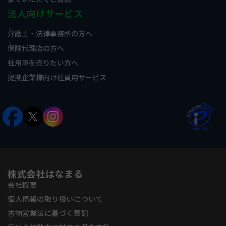
法人向けサービス
弁護士・法律事務所の方へ
保険代理店の方へ
社用車を売りたい方へ
提携企業様向け社員用サービス
株式会社はなまる
会社概要
個人情報の取り扱いについて
古物営業法に基づく表記