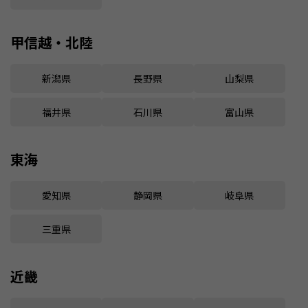
甲信越・北陸
新潟県
長野県
山梨県
福井県
石川県
富山県
東海
愛知県
静岡県
岐阜県
三重県
近畿