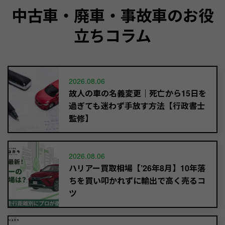
中古車・廃車・事故車のお役
立ちコラム
2026.08.06
故人の車の名義変更｜死亡から15日を
過ぎても迷わず手放す方法【行政書士
監修】
2026.08.06
ハリアー買取相場【’26年8月】10年落
ちを買い叩かれずに輸出で高く売るコ
ツ