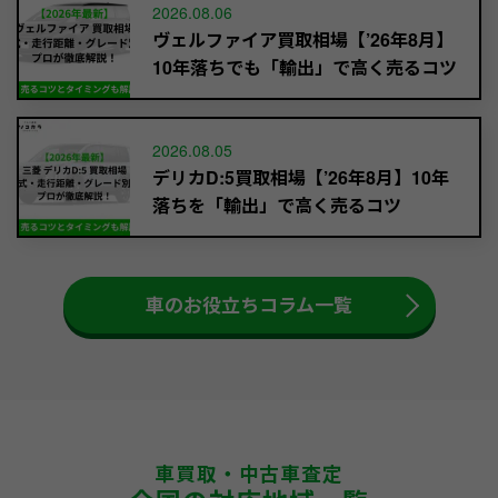
2026.08.06
ヴェルファイア買取相場【’26年8月】
10年落ちでも「輸出」で高く売るコツ
2026.08.05
デリカD:5買取相場【’26年8月】10年
落ちを「輸出」で高く売るコツ
車のお役立ちコラム一覧
車買取・中古車査定