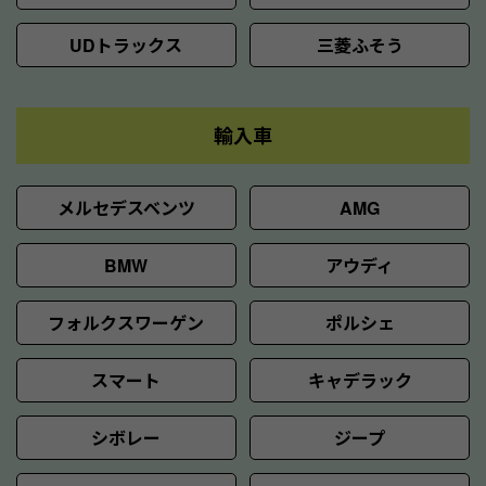
UDトラックス
三菱ふそう
輸入車
メルセデスベンツ
AMG
BMW
アウディ
フォルクスワーゲン
ポルシェ
スマート
キャデラック
シボレー
ジープ