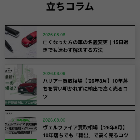
立ちコラム
2026.08.06
亡くなった方の車の名義変更｜15日過
ぎでも迷わず解決する方法
2026.08.06
ハリアー買取相場【’26年8月】10年落
ちを買い叩かれずに輸出で高く売るコ
ツ
2026.08.06
ヴェルファイア買取相場【’26年8月】
10年落ちでも「輸出」で高く売るコツ