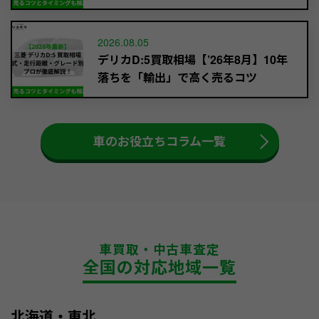
2026.08.05
デリカD:5買取相場【’26年8月】10年
落ちを「輸出」で高く売るコツ
車のお役立ちコラム一覧
車買取・中古車査定
全国の対応地域一覧
北海道・東北