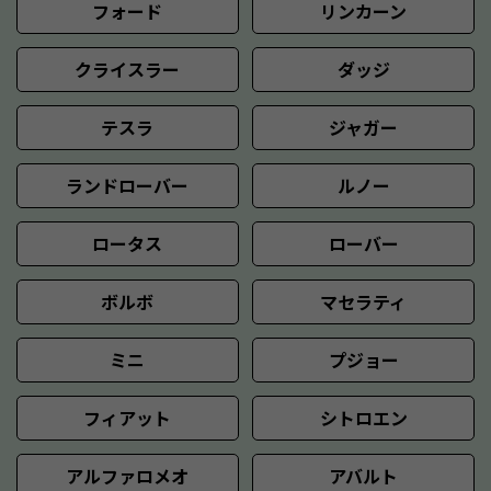
フォード
リンカーン
クライスラー
ダッジ
テスラ
ジャガー
ランドローバー
ルノー
ロータス
ローバー
ボルボ
マセラティ
ミニ
プジョー
フィアット
シトロエン
アルファロメオ
アバルト