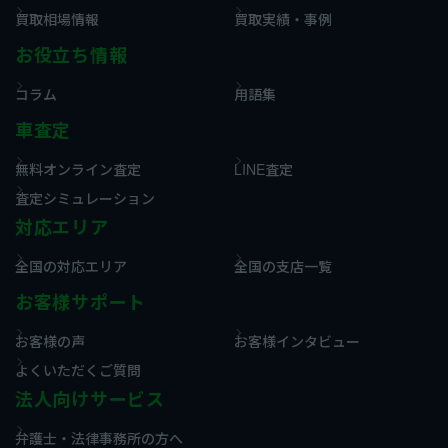
買取相場情報
買取実績・事例
お役立ち情報
コラム
用語集
車査定
無料オンライン査定
LINE査定
査定シミュレーション
対応エリア
全国の対応エリア
全国の支店一覧
お客様サポート
お客様の声
お客様インタビュー
よくいただくご質問
法人向けサービス
弁護士・法律事務所の方へ