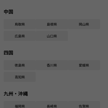
中国
鳥取県
島根県
岡山県
広島県
山口県
四国
徳島県
香川県
愛媛県
高知県
九州・沖縄
福岡県
長崎県
佐賀県