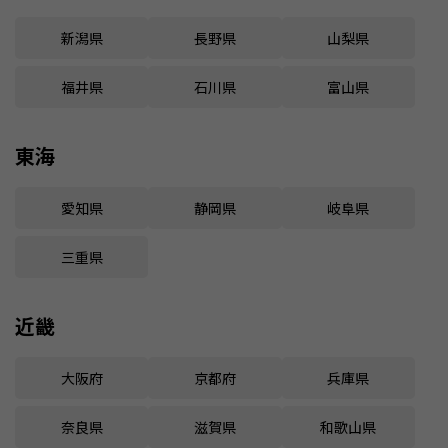
新潟県
長野県
山梨県
福井県
石川県
富山県
東海
愛知県
静岡県
岐阜県
三重県
近畿
大阪府
京都府
兵庫県
奈良県
滋賀県
和歌山県