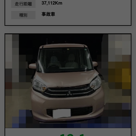
37,112Km
走行距離
事故車
種別