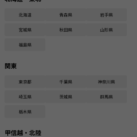
北海道
青森県
岩手県
宮城県
秋田県
山形県
福島県
関東
東京都
千葉県
神奈川県
埼玉県
茨城県
群馬県
栃木県
甲信越・北陸