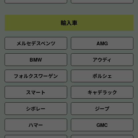
輸入車
メルセデスベンツ
AMG
BMW
アウディ
フォルクスワーゲン
ポルシェ
スマート
キャデラック
シボレー
ジープ
ハマー
GMC