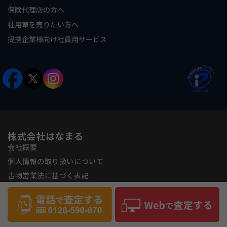
保険代理店の方へ
社用車を売りたい方へ
提携企業様向け社員用サービス
株式会社はなまる
会社概要
個人情報の取り扱いについて
古物営業法に基づく表記
反社会的勢力に対する基本方針
サイトマップ
Copyright(C) Hanamaru Co., ltd All Rights Reserved