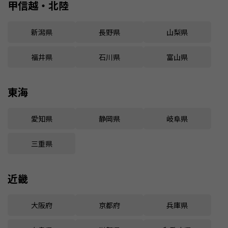
甲信越・北陸
新潟県
長野県
山梨県
福井県
石川県
富山県
東海
愛知県
静岡県
岐阜県
三重県
近畿
大阪府
京都府
兵庫県