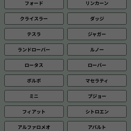
フォード
リンカーン
クライスラー
ダッジ
テスラ
ジャガー
ランドローバー
ルノー
ロータス
ローバー
ボルボ
マセラティ
ミニ
プジョー
フィアット
シトロエン
アルファロメオ
アバルト