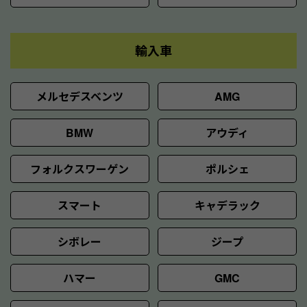
輸入車
メルセデスベンツ
AMG
BMW
アウディ
フォルクスワーゲン
ポルシェ
スマート
キャデラック
シボレー
ジープ
ハマー
GMC