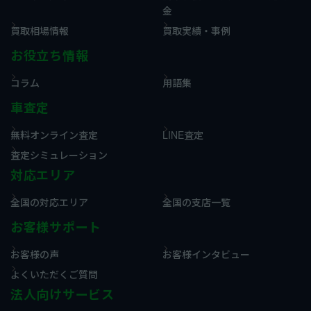
金
買取相場情報
買取実績・事例
お役立ち情報
コラム
用語集
車査定
無料オンライン査定
LINE査定
査定シミュレーション
対応エリア
全国の対応エリア
全国の支店一覧
お客様サポート
お客様の声
お客様インタビュー
よくいただくご質問
法人向けサービス