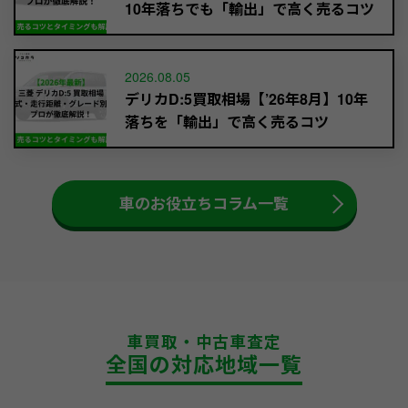
10年落ちでも「輸出」で高く売るコツ
2026.08.05
デリカD:5買取相場【’26年8月】10年
落ちを「輸出」で高く売るコツ
車のお役立ちコラム一覧
車買取・中古車査定
全国の対応地域一覧