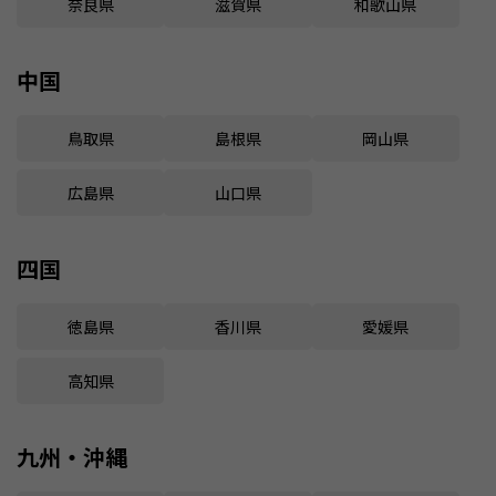
奈良県
滋賀県
和歌山県
中国
鳥取県
島根県
岡山県
広島県
山口県
四国
徳島県
香川県
愛媛県
高知県
九州・沖縄