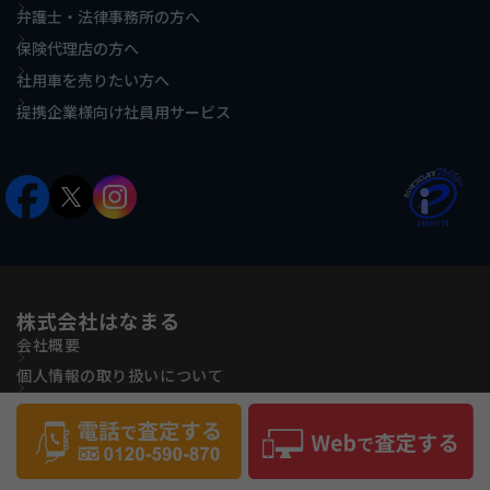
弁護士・法律事務所の方へ
保険代理店の方へ
社用車を売りたい方へ
提携企業様向け社員用サービス
株式会社はなまる
会社概要
個人情報の取り扱いについて
古物営業法に基づく表記
反社会的勢力に対する基本方針
サイトマップ