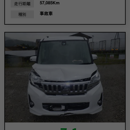
57,085Km
走行距離
事故車
種別