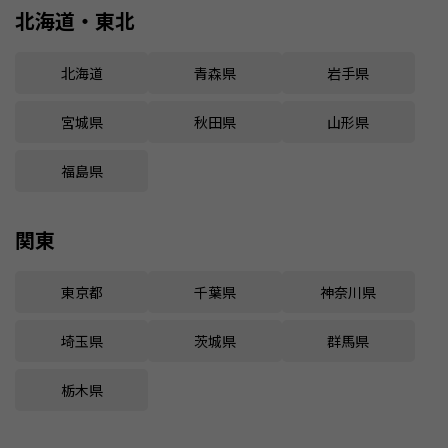
北海道・東北
北海道
青森県
岩手県
宮城県
秋田県
山形県
福島県
関東
東京都
千葉県
神奈川県
埼玉県
茨城県
群馬県
栃木県