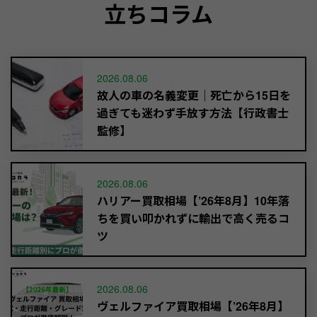
立ちコラム
2026.08.06
故人の車の名義変更｜死亡から15日を
過ぎても迷わず手放す方法【行政書士
監修】
2026.08.06
ハリアー買取相場【’26年8月】10年落
ちを買い叩かれずに輸出で高く売るコ
ツ
2026.08.06
ヴェルファイア買取相場【’26年8月】