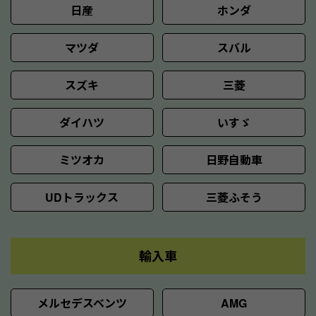
日産
ホンダ
マツダ
スバル
スズキ
三菱
ダイハツ
いすゞ
ミツオカ
日野自動車
UDトラックス
三菱ふそう
輸入車
メルセデスベンツ
AMG