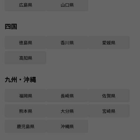
広島県
山口県
四国
徳島県
香川県
愛媛県
高知県
九州・沖縄
福岡県
長崎県
佐賀県
熊本県
大分県
宮崎県
鹿児島県
沖縄県