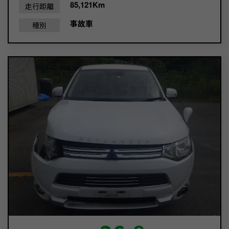
85,121Km
走行距離
事故車
種別