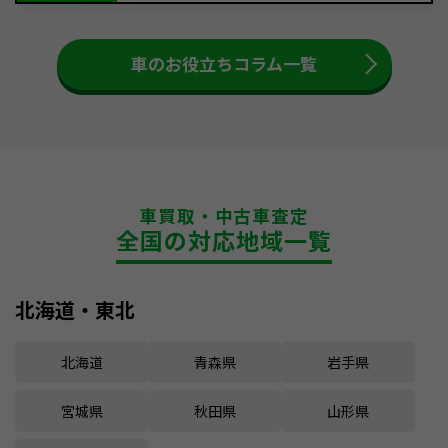
車のお役立ちコラム一覧
車買取・中古車査定
全国の対応地域一覧
北海道・東北
北海道
青森県
岩手県
宮城県
秋田県
山形県