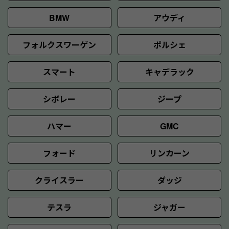
BMW
アウディ
フォルクスワーゲン
ポルシェ
スマート
キャデラック
シボレー
ジープ
ハマー
GMC
フォード
リンカーン
クライスラー
ダッジ
テスラ
ジャガー