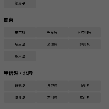
福島県
関東
東京都
千葉県
神奈川県
埼玉県
茨城県
群馬県
栃木県
甲信越・北陸
新潟県
長野県
山梨県
福井県
石川県
富山県