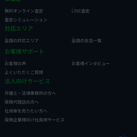
無料オンライン査定
LINE査定
査定シミュレーション
対応エリア
全国の対応エリア
全国の支店一覧
お客様サポート
お客様の声
お客様インタビュー
よくいただくご質問
法人向けサービス
弁護士・法律事務所の方へ
保険代理店の方へ
社用車を売りたい方へ
提携企業様向け社員用サービス