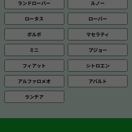
ランドローバー
ルノー
ロータス
ローバー
ボルボ
マセラティ
ミニ
プジョー
フィアット
シトロエン
アルファロメオ
アバルト
ランチア