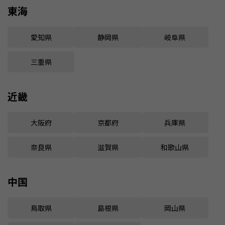
東海
愛知県
静岡県
岐阜県
三重県
近畿
大阪府
京都府
兵庫県
奈良県
滋賀県
和歌山県
中国
鳥取県
島根県
岡山県