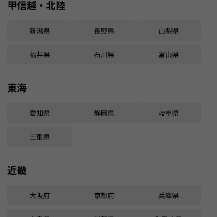
甲信越・北陸
新潟県
長野県
山梨県
福井県
石川県
富山県
東海
愛知県
静岡県
岐阜県
三重県
近畿
大阪府
京都府
兵庫県