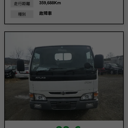
359,688Km
走行距離
故障車
種別