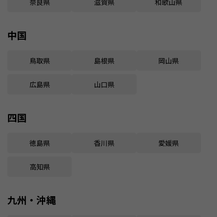
奈良県
滋賀県
和歌山県
中国
鳥取県
島根県
岡山県
広島県
山口県
四国
徳島県
香川県
愛媛県
高知県
九州・沖縄