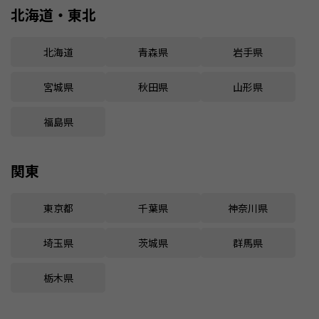
北海道・東北
北海道
青森県
岩手県
宮城県
秋田県
山形県
福島県
関東
東京都
千葉県
神奈川県
埼玉県
茨城県
群馬県
栃木県