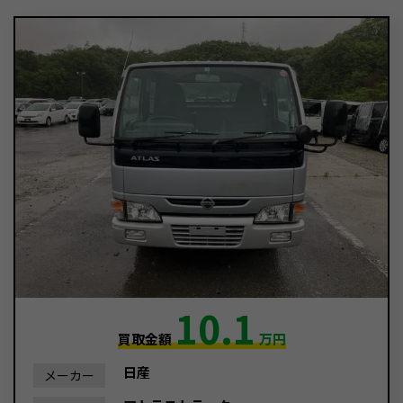
10.1
買取金額
万円
日産
メーカー