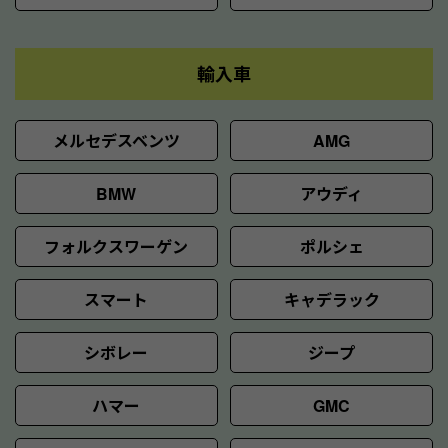
輸入車
メルセデスベンツ
AMG
BMW
アウディ
フォルクスワーゲン
ポルシェ
スマート
キャデラック
シボレー
ジープ
ハマー
GMC