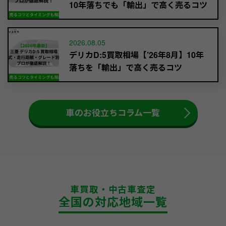
10年落ちでも「輸出」で高く売るコツ
2026.08.05
デリカD:5買取相場【’26年8月】10年
落ちを「輸出」で高く売るコツ
車のお役立ちコラム一覧
車買取・中古車査定
全国の対応地域一覧