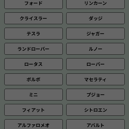
フォード
リンカーン
クライスラー
ダッジ
テスラ
ジャガー
ランドローバー
ルノー
ロータス
ローバー
ボルボ
マセラティ
ミニ
プジョー
フィアット
シトロエン
アルファロメオ
アバルト