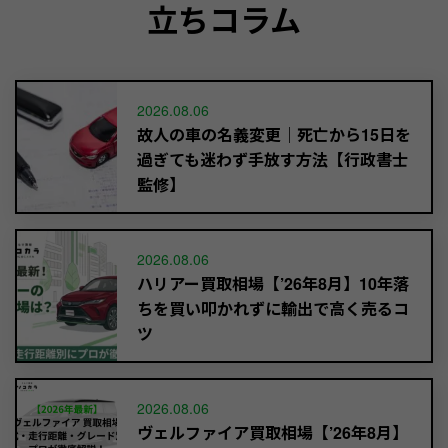
立ちコラム
2026.08.06
故人の車の名義変更｜死亡から15日を
過ぎても迷わず手放す方法【行政書士
監修】
2026.08.06
ハリアー買取相場【’26年8月】10年落
ちを買い叩かれずに輸出で高く売るコ
ツ
2026.08.06
ヴェルファイア買取相場【’26年8月】