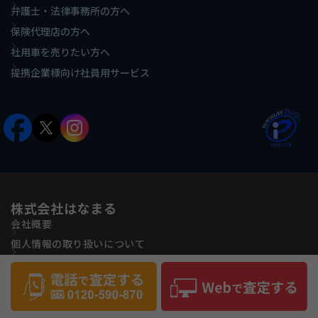
弁護士・法律事務所の方へ
保険代理店の方へ
社用車を売りたい方へ
提携企業様向け社員用サービス
株式会社はなまる
会社概要
個人情報の取り扱いについて
古物営業法に基づく表記
反社会的勢力に対する基本方針
サイトマップ