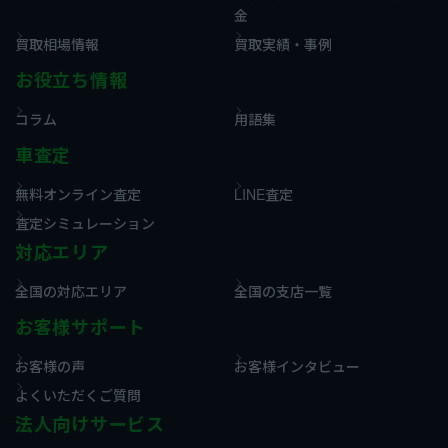
金
買取相場情報
買取実績・事例
お役立ち情報
コラム
用語集
車査定
無料オンライン査定
LINE査定
査定シミュレーション
対応エリア
全国の対応エリア
全国の支店一覧
お客様サポート
お客様の声
お客様インタビュー
よくいただくご質問
法人向けサービス