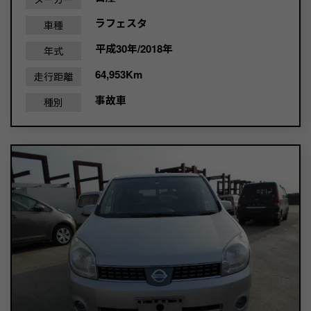
ラフェスタ
車種
平成30年/2018年
年式
64,953Km
走行距離
事故車
種別