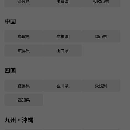
奈良県
滋賀県
和歌山県
中国
鳥取県
島根県
岡山県
広島県
山口県
四国
徳島県
香川県
愛媛県
高知県
九州・沖縄