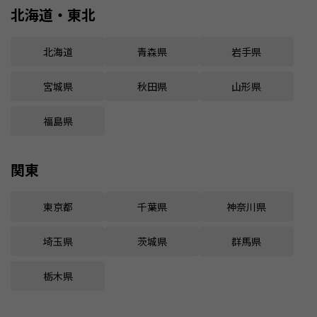
北海道・東北
北海道
青森県
岩手県
宮城県
秋田県
山形県
福島県
関東
東京都
千葉県
神奈川県
埼玉県
茨城県
群馬県
栃木県