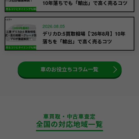
10年落ちでも「輸出」で高く売るコツ
2026.08.05
デリカD:5買取相場【’26年8月】10年
落ちを「輸出」で高く売るコツ
車のお役立ちコラム一覧
車買取・中古車査定
全国の対応地域一覧