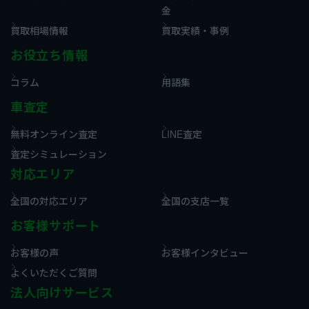
金
買取相場情報
買取実績・事例
お役立ち情報
コラム
用語集
車査定
無料オンライン査定
LINE査定
査定シミュレーション
対応エリア
全国の対応エリア
全国の支店一覧
お客様サポート
お客様の声
お客様インタビュー
よくいただくご質問
法人向けサービス