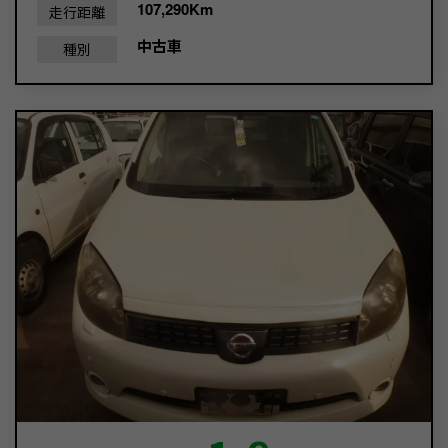
107,290Km
走行距離
中古車
種別