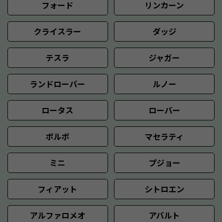
フォード
リンカーン
クライスラー
ダッジ
テスラ
ジャガー
ランドローバー
ルノー
ロータス
ローバー
ボルボ
マセラティ
ミニ
プジョー
フィアット
シトロエン
アルファロメオ
アバルト