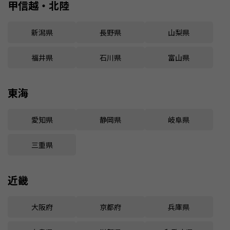
甲信越・北陸
新潟県
長野県
山梨県
福井県
石川県
富山県
東海
愛知県
静岡県
岐阜県
三重県
近畿
大阪府
京都府
兵庫県