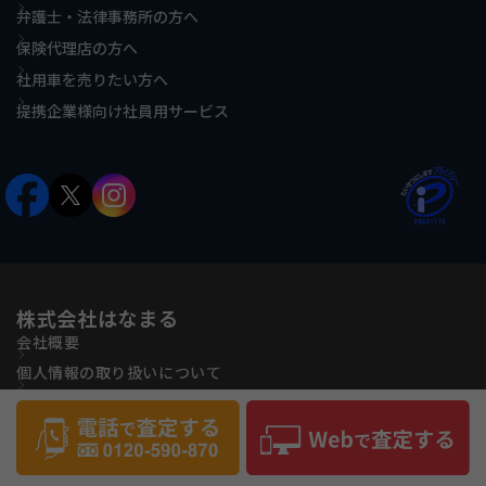
弁護士・法律事務所の方へ
保険代理店の方へ
社用車を売りたい方へ
提携企業様向け社員用サービス
株式会社はなまる
会社概要
個人情報の取り扱いについて
古物営業法に基づく表記
反社会的勢力に対する基本方針
サイトマップ