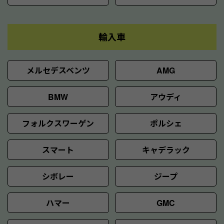
輸入車
メルセデスベンツ
AMG
BMW
アウディ
フォルクスワーゲン
ポルシェ
スマート
キャデラック
シボレー
ジープ
ハマー
GMC