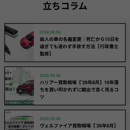
立ちコラム
2026.08.06
故人の車の名義変更｜死亡から15日を
過ぎても迷わず手放す方法【行政書士
監修】
2026.08.06
ハリアー買取相場【’26年8月】10年落
ちを買い叩かれずに輸出で高く売るコ
ツ
2026.08.06
ヴェルファイア買取相場【’26年8月】