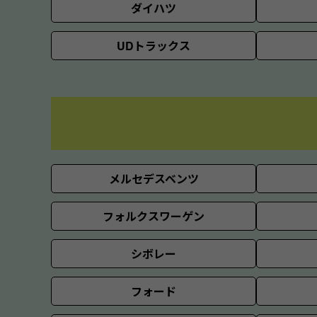
ダイハツ
UDトラックス
メルセデスベンツ
フォルクスワーゲン
シボレー
フォード