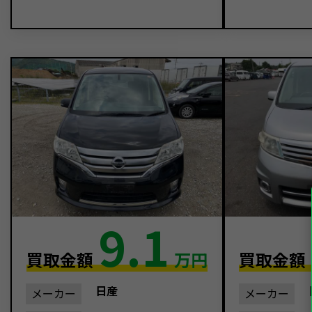
9.1
買取金額
万円
買取金額
日産
メーカー
メーカー