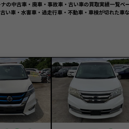
レナの中古車・廃車・事故車・古い車の買取実績一覧ペ
古い車・水害車・過走行車・不動車・車検が切れた車