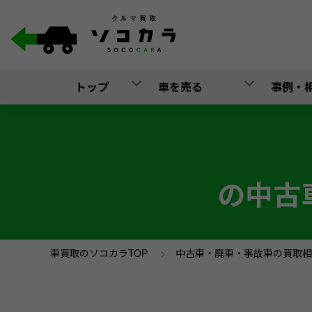
トップ
車を売る
事例・
の中古
車買取のソコカラTOP
>
中古車・廃車・事故車の買取相