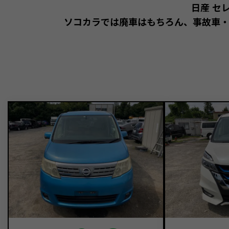
日産 セ
ソコカラでは廃車はもちろん、事故車・