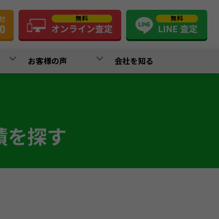
お客様の声
会社を知る
績を探す