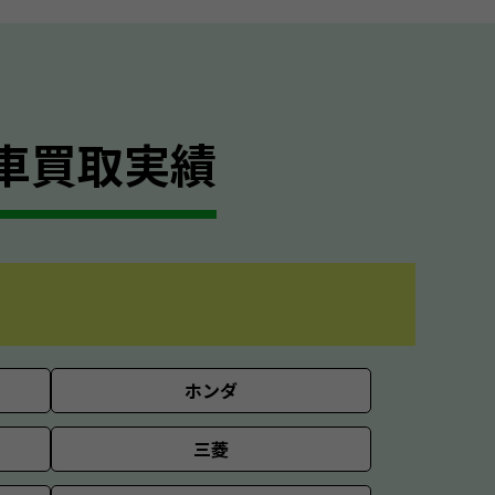
車買取実績
ホンダ
三菱