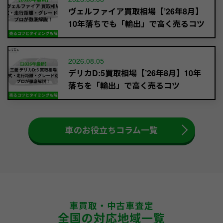
ヴェルファイア買取相場【’26年8月】
10年落ちでも「輸出」で高く売るコツ
2026.08.05
デリカD:5買取相場【’26年8月】10年
落ちを「輸出」で高く売るコツ
車のお役立ちコラム一覧
車買取・中古車査定
全国の対応地域一覧