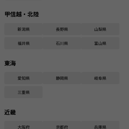
甲信越・北陸
新潟県
長野県
山梨県
福井県
石川県
富山県
東海
愛知県
静岡県
岐阜県
三重県
近畿
大阪府
京都府
兵庫県