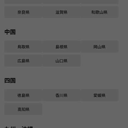
奈良県
滋賀県
和歌山県
中国
鳥取県
島根県
岡山県
広島県
山口県
四国
徳島県
香川県
愛媛県
高知県