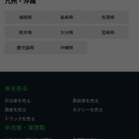
九州・沖縄
福岡県
長崎県
佐賀県
熊本県
大分県
宮崎県
鹿児島県
沖縄県
車を売る
中古車を売る
事故車を売る
廃車を売る
タクシーを売る
トラックを売る
中古車・車買取