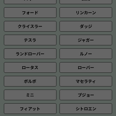
フォード
リンカーン
クライスラー
ダッジ
テスラ
ジャガー
ランドローバー
ルノー
ロータス
ローバー
ボルボ
マセラティ
ミニ
プジョー
フィアット
シトロエン