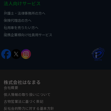
法人向けサービス
弁護士・法律事務所の方へ
保険代理店の方へ
社用車を売りたい方へ
提携企業様向け社員用サービス
株式会社はなまる
会社概要
個人情報の取り扱いについて
古物営業法に基づく表記
反社会的勢力に対する基本方針