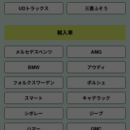
UDトラックス
三菱ふそう
輸入車
メルセデスベンツ
AMG
BMW
アウディ
フォルクスワーゲン
ポルシェ
スマート
キャデラック
シボレー
ジープ
ハマー
GMC