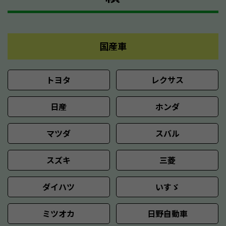
国産車
トヨタ
レクサス
日産
ホンダ
マツダ
スバル
スズキ
三菱
ダイハツ
いすゞ
ミツオカ
日野自動車