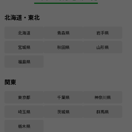
北海道・東北
北海道
青森県
岩手県
宮城県
秋田県
山形県
福島県
関東
東京都
千葉県
神奈川県
埼玉県
茨城県
群馬県
栃木県