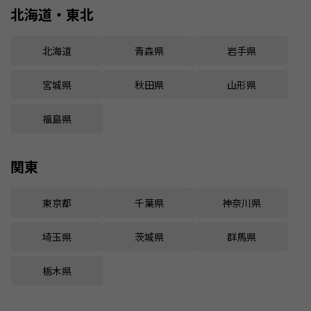
北海道・東北
北海道
青森県
岩手県
宮城県
秋田県
山形県
福島県
関東
東京都
千葉県
神奈川県
埼玉県
茨城県
群馬県
栃木県