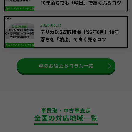
10年落ちでも「輸出」で高く売るコツ
2026.08.05
デリカD:5買取相場【’26年8月】10年
落ちを「輸出」で高く売るコツ
車のお役立ちコラム一覧
車買取・中古車査定
全国の対応地域一覧