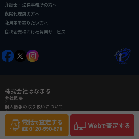
弁護士・法律事務所の方へ
保険代理店の方へ
社用車を売りたい方へ
提携企業様向け社員用サービス
株式会社はなまる
会社概要
個人情報の取り扱いについて
古物営業法に基づく表記
反社会的勢力に対する基本方針
サイトマップ