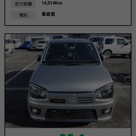
14,514Km
走行距離
事故車
種別