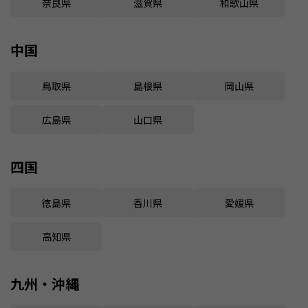
奈良県
滋賀県
和歌山県
中国
鳥取県
島根県
岡山県
広島県
山口県
四国
徳島県
香川県
愛媛県
高知県
九州・沖縄