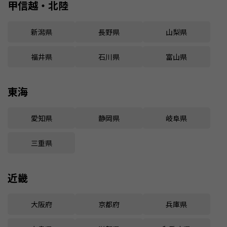
甲信越・北陸
新潟県
長野県
山梨県
福井県
石川県
富山県
東海
愛知県
静岡県
岐阜県
三重県
近畿
大阪府
京都府
兵庫県