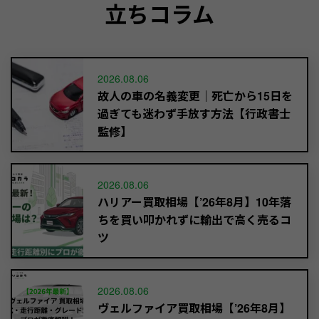
立ちコラム
2026.08.06
故人の車の名義変更｜死亡から15日を
過ぎても迷わず手放す方法【行政書士
監修】
2026.08.06
ハリアー買取相場【’26年8月】10年落
ちを買い叩かれずに輸出で高く売るコ
ツ
2026.08.06
ヴェルファイア買取相場【’26年8月】