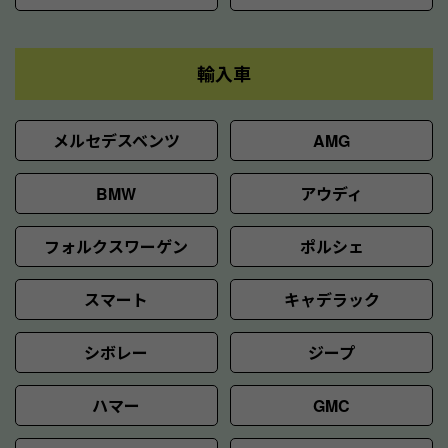
輸入車
メルセデスベンツ
AMG
BMW
アウディ
フォルクスワーゲン
ポルシェ
スマート
キャデラック
シボレー
ジープ
ハマー
GMC