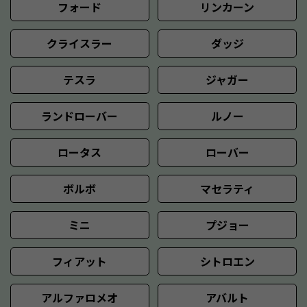
フォード
リンカーン
クライスラー
ダッジ
テスラ
ジャガー
ランドローバー
ルノー
ロータス
ローバー
ボルボ
マセラティ
ミニ
プジョー
フィアット
シトロエン
アルファロメオ
アバルト