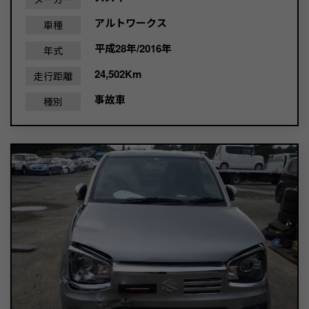
アルトワークス
車種
平成28年/2016年
年式
24,502Km
走行距離
事故車
種別