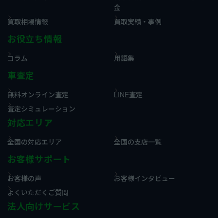
金
買取相場情報
買取実績・事例
お役立ち情報
コラム
用語集
車査定
無料オンライン査定
LINE査定
査定シミュレーション
対応エリア
全国の対応エリア
全国の支店一覧
お客様サポート
お客様の声
お客様インタビュー
よくいただくご質問
法人向けサービス