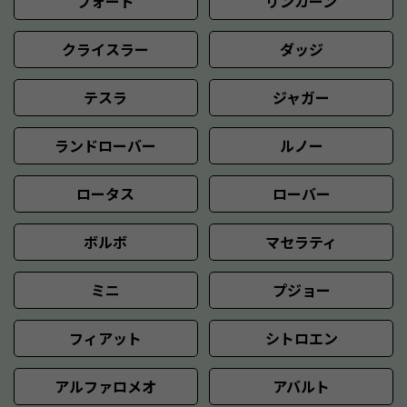
フォード
リンカーン
クライスラー
ダッジ
テスラ
ジャガー
ランドローバー
ルノー
ロータス
ローバー
ボルボ
マセラティ
ミニ
プジョー
フィアット
シトロエン
アルファロメオ
アバルト