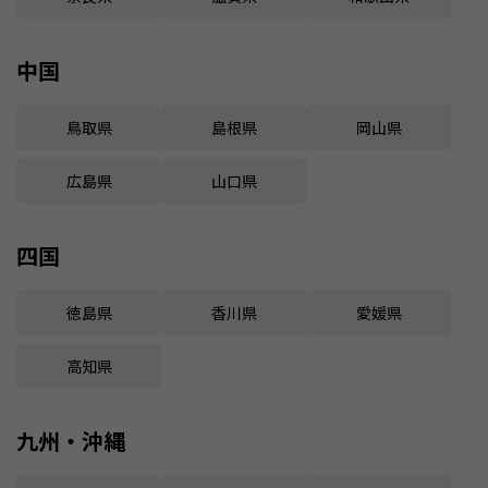
中国
鳥取県
島根県
岡山県
広島県
山口県
四国
徳島県
香川県
愛媛県
高知県
九州・沖縄