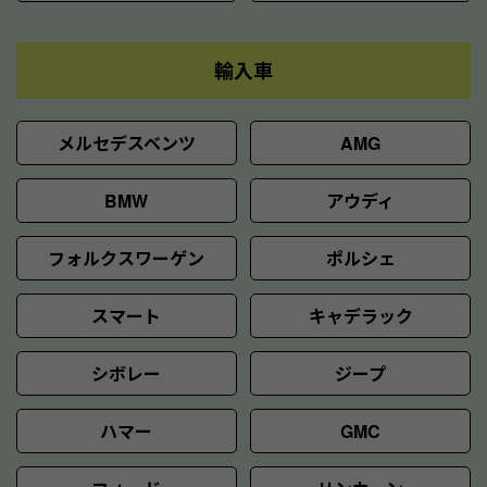
輸入車
メルセデスベンツ
AMG
BMW
アウディ
フォルクスワーゲン
ポルシェ
スマート
キャデラック
シボレー
ジープ
ハマー
GMC