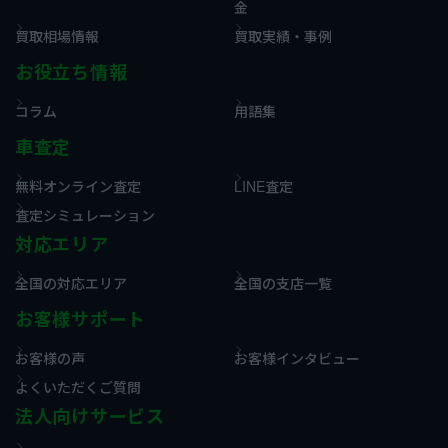
金
買取相場情報
買取実績・事例
お役立ち情報
コラム
用語集
車査定
無料オンライン査定
LINE査定
査定シミュレーション
対応エリア
全国の対応エリア
全国の支店一覧
お客様サポート
お客様の声
お客様インタビュー
よくいただくご質問
法人向けサービス