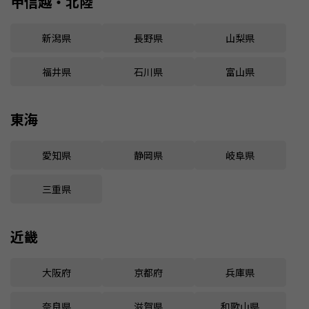
甲信越・北陸
新潟県
長野県
山梨県
福井県
石川県
富山県
東海
愛知県
静岡県
岐阜県
三重県
近畿
大阪府
京都府
兵庫県
奈良県
滋賀県
和歌山県