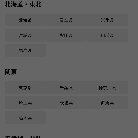
北海道・東北
北海道
青森県
岩手県
宮城県
秋田県
山形県
福島県
関東
東京都
千葉県
神奈川県
埼玉県
茨城県
群馬県
栃木県