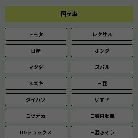
国産車
トヨタ
レクサス
日産
ホンダ
マツダ
スバル
スズキ
三菱
ダイハツ
いすゞ
ミツオカ
日野自動車
UDトラックス
三菱ふそう