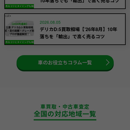
10年落ちでも「輸出」で高く売るコツ
2026.08.05
デリカD:5買取相場【’26年8月】10年
落ちを「輸出」で高く売るコツ
車のお役立ちコラム一覧
車買取・中古車査定
全国の対応地域一覧