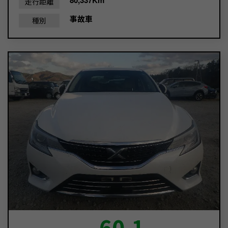
走行距離
事故車
種別
60.1