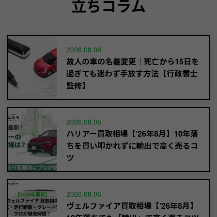
立ちコラム
2026.08.06
故人の車の名義変更｜死亡から15日を
過ぎても迷わず手放す方法【行政書士
監修】
2026.08.06
ハリアー買取相場【’26年8月】10年落
ちを買い叩かれずに輸出で高く売るコ
ツ
2026.08.06
ヴェルファイア買取相場【’26年8月】