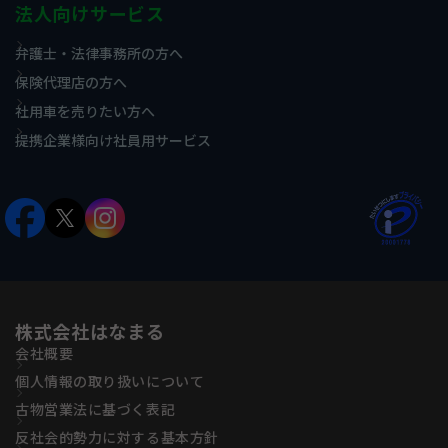
法人向けサービス
弁護士・法律事務所の方へ
保険代理店の方へ
社用車を売りたい方へ
提携企業様向け社員用サービス
株式会社はなまる
会社概要
個人情報の取り扱いについて
古物営業法に基づく表記
反社会的勢力に対する基本方針