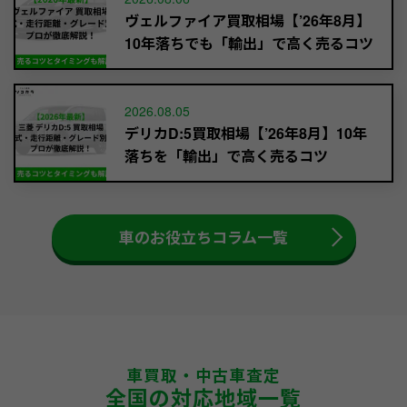
ヴェルファイア買取相場【’26年8月】
10年落ちでも「輸出」で高く売るコツ
2026.08.05
デリカD:5買取相場【’26年8月】10年
落ちを「輸出」で高く売るコツ
車のお役立ちコラム一覧
車買取・中古車査定
全国の対応地域一覧