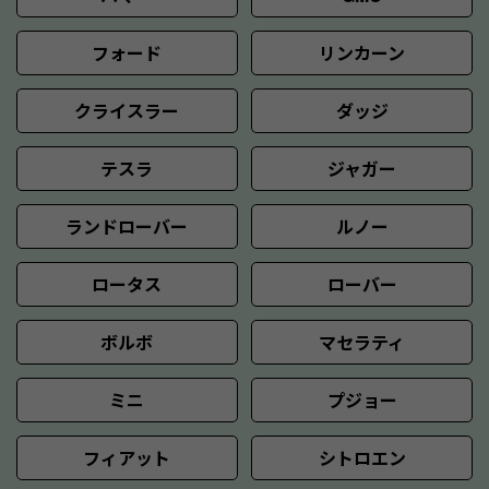
フォード
リンカーン
クライスラー
ダッジ
テスラ
ジャガー
ランドローバー
ルノー
ロータス
ローバー
ボルボ
マセラティ
ミニ
プジョー
フィアット
シトロエン