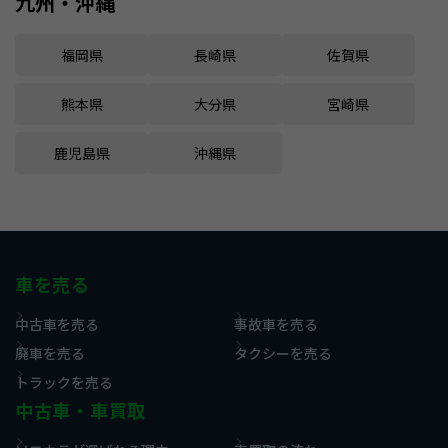
九州・沖縄
福岡県
長崎県
佐賀県
熊本県
大分県
宮崎県
鹿児島県
沖縄県
車を売る
中古車を売る
事故車を売る
廃車を売る
タクシーを売る
トラックを売る
中古車・車買取