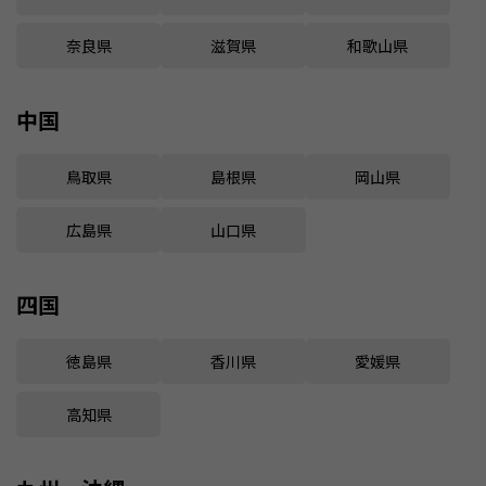
奈良県
滋賀県
和歌山県
中国
鳥取県
島根県
岡山県
広島県
山口県
四国
徳島県
香川県
愛媛県
高知県