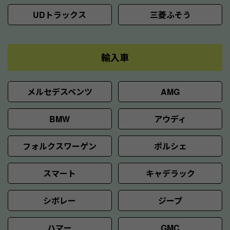
UDトラックス
三菱ふそう
輸入車
メルセデスベンツ
AMG
BMW
アウディ
フォルクスワーゲン
ポルシェ
スマート
キャデラック
シボレー
ジープ
ハマー
GMC