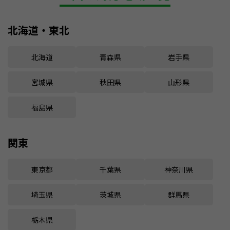
北海道・東北
北海道
青森県
岩手県
宮城県
秋田県
山形県
福島県
関東
東京都
千葉県
神奈川県
埼玉県
茨城県
群馬県
栃木県