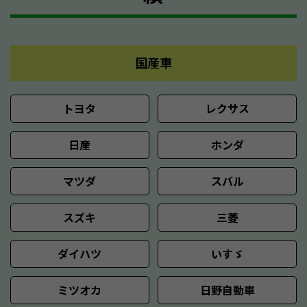
国産車
トヨタ
レクサス
日産
ホンダ
マツダ
スバル
スズキ
三菱
ダイハツ
いすゞ
ミツオカ
日野自動車