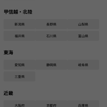
甲信越・北陸
新潟県
長野県
山梨県
福井県
石川県
富山県
東海
愛知県
静岡県
岐阜県
三重県
近畿
大阪府
京都府
兵庫県