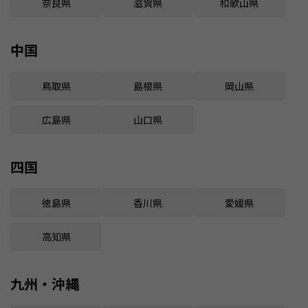
奈良県
滋賀県
和歌山県
中国
鳥取県
島根県
岡山県
広島県
山口県
四国
徳島県
香川県
愛媛県
高知県
九州・沖縄