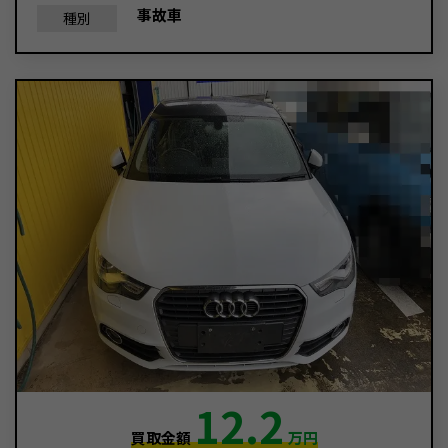
事故車
種別
12.2
買取金額
万円