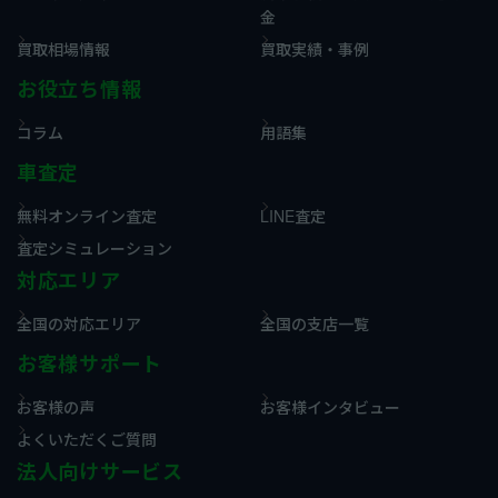
金
買取相場情報
買取実績・事例
お役立ち情報
コラム
用語集
車査定
無料オンライン査定
LINE査定
査定シミュレーション
対応エリア
全国の対応エリア
全国の支店一覧
お客様サポート
お客様の声
お客様インタビュー
よくいただくご質問
法人向けサービス