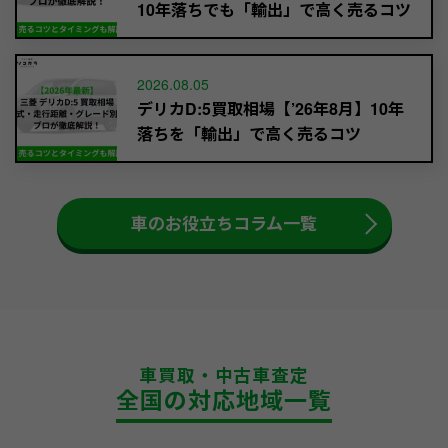
10年落ちでも「輸出」で高く売るコツ
2026.08.05
デリカD:5買取相場【’26年8月】10年
落ちを「輸出」で高く売るコツ
車のお役立ちコラム一覧
車買取・中古車査定
全国の対応地域一覧