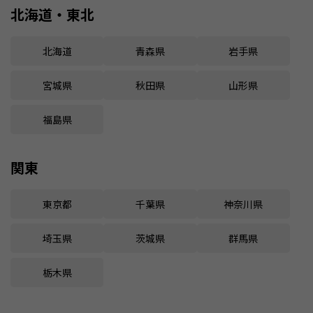
北海道・東北
北海道
青森県
岩手県
宮城県
秋田県
山形県
福島県
関東
東京都
千葉県
神奈川県
埼玉県
茨城県
群馬県
栃木県