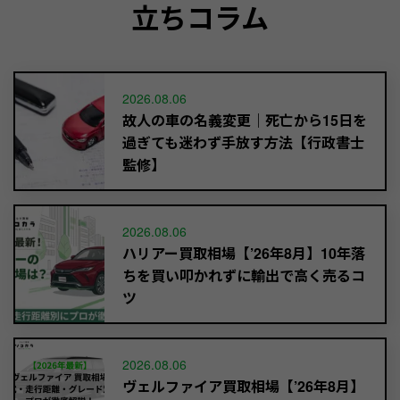
立ちコラム
2026.08.06
故人の車の名義変更｜死亡から15日を
過ぎても迷わず手放す方法【行政書士
監修】
2026.08.06
ハリアー買取相場【’26年8月】10年落
ちを買い叩かれずに輸出で高く売るコ
ツ
2026.08.06
ヴェルファイア買取相場【’26年8月】