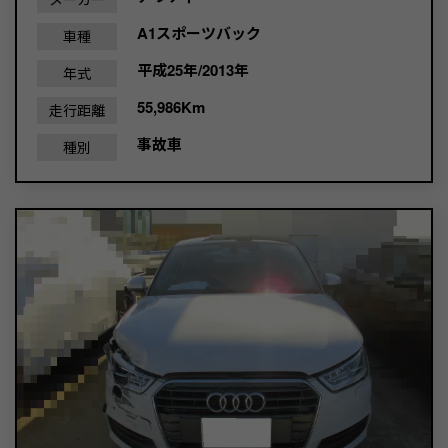
A1スポーツバック
車種
平成25年/2013年
年式
55,986Km
走行距離
事故車
種別