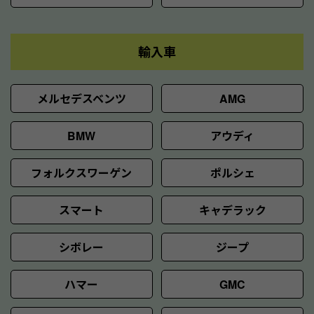
輸入車
メルセデスベンツ
AMG
BMW
アウディ
フォルクスワーゲン
ポルシェ
スマート
キャデラック
シボレー
ジープ
ハマー
GMC