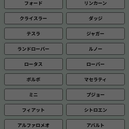
フォード
リンカーン
クライスラー
ダッジ
テスラ
ジャガー
ランドローバー
ルノー
ロータス
ローバー
ボルボ
マセラティ
ミニ
プジョー
フィアット
シトロエン
アルファロメオ
アバルト