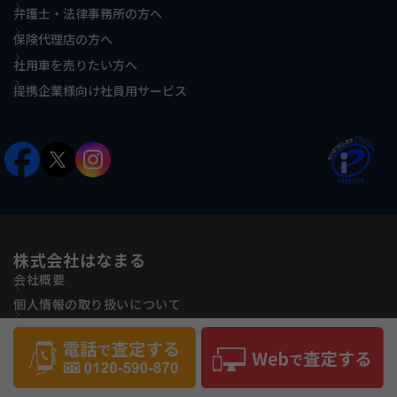
弁護士・法律事務所の方へ
保険代理店の方へ
社用車を売りたい方へ
提携企業様向け社員用サービス
株式会社はなまる
会社概要
個人情報の取り扱いについて
古物営業法に基づく表記
反社会的勢力に対する基本方針
サイトマップ