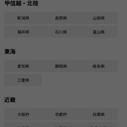
甲信越・北陸
新潟県
長野県
山梨県
福井県
石川県
富山県
東海
愛知県
静岡県
岐阜県
三重県
近畿
大阪府
京都府
兵庫県