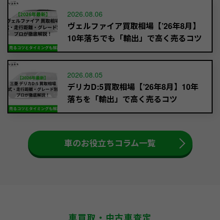
2026.08.06
ヴェルファイア買取相場【’26年8月】
10年落ちでも「輸出」で高く売るコツ
2026.08.05
デリカD:5買取相場【’26年8月】10年
落ちを「輸出」で高く売るコツ
車のお役立ちコラム一覧
車買取・中古車査定