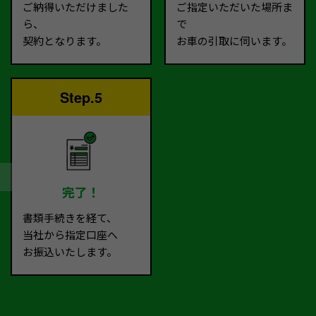
ご納得いただけました
ご指定いただいた場所ま
ら、
で
契約となります。
お車の引取に伺います。
Step.5
完了！
書類手続きを経て、
当社から指定口座へ
お振込いたします。