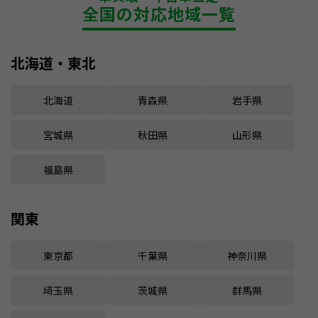
全国の対応地域一覧
北海道・東北
北海道
青森県
岩手県
宮城県
秋田県
山形県
福島県
関東
東京都
千葉県
神奈川県
埼玉県
茨城県
群馬県