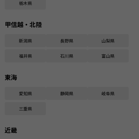
栃木県
甲信越・北陸
新潟県
長野県
山梨県
福井県
石川県
富山県
東海
愛知県
静岡県
岐阜県
三重県
近畿