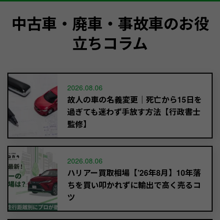
中古車・廃車・事故車のお役
立ちコラム
2026.08.06
故人の車の名義変更｜死亡から15日を
過ぎても迷わず手放す方法【行政書士
監修】
2026.08.06
ハリアー買取相場【’26年8月】10年落
ちを買い叩かれずに輸出で高く売るコ
ツ