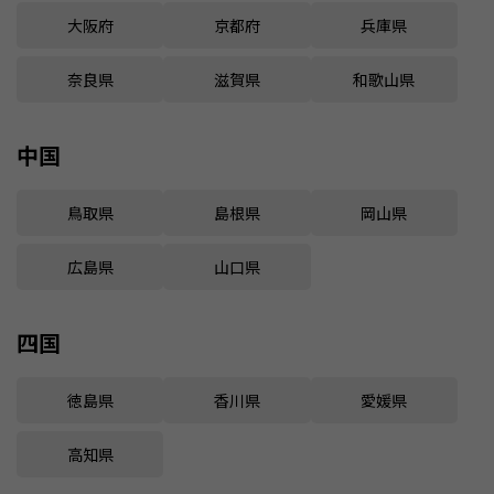
大阪府
京都府
兵庫県
奈良県
滋賀県
和歌山県
中国
鳥取県
島根県
岡山県
広島県
山口県
四国
徳島県
香川県
愛媛県
高知県