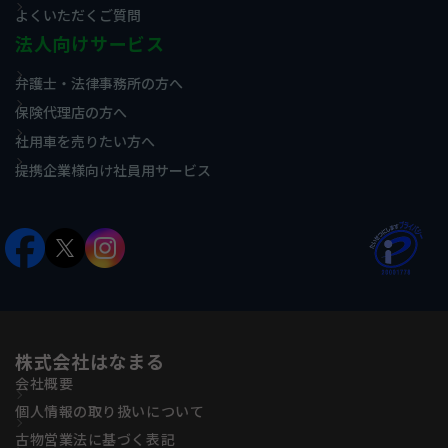
よくいただくご質問
法人向けサービス
弁護士・法律事務所の方へ
保険代理店の方へ
社用車を売りたい方へ
提携企業様向け社員用サービス
株式会社はなまる
会社概要
個人情報の取り扱いについて
古物営業法に基づく表記