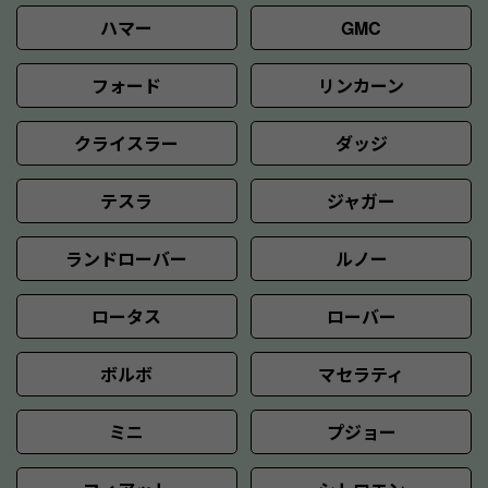
ハマー
GMC
フォード
リンカーン
クライスラー
ダッジ
テスラ
ジャガー
ランドローバー
ルノー
ロータス
ローバー
ボルボ
マセラティ
ミニ
プジョー