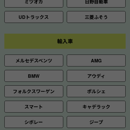
ミツオカ
日野自動車
UDトラックス
三菱ふそう
輸入車
メルセデスベンツ
AMG
BMW
アウディ
フォルクスワーゲン
ポルシェ
スマート
キャデラック
シボレー
ジープ