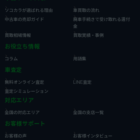
ソコカラが選ばれる理由
車買取の流れ
中古車の売却ガイド
廃車手続きで受け取れる還付
金
買取相場情報
買取実績・事例
お役立ち情報
コラム
用語集
車査定
無料オンライン査定
LINE査定
査定シミュレーション
対応エリア
全国の対応エリア
全国の支店一覧
お客様サポート
お客様の声
お客様インタビュー