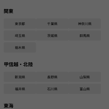
関東
東京都
千葉県
神奈川県
埼玉県
茨城県
群馬県
栃木県
甲信越・北陸
新潟県
長野県
山梨県
福井県
石川県
富山県
東海