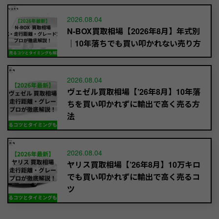
2026.08.04
N-BOX買取相場【2026年8月】年式別
｜10年落ちでも買い叩かれない売り方
2026.08.04
ヴェゼル買取相場【’26年8月】10年落
ちを買い叩かれずに輸出で高く売る方
法
2026.08.04
ヤリス買取相場【’26年8月】10万キロ
でも買い叩かれずに輸出で高く売るコ
ツ