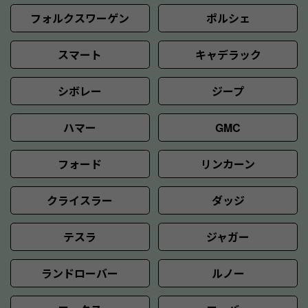
フォルクスワーゲン
ポルシェ
スマート
キャデラック
シボレー
ジープ
ハマー
GMC
フォード
リンカーン
クライスラー
ダッジ
テスラ
ジャガー
ランドローバー
ルノー