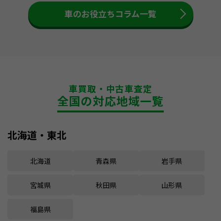
車のお役立ちコラム一覧
車買取・中古車査定
全国の対応地域一覧
北海道・東北
北海道
青森県
岩手県
宮城県
秋田県
山形県
福島県