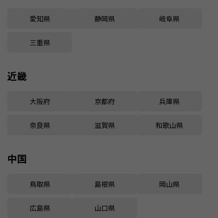
愛知県
静岡県
岐阜県
三重県
近畿
大阪府
京都府
兵庫県
奈良県
滋賀県
和歌山県
中国
鳥取県
島根県
岡山県
広島県
山口県