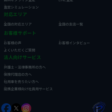
査定シミュレーション
対応エリア
全国の対応エリア
全国の支店一覧
お客様サポート
お客様の声
お客様インタビュー
よくいただくご質問
法人向けサービス
弁護士・法律事務所の方へ
保険代理店の方へ
社用車を売りたい方へ
提携企業様向け社員用サービス