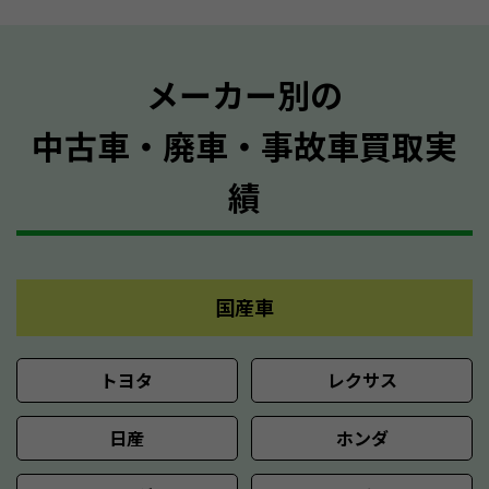
メーカー別の
中古車・廃車・事故車買取実
績
国産車
トヨタ
レクサス
日産
ホンダ