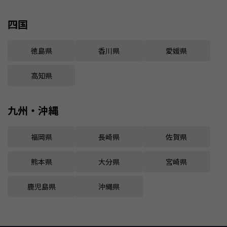
四国
徳島県
香川県
愛媛県
高知県
九州・沖縄
福岡県
長崎県
佐賀県
熊本県
大分県
宮崎県
鹿児島県
沖縄県