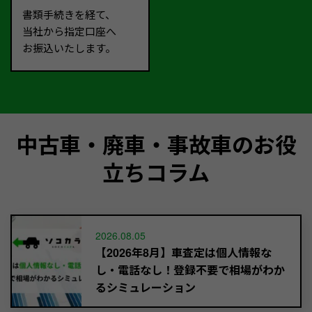
書類手続きを経て、
当社から指定口座へ
お振込いたします。
中古車・廃車・事故車のお役
立ちコラム
2026.08.05
【2026年8月】車査定は個人情報な
し・電話なし！登録不要で相場がわか
るシミュレーション