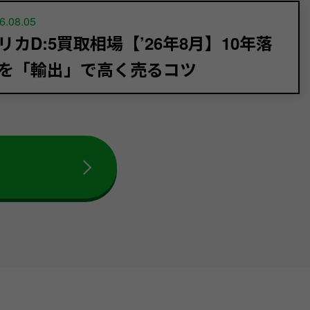
6.08.05
リカD:5買取相場【’26年8月】10年落
を「輸出」で高く売るコツ