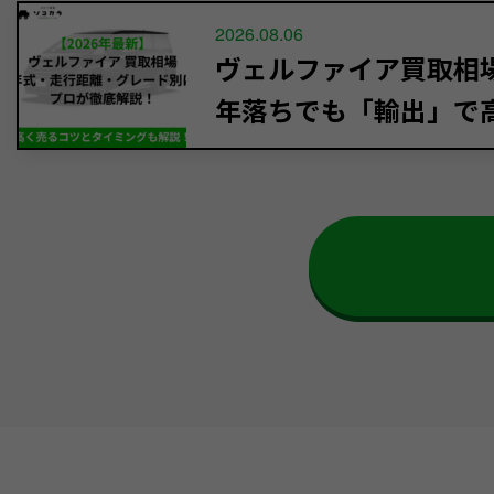
2026.08.06
ヴェルファイア買取相場【
年落ちでも「輸出」で