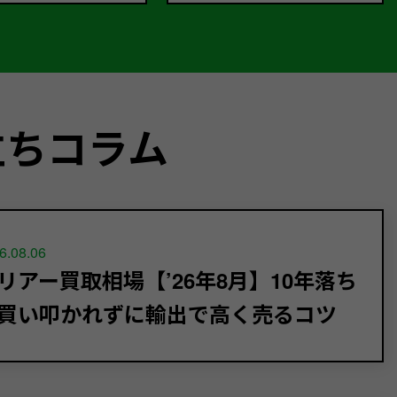
立ちコラム
6.08.06
リアー買取相場【’26年8月】10年落ち
買い叩かれずに輸出で高く売るコツ