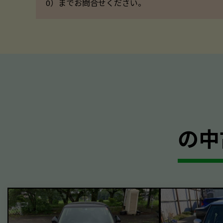
0）までお問合せください。
の中