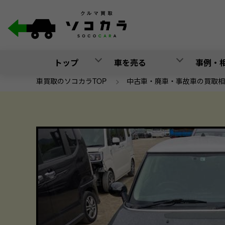
トップ
車を売る
事例・
車買取のソコカラTOP
>
中古車・廃車・事故車の買取相