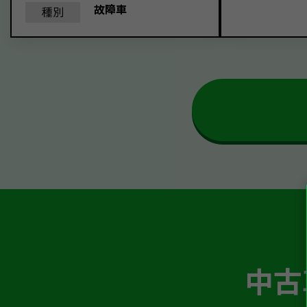
故障車
種別
中古