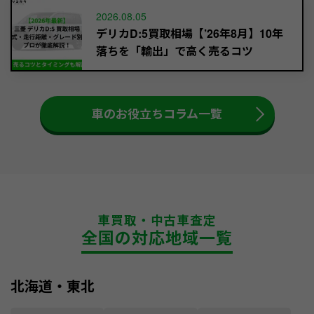
2026.08.05
デリカD:5買取相場【’26年8月】10年
落ちを「輸出」で高く売るコツ
車のお役立ちコラム一覧
車買取・中古車査定
全国の対応地域一覧
北海道・東北