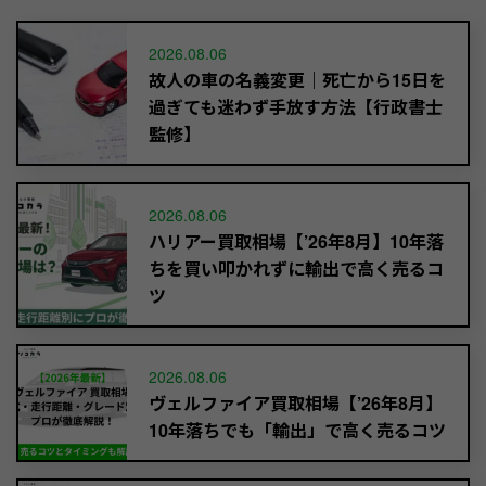
2026.08.06
故人の車の名義変更｜死亡から15日を
過ぎても迷わず手放す方法【行政書士
監修】
2026.08.06
ハリアー買取相場【’26年8月】10年落
ちを買い叩かれずに輸出で高く売るコ
ツ
2026.08.06
ヴェルファイア買取相場【’26年8月】
10年落ちでも「輸出」で高く売るコツ