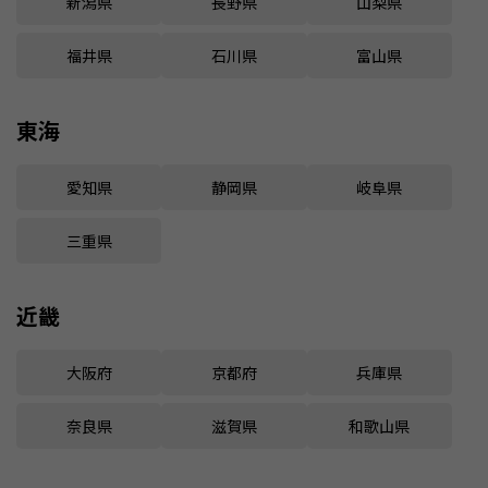
新潟県
長野県
山梨県
福井県
石川県
富山県
東海
愛知県
静岡県
岐阜県
三重県
近畿
大阪府
京都府
兵庫県
奈良県
滋賀県
和歌山県