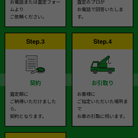
お電話または査定フォー
査定のプロが
ムより
お電話で回答いたしま
ご依頼ください。
す。
Step.3
Step.4
契約
お引取り
査定額に
お客様に
ご納得いただけました
ご指定いただいた場所ま
ら、
で
契約となります。
お車の引取に伺います。