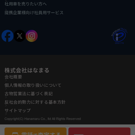
社用車を売りたい方へ
提携企業様向け社員用サービス
株式会社はなまる
会社概要
個人情報の取り扱いについて
古物営業法に基づく表記
反社会的勢力に対する基本方針
サイトマップ
Copyright(C) Hanamaru Co., ltd All Rights Reserved