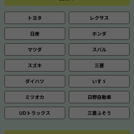
トヨタ
レクサス
日産
ホンダ
マツダ
スバル
スズキ
三菱
ダイハツ
いすゞ
ミツオカ
日野自動車
UDトラックス
三菱ふそう