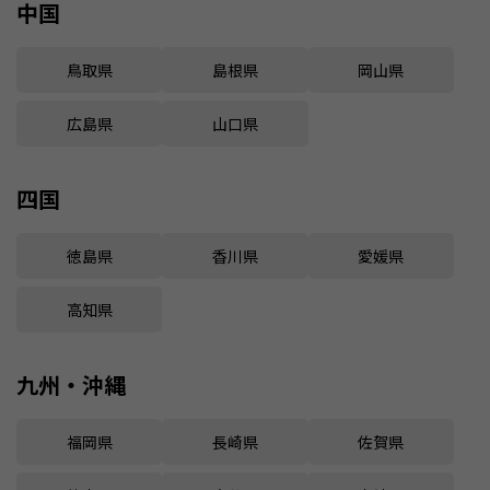
中国
鳥取県
島根県
岡山県
広島県
山口県
四国
徳島県
香川県
愛媛県
高知県
九州・沖縄
福岡県
長崎県
佐賀県