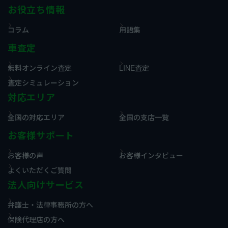
お役立ち情報
コラム
用語集
車査定
無料オンライン査定
LINE査定
査定シミュレーション
対応エリア
全国の対応エリア
全国の支店一覧
お客様サポート
お客様の声
お客様インタビュー
よくいただくご質問
法人向けサービス
弁護士・法律事務所の方へ
保険代理店の方へ