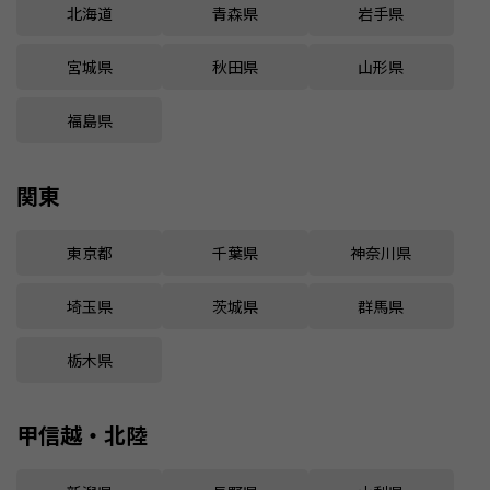
北海道
青森県
岩手県
宮城県
秋田県
山形県
福島県
関東
東京都
千葉県
神奈川県
埼玉県
茨城県
群馬県
栃木県
甲信越・北陸