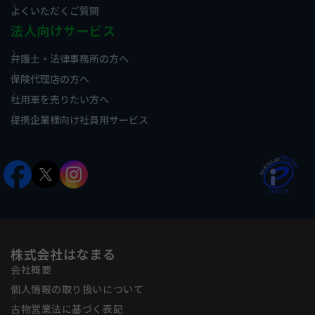
よくいただくご質問
法人向けサービス
弁護士・法律事務所の方へ
保険代理店の方へ
社用車を売りたい方へ
提携企業様向け社員用サービス
株式会社はなまる
会社概要
個人情報の取り扱いについて
古物営業法に基づく表記