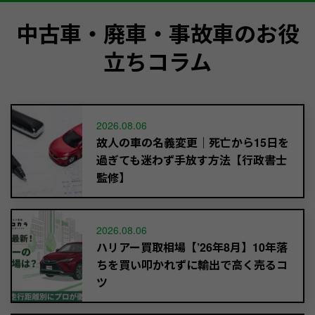
中古車・廃車・事故車のお役
立ちコラム
2026.08.06
故人の車の名義変更｜死亡から15日を
過ぎても迷わず手放す方法【行政書士
監修】
2026.08.06
ハリアー買取相場【’26年8月】10年落
ちを買い叩かれずに輸出で高く売るコ
ツ