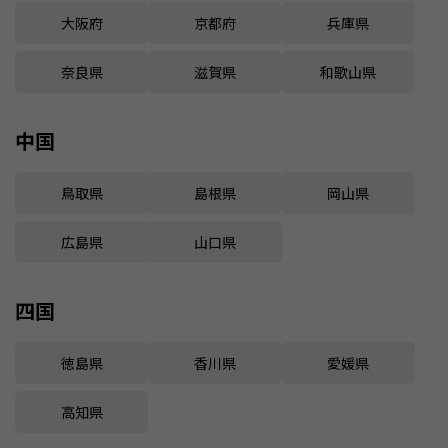
大阪府
京都府
兵庫県
奈良県
滋賀県
和歌山県
中国
鳥取県
島根県
岡山県
広島県
山口県
四国
徳島県
香川県
愛媛県
高知県