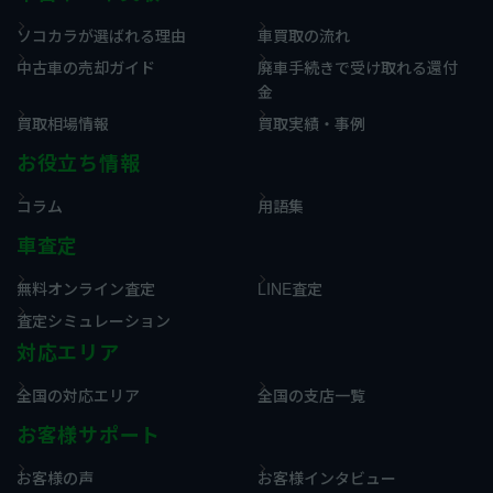
ソコカラが選ばれる理由
車買取の流れ
中古車の売却ガイド
廃車手続きで受け取れる還付
金
買取相場情報
買取実績・事例
お役立ち情報
コラム
用語集
車査定
無料オンライン査定
LINE査定
査定シミュレーション
対応エリア
全国の対応エリア
全国の支店一覧
お客様サポート
お客様の声
お客様インタビュー