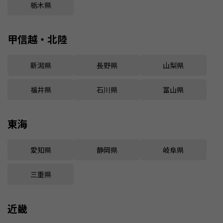
栃木県
甲信越・北陸
新潟県
長野県
山梨県
福井県
石川県
富山県
東海
愛知県
静岡県
岐阜県
三重県
近畿