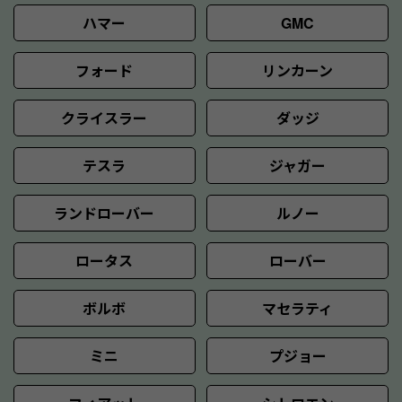
ハマー
GMC
フォード
リンカーン
クライスラー
ダッジ
テスラ
ジャガー
ランドローバー
ルノー
ロータス
ローバー
ボルボ
マセラティ
ミニ
プジョー