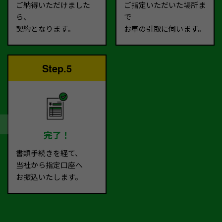
ご納得いただけました
ご指定いただいた場所ま
ら、
で
契約となります。
お車の引取に伺います。
Step.5
完了！
書類手続きを経て、
当社から指定口座へ
お振込いたします。