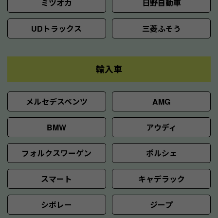
ミツオカ
日野自動車
UDトラックス
三菱ふそう
輸入車
メルセデスベンツ
AMG
BMW
アウディ
フォルクスワーゲン
ポルシェ
スマート
キャデラック
シボレー
ジープ