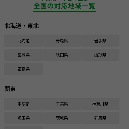
全国の対応地域一覧
北海道・東北
北海道
青森県
岩手県
宮城県
秋田県
山形県
福島県
関東
東京都
千葉県
神奈川県
埼玉県
茨城県
群馬県