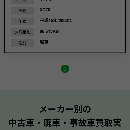
XC70
車種
平成15年/2003年
年式
88,515Km
走行距離
廃車
種別
1
メーカー別の
中古車・廃車・事故車買取実