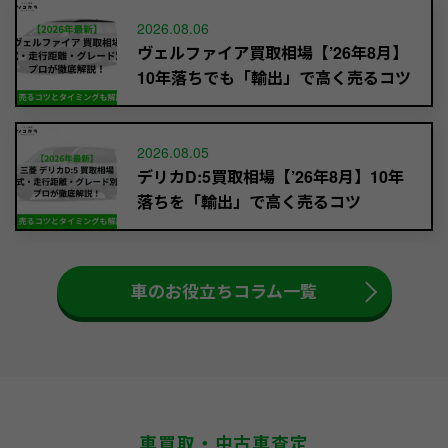
2026.08.06
ヴェルファイア買取相場【’26年8月】
10年落ちでも「輸出」で高く売るコツ
2026.08.05
デリカD:5買取相場【’26年8月】10年
落ちを「輸出」で高く売るコツ
車のお役立ちコラム一覧
車買取・中古車査定