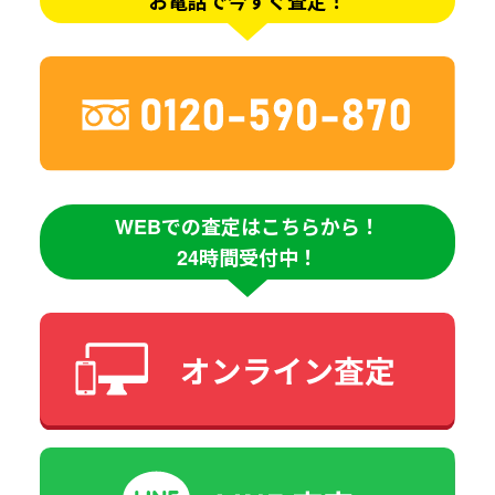
お電話で今すぐ査定！
WEBでの査定はこちらから！
24時間受付中！