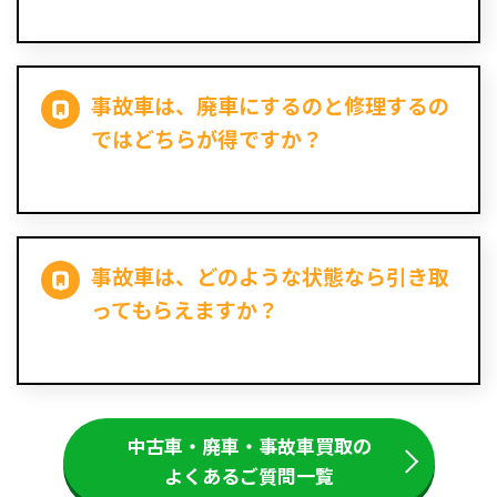
事故車は、廃車にするのと修理するの
ではどちらが得ですか？
事故車は、どのような状態なら引き取
ってもらえますか？
中古車・廃車・事故車買取の
よくあるご質問一覧