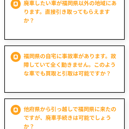
廃車したい車が福岡県以外の地域にあ
ります。直接引き取ってもらえます
か？
福岡県の自宅に事故車があります。故
障していて全く動きません。このよう
な車でも買取と引取は可能ですか？
他府県から引っ越しで福岡県に来たの
ですが、廃車手続きは可能でしょう
か？