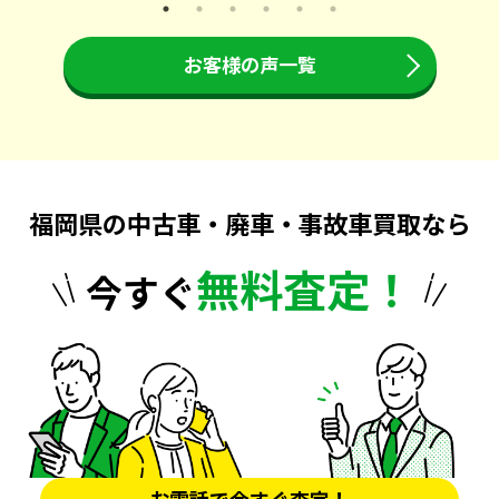
お客様の声一覧
福岡県の中古車・廃車・事故車買取なら
無料査定！
今すぐ