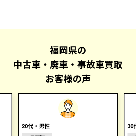
福岡県の
中古車・廃車・事故車買取
お客様の声
20代・男性
3