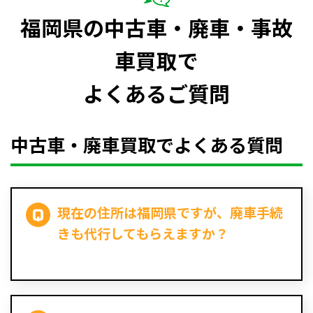
福岡県の中古車・廃車・事故
車買取で
よくあるご質問
中古車・廃車買取でよくある質問
現在の住所は福岡県ですが、廃車手続
きも代行してもらえますか？