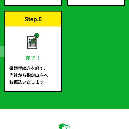
Step.5
完了！
書類手続きを経て、
当社から指定口座へ
お振込いたします。