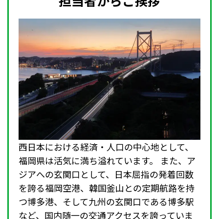
担当者からご挨拶
西日本における経済・人口の中心地として、
福岡県は活気に満ち溢れています。 また、ア
ジアへの玄関口として、日本屈指の発着回数
を誇る福岡空港、韓国釜山との定期航路を持
つ博多港、そして九州の玄関口である博多駅
など、国内随一の交通アクセスを誇っていま