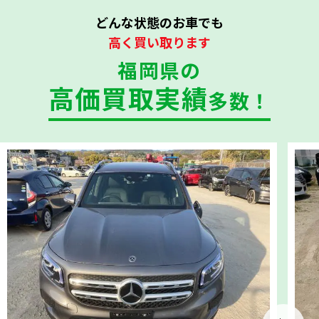
どんな状態のお車でも
高く買い取ります
福岡県の
高価買取実績
多数！