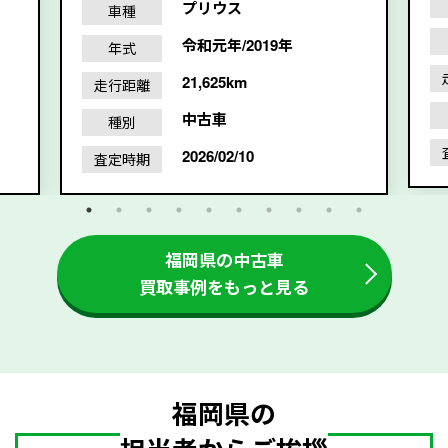
プリウス
車種
令和元年/2019年
年式
21,625km
走行距離
中古車
種別
2026/02/10
査定時期
福岡県の中古車
買取事例をもっと見る
福岡県の