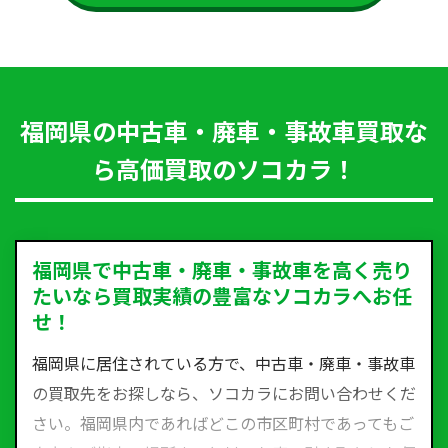
福岡県の中古車・廃車・事故車買取な
ら高価買取のソコカラ！
福岡県で中古車・廃車・事故車を高く売り
たいなら買取実績の豊富なソコカラへお任
せ！
福岡県に居住されている方で、中古車・廃車・事故車
の買取先をお探しなら、ソコカラにお問い合わせくだ
さい。福岡県内であればどこの市区町村であってもご