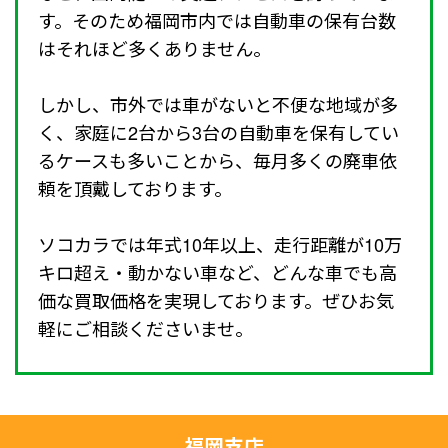
す。そのため福岡市内では自動車の保有台数
はそれほど多くありません。
しかし、市外では車がないと不便な地域が多
く、家庭に2台から3台の自動車を保有してい
るケースも多いことから、毎月多くの廃車依
頼を頂戴しております。
ソコカラでは年式10年以上、走行距離が10万
キロ超え・動かない車など、どんな車でも高
価な買取価格を実現しております。ぜひお気
軽にご相談くださいませ。
福岡支店