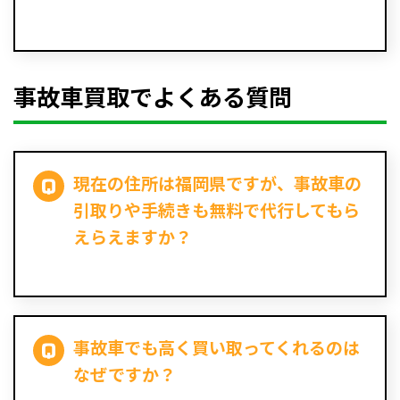
事故車買取でよくある質問
現在の住所は福岡県ですが、事故車の
引取りや手続きも無料で代行してもら
えらえますか？
事故車でも高く買い取ってくれるのは
なぜですか？