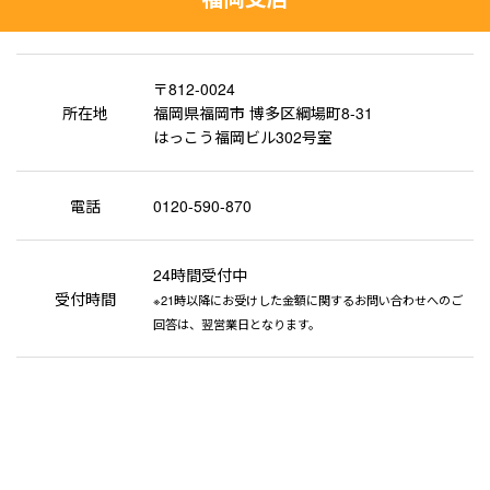
〒812-0024
所在地
福岡県福岡市 博多区綱場町8-31
はっこう福岡ビル302号室
電話
0120-590-870
24時間受付中
受付時間
※21時以降にお受けした金額に関するお問い合わせへのご
回答は、翌営業日となります。