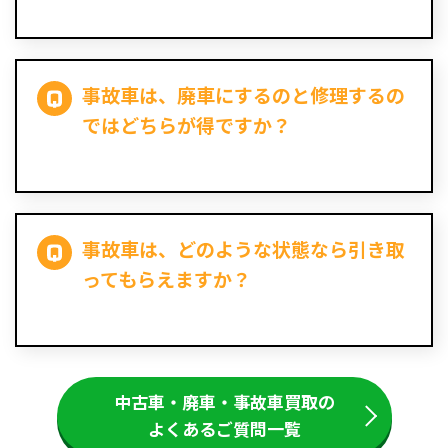
事故車は、廃車にするのと修理するの
ではどちらが得ですか？
事故車は、どのような状態なら引き取
ってもらえますか？
中古車・廃車・事故車買取の
よくあるご質問一覧