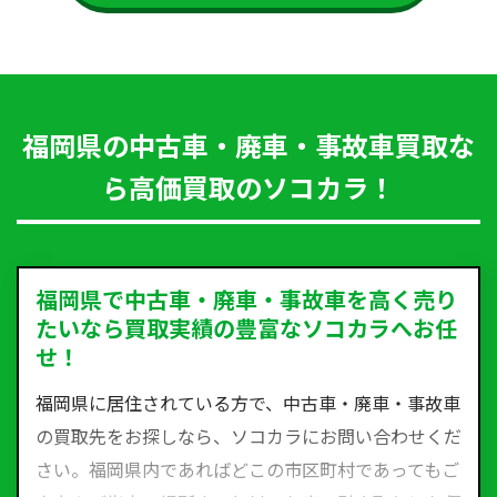
福岡県の中古車・廃車・事故車買取な
ら高価買取のソコカラ！
福岡県で中古車・廃車・事故車を高く売り
たいなら買取実績の豊富なソコカラへお任
せ！
福岡県に居住されている方で、中古車・廃車・事故車
の買取先をお探しなら、ソコカラにお問い合わせくだ
さい。福岡県内であればどこの市区町村であってもご