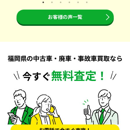
お客様の声一覧
福岡県の中古車・廃車・事故車買取なら
無料査定！
今すぐ