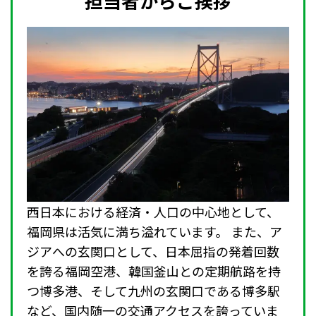
担当者からご挨拶
西日本における経済・人口の中心地として、
福岡県は活気に満ち溢れています。 また、ア
ジアへの玄関口として、日本屈指の発着回数
を誇る福岡空港、韓国釜山との定期航路を持
つ博多港、そして九州の玄関口である博多駅
など、国内随一の交通アクセスを誇っていま