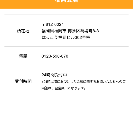
〒812-0024
所在地
福岡県福岡市 博多区綱場町8-31
はっこう福岡ビル302号室
電話
0120-590-870
24時間受付中
受付時間
※21時以降にお受けした金額に関するお問い合わせへのご
回答は、翌営業日となります。