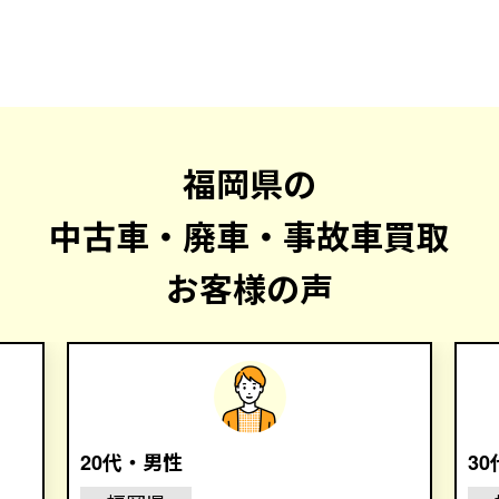
福岡県の
中古車・廃車・事故車買取
お客様の声
20代・男性
3