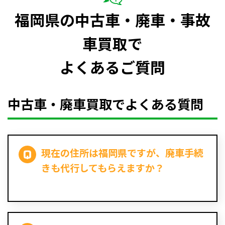
福岡県の中古車・廃車・事故
車買取で
よくあるご質問
中古車・廃車買取でよくある質問
現在の住所は福岡県ですが、廃車手続
きも代行してもらえますか？