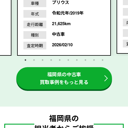
プリウス
車種
令和元年/2019年
年式
21,625km
走行距離
中古車
種別
2026/02/10
査定時期
福岡県の中古車
買取事例をもっと見る
福岡県の