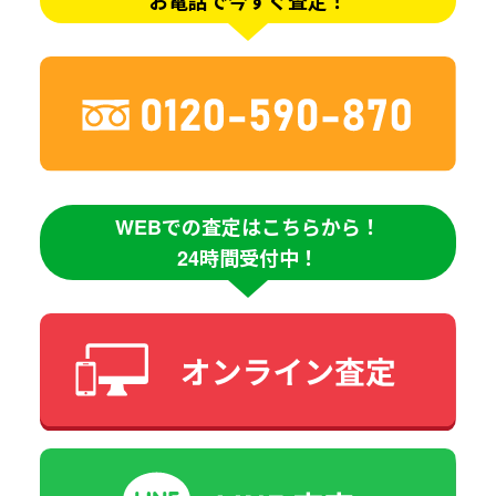
お電話で今すぐ査定！
WEBでの査定はこちらから！
24時間受付中！