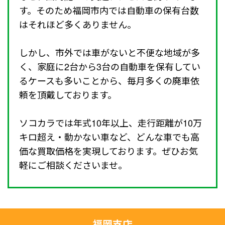
す。そのため福岡市内では自動車の保有台数
はそれほど多くありません。
しかし、市外では車がないと不便な地域が多
く、家庭に2台から3台の自動車を保有してい
るケースも多いことから、毎月多くの廃車依
頼を頂戴しております。
ソコカラでは年式10年以上、走行距離が10万
キロ超え・動かない車など、どんな車でも高
価な買取価格を実現しております。ぜひお気
軽にご相談くださいませ。
福岡支店