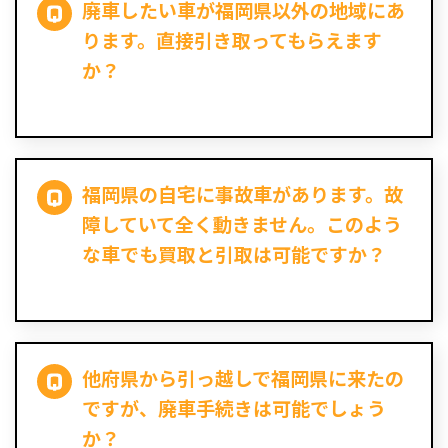
廃車したい車が福岡県以外の地域にあ
ります。直接引き取ってもらえます
か？
福岡県の自宅に事故車があります。故
障していて全く動きません。このよう
な車でも買取と引取は可能ですか？
他府県から引っ越しで福岡県に来たの
ですが、廃車手続きは可能でしょう
か？