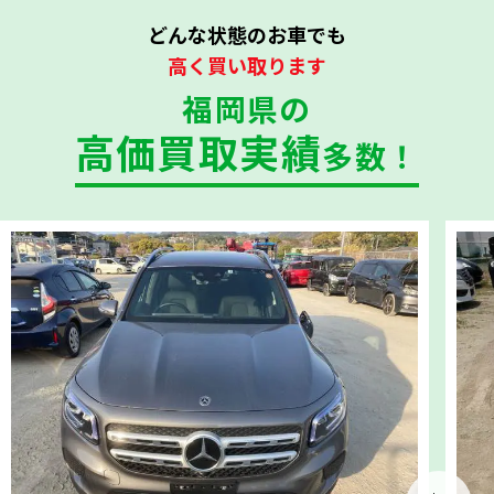
どんな状態のお車でも
高く買い取ります
福岡県の
高価買取実績
多数！