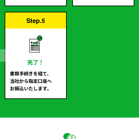
Step.5
完了！
書類手続きを経て、
当社から指定口座へ
お振込いたします。