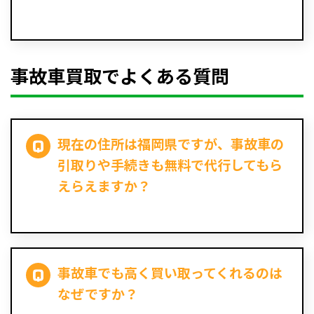
事故車買取でよくある質問
現在の住所は福岡県ですが、事故車の
引取りや手続きも無料で代行してもら
えらえますか？
事故車でも高く買い取ってくれるのは
なぜですか？