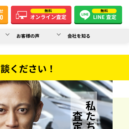
お客様の声
会社を知る
相談ください！