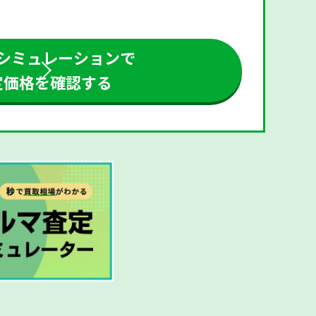
シミュレーションで
定価格を確認する