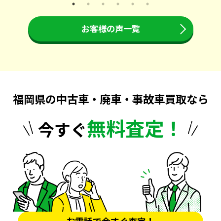
お客様の声一覧
福岡県の中古車・廃車・事故車買取なら
無料査定！
今すぐ