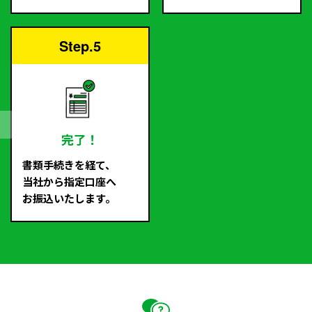
Step.5
完了！
書類手続きを経て、
当社から指定口座へ
お振込いたします。