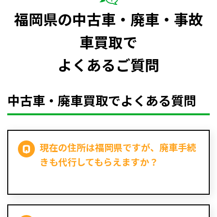
福岡県の中古車・廃車・事故
車買取で
よくあるご質問
中古車・廃車買取でよくある質問
現在の住所は福岡県ですが、廃車手続
きも代行してもらえますか？