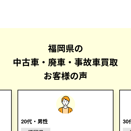
福岡県の
中古車・廃車・事故車買取
お客様の声
20代・男性
3