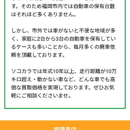
す。そのため福岡市内では自動車の保有台数
はそれほど多くありません。
しかし、市外では車がないと不便な地域が多
く、家庭に2台から3台の自動車を保有してい
るケースも多いことから、毎月多くの廃車依
頼を頂戴しております。
ソコカラでは年式10年以上、走行距離が10万
キロ超え・動かない車など、どんな車でも高
価な買取価格を実現しております。ぜひお気
軽にご相談くださいませ。
福岡支店