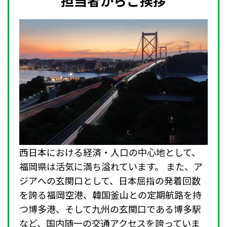
担当者からご挨拶
西日本における経済・人口の中心地として、
福岡県は活気に満ち溢れています。 また、ア
ジアへの玄関口として、日本屈指の発着回数
を誇る福岡空港、韓国釜山との定期航路を持
つ博多港、そして九州の玄関口である博多駅
など、国内随一の交通アクセスを誇っていま