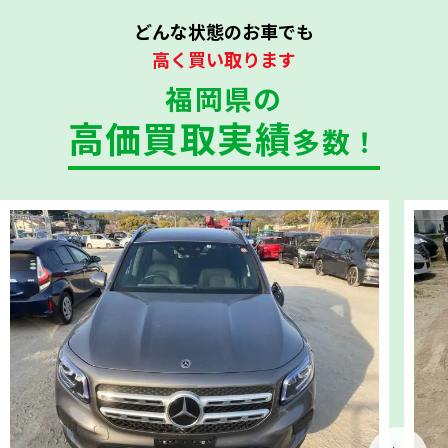
どんな状態のお車でも
高く買い取ります
福岡県の
高価買取実績
多数！