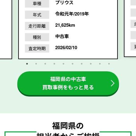
プリウス
車種
令和元年/2019年
年式
21,625km
走行距離
中古車
種別
2026/02/10
査定時期
福岡県の中古車
買取事例をもっと見る
福岡県の