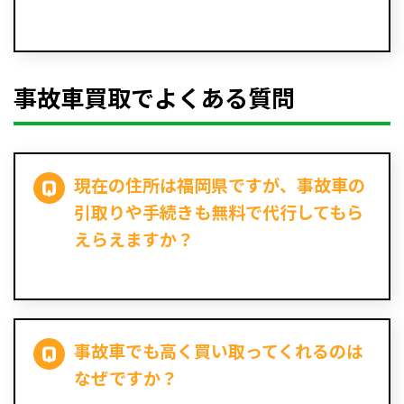
事故車買取でよくある質問
現在の住所は福岡県ですが、事故車の
引取りや手続きも無料で代行してもら
えらえますか？
事故車でも高く買い取ってくれるのは
なぜですか？