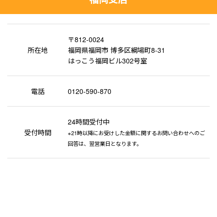
〒812-0024
所在地
福岡県福岡市 博多区綱場町8-31
はっこう福岡ビル302号室
電話
0120-590-870
24時間受付中
受付時間
※21時以降にお受けした金額に関するお問い合わせへのご
回答は、翌営業日となります。