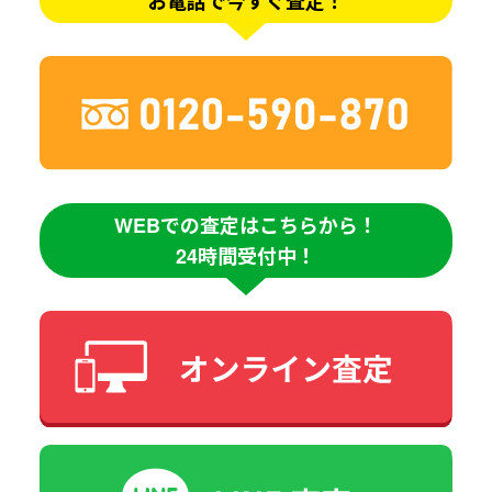
お電話で今すぐ査定！
WEBでの査定はこちらから！
24時間受付中！