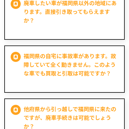
廃車したい車が福岡県以外の地域にあ
ります。直接引き取ってもらえます
か？
福岡県の自宅に事故車があります。故
障していて全く動きません。このよう
な車でも買取と引取は可能ですか？
他府県から引っ越しで福岡県に来たの
ですが、廃車手続きは可能でしょう
か？