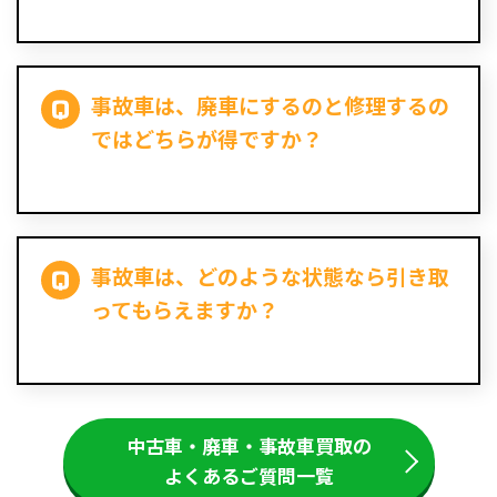
事故車は、廃車にするのと修理するの
ではどちらが得ですか？
事故車は、どのような状態なら引き取
ってもらえますか？
中古車・廃車・事故車買取の
よくあるご質問一覧