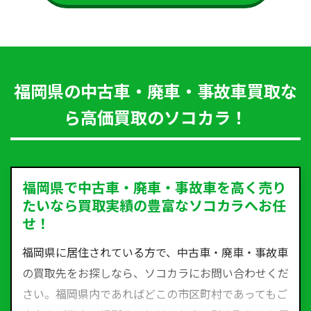
福岡県の中古車・廃車・事故車買取な
ら高価買取のソコカラ！
福岡県で中古車・廃車・事故車を高く売り
たいなら買取実績の豊富なソコカラへお任
せ！
福岡県に居住されている方で、中古車・廃車・事故車
の買取先をお探しなら、ソコカラにお問い合わせくだ
さい。福岡県内であればどこの市区町村であってもご