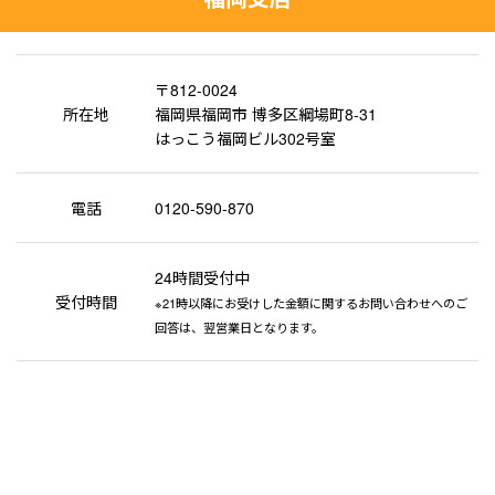
〒812-0024
所在地
福岡県福岡市 博多区綱場町8-31
はっこう福岡ビル302号室
電話
0120-590-870
24時間受付中
受付時間
※21時以降にお受けした金額に関するお問い合わせへのご
回答は、翌営業日となります。