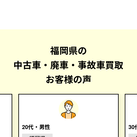
福岡県の
中古車・廃車・事故車買取
お客様の声
20代・男性
3