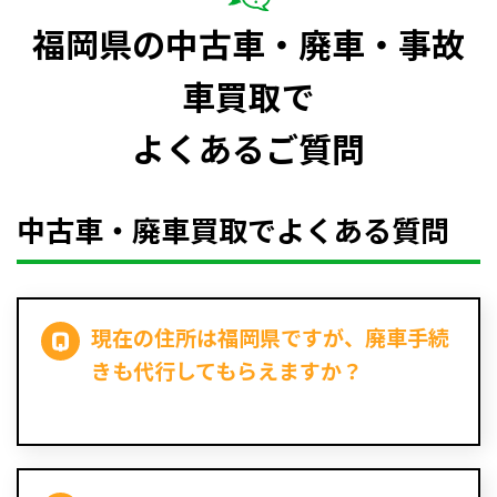
福岡県の中古車・廃車・事故
車買取で
よくあるご質問
中古車・廃車買取でよくある質問
現在の住所は福岡県ですが、廃車手続
きも代行してもらえますか？