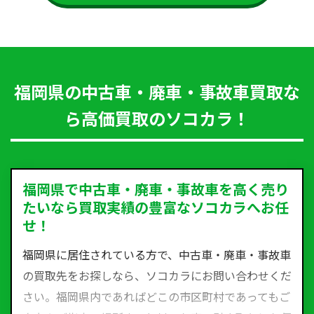
福岡県の中古車・廃車・事故車買取な
ら高価買取のソコカラ！
福岡県で中古車・廃車・事故車を高く売り
たいなら買取実績の豊富なソコカラへお任
せ！
福岡県に居住されている方で、中古車・廃車・事故車
の買取先をお探しなら、ソコカラにお問い合わせくだ
さい。福岡県内であればどこの市区町村であってもご