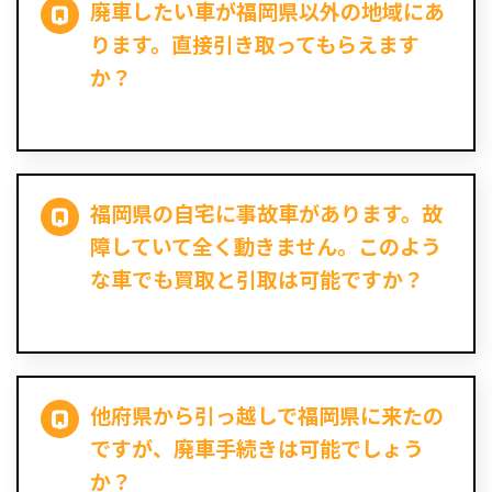
廃車したい車が福岡県以外の地域にあ
ります。直接引き取ってもらえます
か？
福岡県の自宅に事故車があります。故
障していて全く動きません。このよう
な車でも買取と引取は可能ですか？
他府県から引っ越しで福岡県に来たの
ですが、廃車手続きは可能でしょう
か？