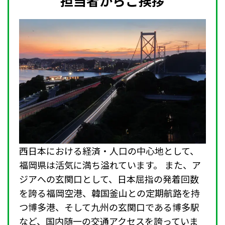
担当者からご挨拶
西日本における経済・人口の中心地として、
福岡県は活気に満ち溢れています。 また、ア
ジアへの玄関口として、日本屈指の発着回数
を誇る福岡空港、韓国釜山との定期航路を持
つ博多港、そして九州の玄関口である博多駅
など、国内随一の交通アクセスを誇っていま