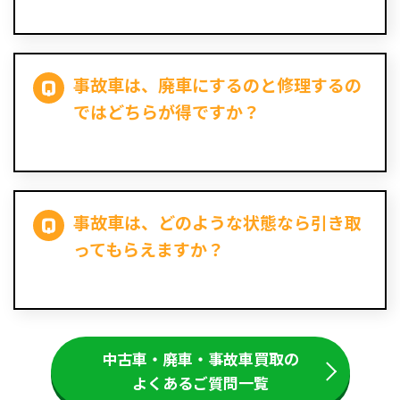
事故車は、廃車にするのと修理するの
ではどちらが得ですか？
事故車は、どのような状態なら引き取
ってもらえますか？
中古車・廃車・事故車買取の
よくあるご質問一覧