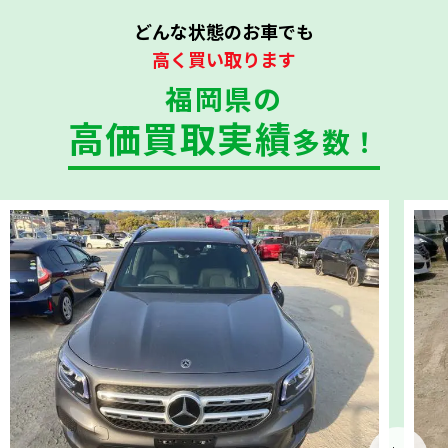
どんな状態のお車でも
高く買い取ります
福岡県の
高価買取実績
多数！