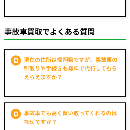
事故車買取でよくある質問
現在の住所は福岡県ですが、事故車の
引取りや手続きも無料で代行してもら
えらえますか？
事故車でも高く買い取ってくれるのは
なぜですか？