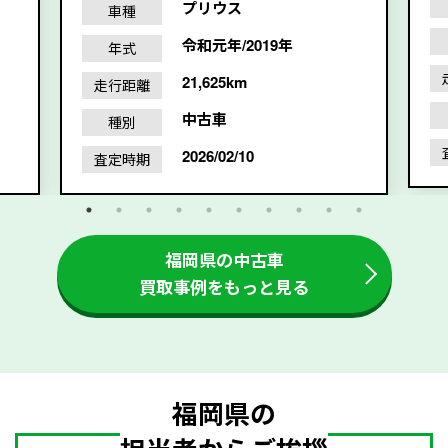
プリウス
車種
令和元年/2019年
年式
21,625km
走行距離
中古車
種別
2026/02/10
査定時期
福岡県の中古車
買取事例をもっと見る
福岡県の