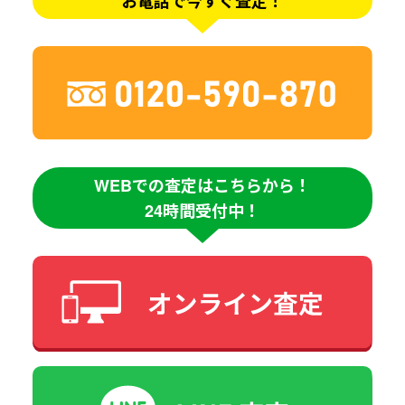
お電話で今すぐ査定！
WEBでの査定はこちらから！
24時間受付中！