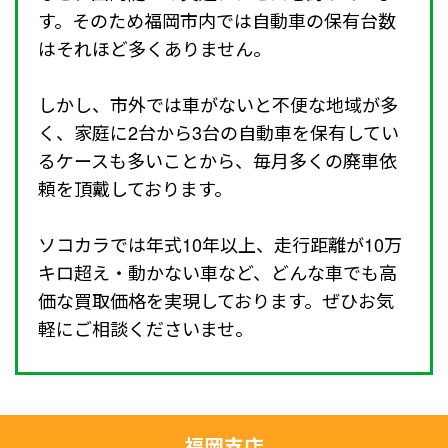
す。そのため福岡市内では自動車の保有台数
はそれほど多くありません。
しかし、市外では車がないと不便な地域が多
く、家庭に2台から3台の自動車を保有してい
るケースも多いことから、毎月多くの廃車依
頼を頂戴しております。
ソコカラでは年式10年以上、走行距離が10万
キロ超え・動かない車など、どんな車でも高
価な買取価格を実現しております。ぜひお気
軽にご相談くださいませ。
福岡支店