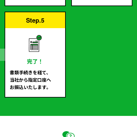
Step.5
完了！
書類手続きを経て、
当社から指定口座へ
お振込いたします。