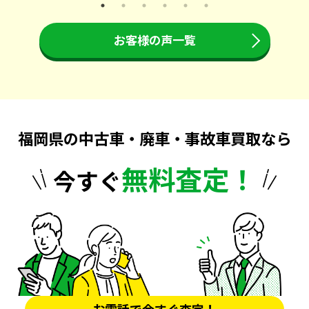
お客様の声一覧
福岡県の中古車・廃車・事故車買取なら
無料査定！
今すぐ