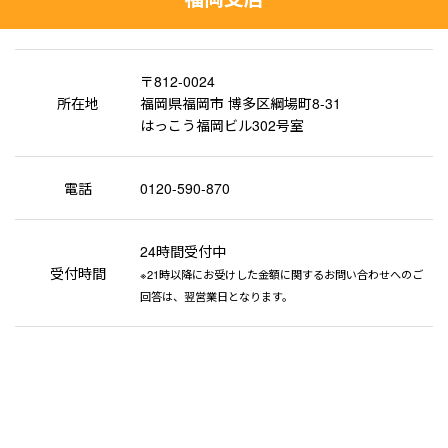
〒812-0024
所在地
福岡県福岡市 博多区綱場町8-31
はっこう福岡ビル302号室
電話
0120-590-870
24時間受付中
受付時間
※21時以降にお受けした金額に関するお問い合わせへのご
回答は、翌営業日となります。