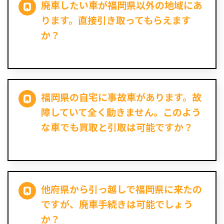
廃車したい車が福岡県以外の地域にあ
ります。直接引き取ってもらえます
か？
福岡県の自宅に事故車があります。故
障していて全く動きません。このよう
な車でも買取と引取は可能ですか？
他府県から引っ越しで福岡県に来たの
ですが、廃車手続きは可能でしょう
か？