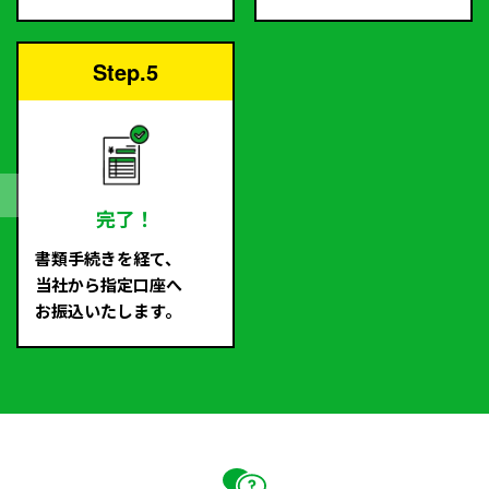
Step.5
完了！
書類手続きを経て、
当社から指定口座へ
お振込いたします。