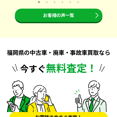
お客様の声一覧
福岡県の中古車・廃車・事故車買取なら
無料査定！
今すぐ