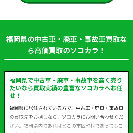
福岡県の中古車・廃車・事故車買取な
ら高価買取のソコカラ！
福岡県で中古車・廃車・事故車を高く売り
たいなら買取実績の豊富なソコカラへお任
せ！
福岡県に居住されている方で、中古車・廃車・事故車
の買取先をお探しなら、ソコカラにお問い合わせくだ
さい。福岡県内であればどこの市区町村であってもご