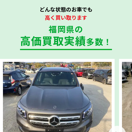
どんな状態のお車でも
高く買い取ります
福岡県の
高価買取実績
多数！