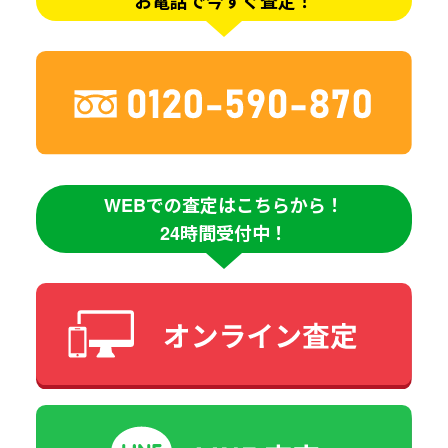
お電話で今すぐ査定！
WEBでの査定はこちらから！
24時間受付中！