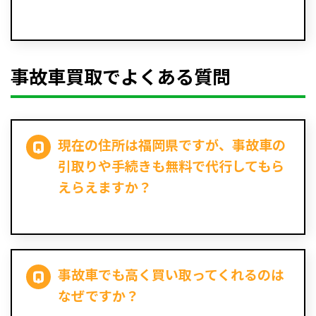
事故車買取でよくある質問
現在の住所は福岡県ですが、事故車の
引取りや手続きも無料で代行してもら
えらえますか？
事故車でも高く買い取ってくれるのは
なぜですか？