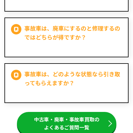
事故車は、廃車にするのと修理するの
ではどちらが得ですか？
事故車は、どのような状態なら引き取
ってもらえますか？
中古車・廃車・事故車買取の
よくあるご質問一覧