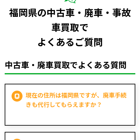
福岡県の中古車・廃車・事故
車買取で
よくあるご質問
中古車・廃車買取でよくある質問
現在の住所は福岡県ですが、廃車手続
きも代行してもらえますか？