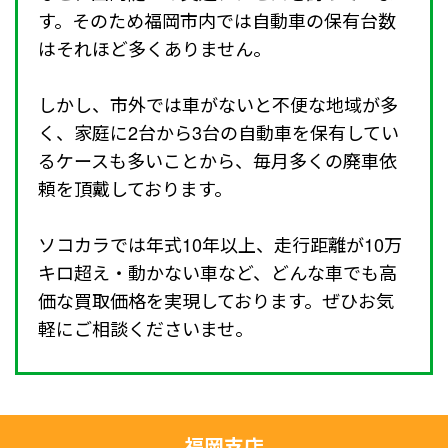
す。そのため福岡市内では自動車の保有台数
はそれほど多くありません。
しかし、市外では車がないと不便な地域が多
く、家庭に2台から3台の自動車を保有してい
るケースも多いことから、毎月多くの廃車依
頼を頂戴しております。
ソコカラでは年式10年以上、走行距離が10万
キロ超え・動かない車など、どんな車でも高
価な買取価格を実現しております。ぜひお気
軽にご相談くださいませ。
福岡支店