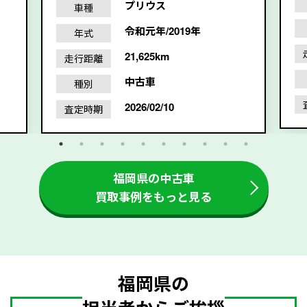
プリウス
車種
令和元年/2019年
年式
21,625km
走行距離
中古車
種別
2026/02/10
査定時期
福岡県の中古車
買取事例をもっと見る
福岡県の