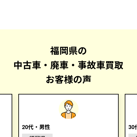
福岡県の
中古車・廃車・事故車買取
お客様の声
20代・男性
3