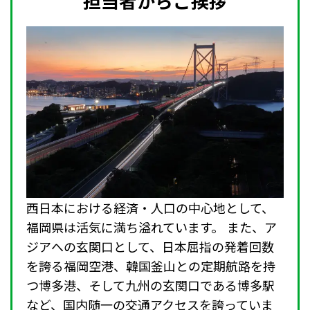
担当者からご挨拶
西日本における経済・人口の中心地として、
福岡県は活気に満ち溢れています。 また、ア
ジアへの玄関口として、日本屈指の発着回数
を誇る福岡空港、韓国釜山との定期航路を持
つ博多港、そして九州の玄関口である博多駅
など、国内随一の交通アクセスを誇っていま