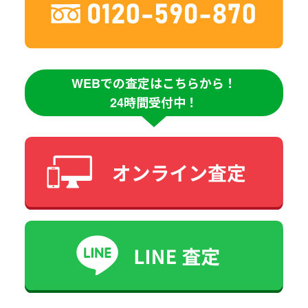
WEBでの査定はこちらから！
24時間受付中！