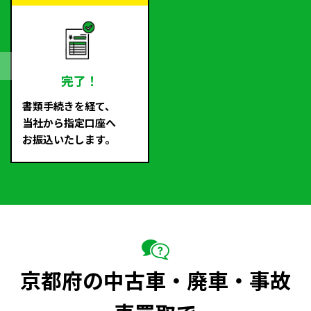
完了！
書類手続きを経て、
当社から指定口座へ
お振込いたします。
京都府の中古車・廃車・事故