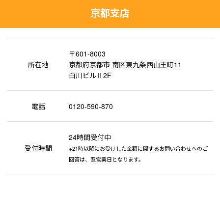
京都支店
〒601-8003
所在地
京都府京都市 南区東九条西山王町11
白川ビルⅡ2F
電話
0120-590-870
24時間受付中
受付時間
※21時以降にお受けした金額に関するお問い合わせへのご
回答は、翌営業日となります。