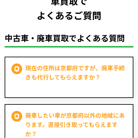
車買取で
よくあるご質問
中古車・廃車買取でよくある質問
現在の住所は京都府ですが、廃車手続
きも代行してもらえますか？
廃車したい車が京都府以外の地域にあ
ります。直接引き取ってもらえます
か？