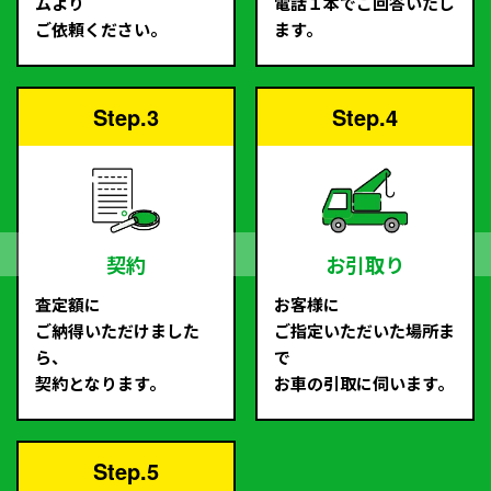
ムより
電話１本でご回答いたし
ご依頼ください。
ます。
Step.3
Step.4
契約
お引取り
査定額に
お客様に
ご納得いただけました
ご指定いただいた場所ま
ら、
で
契約となります。
お車の引取に伺います。
Step.5