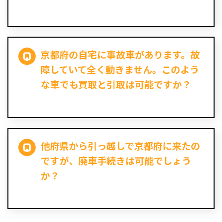
京都府の自宅に事故車があります。故
障していて全く動きません。このよう
な車でも買取と引取は可能ですか？
他府県から引っ越しで京都府に来たの
ですが、廃車手続きは可能でしょう
か？