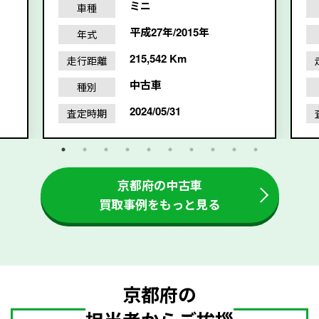
ミニ
車種
平成27年/2015年
年式
215,542 Km
走行距離
中古車
種別
2024/05/31
査定時期
京都府の中古車
買取事例をもっと見る
京都府の