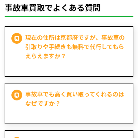
事故車買取でよくある質問
現在の住所は京都府ですが、事故車の
引取りや手続きも無料で代行してもら
えらえますか？
事故車でも高く買い取ってくれるのは
なぜですか？