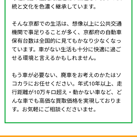
統と文化を色濃く継承しています。
そんな京都での生活は、想像以上に公共交通
機関で事足りることが多く、京都府の自動車
保有台数は全国的に見てもかなり少なくなっ
ています。車がない生活も十分に快適に過ご
せる環境と言えるかもしれません。
もう車が必要ない、廃車をお考えのかたはソ
コカラにお任せください。年式10年以上、走
行距離が10万キロ超え・動かない車など、ど
んな車でも高価な買取価格を実現しておりま
す。お気軽にご相談くださいませ。