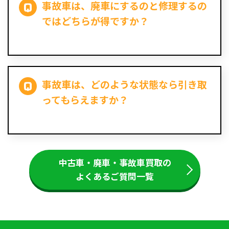
事故車は、廃車にするのと修理するの
ではどちらが得ですか？
事故車は、どのような状態なら引き取
ってもらえますか？
中古車・廃車・事故車買取の
よくあるご質問一覧