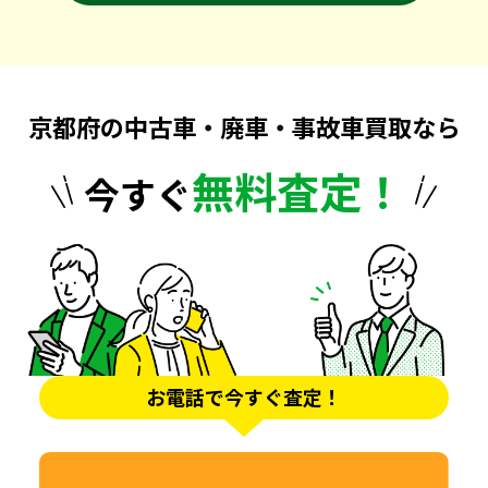
京都府の中古車・廃車・事故車買取なら
無料査定！
今すぐ
お電話で今すぐ査定！