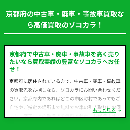
京都府の中古車・廃車・事故車買取な
ら高価買取のソコカラ！
京都府で中古車・廃車・事故車を高く売り
たいなら買取実績の豊富なソコカラへお任
せ！
京都府に居住されている方で、中古車・廃車・事故車
の買取先をお探しなら、ソコカラにお問い合わせくだ
さい。京都府内であればどこの市区町村であってもご
自宅やご指定の場所まで無料でお車の引き取りにお伺
もっと見る
いし、廃車までの手続きを無料でサポート代行させて
いただきます。古くなった車・廃車・事故車・故障車