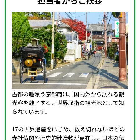
担当者からご挨拶
古都の趣漂う京都府は、国内外から訪れる観
光客を魅了する、世界屈指の観光地として知
られています。
17の世界遺産をはじめ、数え切れないほどの
寺社仏閣や歴史的建造物が点在し、日本の伝