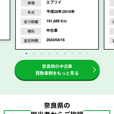
エブリイ
車種
平成28年/2016年
年式
191,689 Km
走行距離
中古車
種別
2024/04/16
査定時期
奈良県の中古車
買取事例をもっと見る
奈良県の