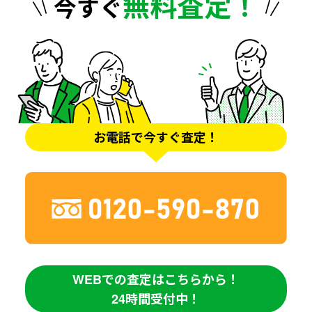
無料査定！
今すぐ
お電話で今すぐ査定！
WEBでの査定はこちらから！
24時間受付中！