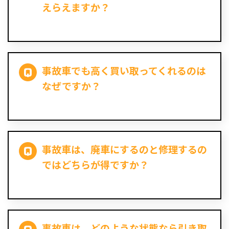
えらえますか？
事故車でも高く買い取ってくれるのは
なぜですか？
事故車は、廃車にするのと修理するの
ではどちらが得ですか？
事故車は、どのような状態なら引き取