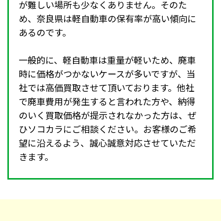
が難しい場所も少なくありません。そのた
め、奈良県は軽自動車の保有率が高い傾向に
あるのです。
一般的に、軽自動車は重量が軽いため、廃車
時に価格がつかないケースが多いですが、当
社では高価買取させて頂いております。他社
で廃車費用が発生すると言われた方や、納得
のいく買取価格が提示されなかった方は、ぜ
ひソコカラにご相談ください。お客様のご希
望に沿えるよう、誠心誠意対応させていただ
きます。