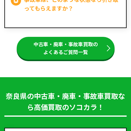
ってもらえますか？
中古車・廃車・事故車買取の
よくあるご質問一覧
奈良県の中古車・廃車・事故車買取な
ら高価買取のソコカラ！