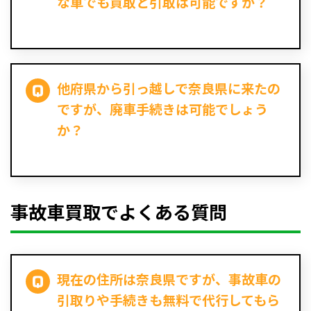
な車でも買取と引取は可能ですか？
他府県から引っ越しで奈良県に来たの
ですが、廃車手続きは可能でしょう
か？
事故車買取でよくある質問
現在の住所は奈良県ですが、事故車の
引取りや手続きも無料で代行してもら