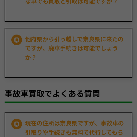
な車でも買取と引取は可能ですか？
他府県から引っ越しで奈良県に来たの
ですが、廃車手続きは可能でしょう
か？
事故車買取でよくある質問
現在の住所は奈良県ですが、事故車の
引取りや手続きも無料で代行してもら