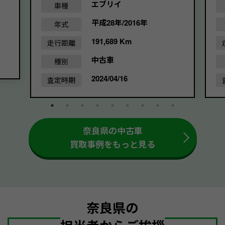
エブリイ
車種
平成28年/2016年
年式
191,689 Km
走行距離
中古車
種別
2024/04/16
査定時期
奈良県の中古車
買取事例をもっと見る
奈良県の