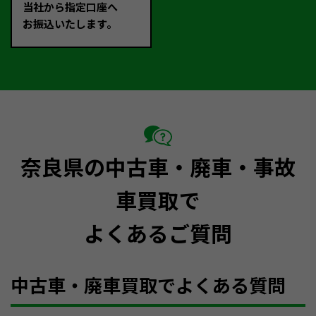
当社から指定口座へ
お振込いたします。
奈良県の中古車・廃車・事故
車買取で
よくあるご質問
中古車・廃車買取でよくある質問