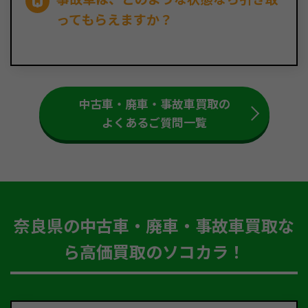
ってもらえますか？
中古車・廃車・事故車買取の
よくあるご質問一覧
奈良県の中古車・廃車・事故車買取な
ら高価買取のソコカラ！