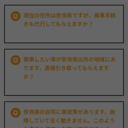
現在の住所は奈良県ですが、廃車手続
きも代行してもらえますか？
廃車したい車が奈良県以外の地域にあ
ります。直接引き取ってもらえます
か？
奈良県の自宅に事故車があります。故
障していて全く動きません。このよう