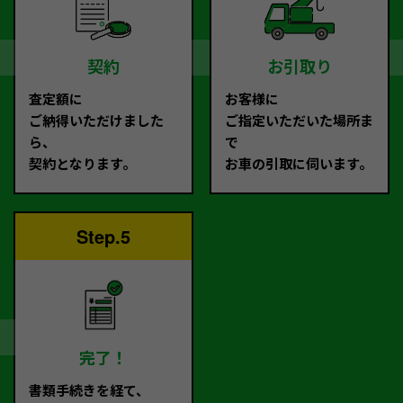
契約
お引取り
査定額に
お客様に
ご納得いただけました
ご指定いただいた場所ま
ら、
で
契約となります。
お車の引取に伺います。
Step.5
完了！
書類手続きを経て、