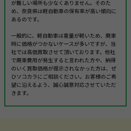
が難しい場所も少なくありません。そのた
め、奈良県は軽自動車の保有率が高い傾向に
あるのです。
一般的に、軽自動車は重量が軽いため、廃車
時に価格がつかないケースが多いですが、当
社では高価買取させて頂いております。他社
で廃車費用が発生すると言われた方や、納得
のいく買取価格が提示されなかった方は、ぜ
ひソコカラにご相談ください。お客様のご希
望に沿えるよう、誠心誠意対応させていただ
きます。