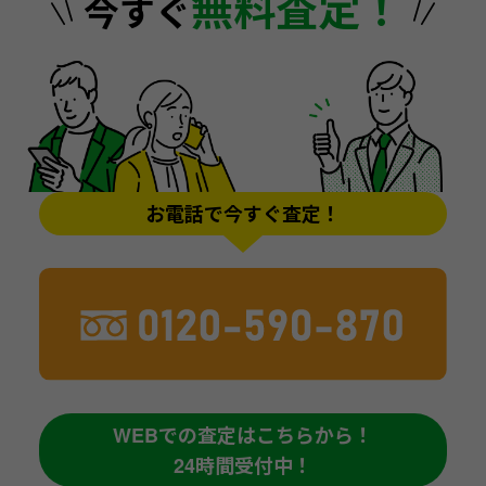
無料査定！
今すぐ
お電話で今すぐ査定！
WEBでの査定はこちらから！
24時間受付中！