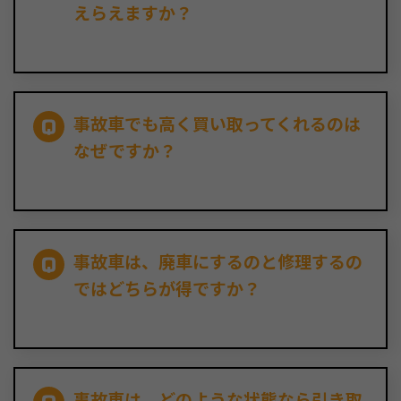
えらえますか？
事故車でも高く買い取ってくれるのは
なぜですか？
事故車は、廃車にするのと修理するの
ではどちらが得ですか？
事故車は、どのような状態なら引き取