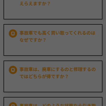
えらえますか？
事故車でも高く買い取ってくれるのは
なぜですか？
事故車は、廃車にするのと修理するの
ではどちらが得ですか？
事故車は、どのような状態なら引き取