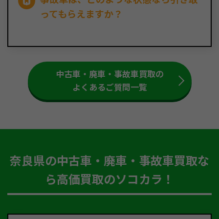
ってもらえますか？
中古車・廃車・事故車買取の
よくあるご質問一覧
奈良県の中古車・廃車・事故車買取な
ら高価買取のソコカラ！