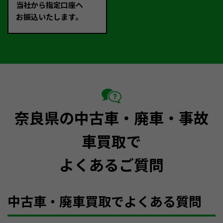
当社から指定口座へ
お振込いたします。
奈良県の中古車・廃車・事故
車買取で
よくあるご質問
中古車・廃車買取でよくある質問