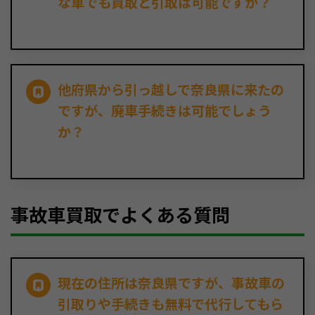
な車でも買取と引取は可能ですか？
他府県から引っ越しで奈良県に来たの
ですが、廃車手続きは可能でしょう
か？
事故車買取でよくある質問
現在の住所は奈良県ですが、事故車の
引取りや手続きも無料で代行してもら