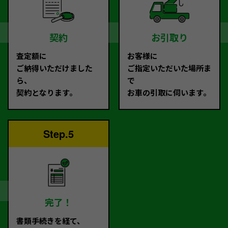
契約
お引取り
査定額に
お客様に
ご納得いただけました
ご指定いただいた場所ま
ら、
で
契約となります。
お車の引取に伺います。
Step.5
完了！
書類手続きを経て、