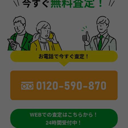
無料査定！
今すぐ
お電話で今すぐ査定！
WEBでの査定はこちらから！
24時間受付中！