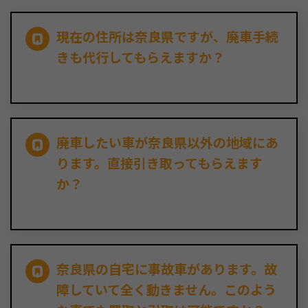
現在の住所は奈良県ですが、廃車手続
きも代行してもらえますか？
廃車したい車が奈良県以外の地域にあ
ります。直接引き取ってもらえます
か？
奈良県の自宅に事故車があります。故
障していて全く動きません。このよう