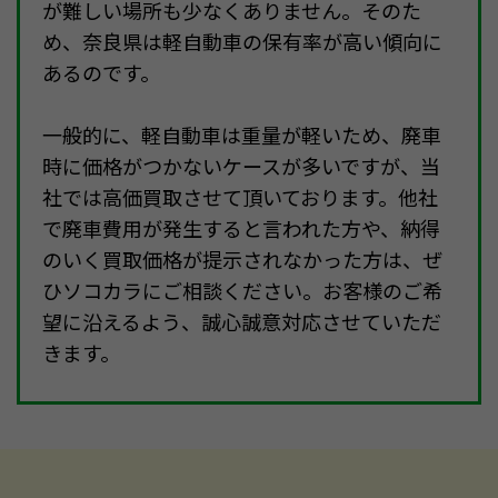
が難しい場所も少なくありません。そのた
め、奈良県は軽自動車の保有率が高い傾向に
あるのです。
一般的に、軽自動車は重量が軽いため、廃車
時に価格がつかないケースが多いですが、当
社では高価買取させて頂いております。他社
で廃車費用が発生すると言われた方や、納得
のいく買取価格が提示されなかった方は、ぜ
ひソコカラにご相談ください。お客様のご希
望に沿えるよう、誠心誠意対応させていただ
きます。