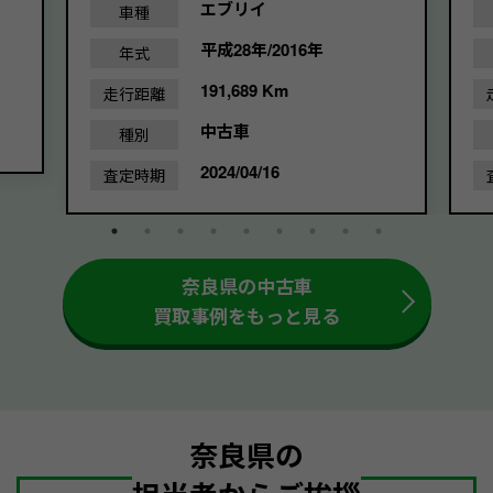
エブリイ
車種
平成28年/2016年
年式
191,689 Km
走行距離
中古車
種別
2024/04/16
査定時期
奈良県の中古車
買取事例をもっと見る
奈良県の